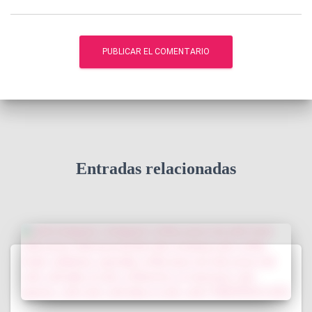
Entradas relacionadas