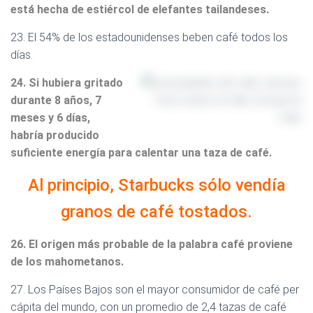
está hecha de estiércol de elefantes tailandeses.
23. El 54% de los estadounidenses beben café todos los
días.
24. Si hubiera gritado
durante 8 años, 7
meses y 6 días,
habría producido
suficiente energía para calentar una taza de café.
Al principio, Starbucks sólo vendía
granos de café tostados.
26. El origen más probable de la palabra café proviene
de los mahometanos.
27. Los Países Bajos son el mayor consumidor de café per
cápita del mundo, con un promedio de 2,4 tazas de café