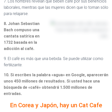
7. Los hombres revelan que beben café por sus beneficios
laborales, mientras que las mujeres dicen que lo toman sólo
para relajarse.
8. Johan Sebastian
Bach compuso una
cantata satírica en
1732 basada en la
adicción al café.
9. El café es más que una bebida. Se puede utilizar como
fertilizante.
10. Si escribes la palabra «agua» en Google, aparecerán
unos 450 millones de resultados. Si usted hace una
búsqueda de «café» obtendrá 1.500 millones de
entradas.
En Corea y Japón, hay un Cat Cafe