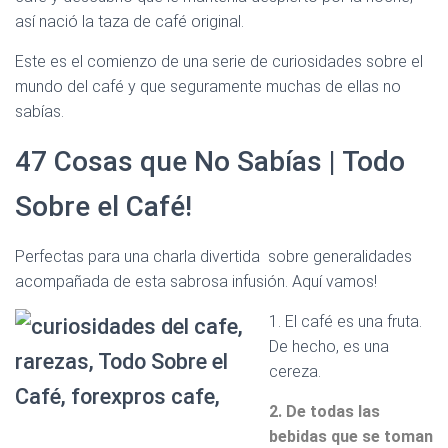
Ó
así nació la taza de café original.
N
Este es el comienzo de una serie de curiosidades sobre el
mundo del café y que seguramente muchas de ellas no
sabías.
47 Cosas que No Sabías | Todo
Sobre el Café!
Perfectas para una charla divertida sobre generalidades
acompañada de esta sabrosa infusión. Aquí vamos!
1. El café es una fruta.
De hecho, es una
cereza.
2. De todas las
bebidas que se toman