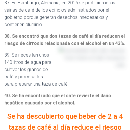
37. En Hamburgo, Alemania, en 2016 se prohibieron las
vainas de café de los edificios administrados por el
gobierno porque generan desechos innecesarios y
contienen aluminio.
38. Se encontró que dos tazas de café al día reducen el
riesgo de cirrosis relacionada con el alcohol en un 43%.
39. Se necesitan unos
140 litros de agua para
cultivar los granos de
café y procesarlos
para preparar una taza de café.
40. Se ha encontrado que el café revierte el daño
hepático causado por el alcohol.
Se ha descubierto que beber de 2 a 4
tazas de café al día reduce el riesgo