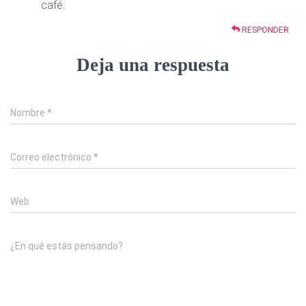
café.
RESPONDER
Deja una respuesta
Nombre
*
Correo electrónico
*
Web
¿En qué estás pensando?