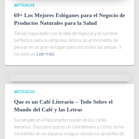
ARTÍCULOS
69+ Los Mejores Eslóganes para el Negocio de
Productos Naturales para la Salud
Tal vez haya dado con la idea de negocio y el nombre
perfectos para su empresa. Ahora, es el momento de
pensar en un gran eslogan para unir todas las piezas. Y
no sólo un
Leer más
ARTÍCULOS
Que es un Café Literario – Todo Sobre el
Mundo del Café y las Letras
Sumérgete en el fascinante mundo de los cafés
literarios. Descubre qué es un café literario y cómo se ha
convertido en un espacio mágico donde los amantes de