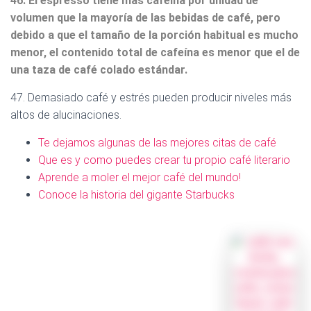
46. El espresso tiene más cafeína por unidad de
volumen que la mayoría de las bebidas de café, pero
debido a que el tamaño de la porción habitual es mucho
menor, el contenido total de cafeína es menor que el de
una taza de café colado estándar.
47. Demasiado café y estrés pueden producir niveles más
altos de alucinaciones.
Te dejamos algunas de las mejores citas de café
Que es y como puedes crear tu propio café literario
Aprende a moler el mejor café del mundo!
Conoce la historia del gigante Starbucks