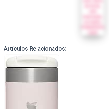
Artículos Relacionados: