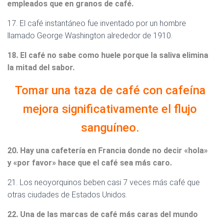
empleados que en granos de café.
17. El café instantáneo fue inventado por un hombre
llamado George Washington alrededor de 1910.
18. El café no sabe como huele porque la saliva elimina
la mitad del sabor.
Tomar una taza de café con cafeína
mejora significativamente el flujo
sanguíneo.
20. Hay una cafetería en Francia donde no decir «hola»
y «por favor» hace que el café sea más caro.
21. Los neoyorquinos beben casi 7 veces más café que
otras ciudades de Estados Unidos.
22. Una de las marcas de café más caras del mundo