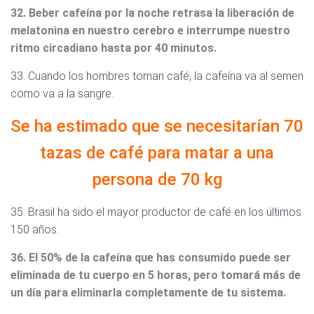
32. Beber cafeína por la noche retrasa la liberación de
melatonina en nuestro cerebro e interrumpe nuestro
ritmo circadiano hasta por 40 minutos.
33. Cuando los hombres toman café, la cafeína va al semen
como va a la sangre.
Se ha estimado que se necesitarían 70
tazas de café para matar a una
persona de 70 kg
35. Brasil ha sido el mayor productor de café en los últimos
150 años.
36. El 50% de la cafeína que has consumido puede ser
eliminada de tu cuerpo en 5 horas, pero tomará más de
un día para eliminarla completamente de tu sistema.