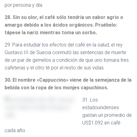
por persona y día.
28. Sin su olor, el café sólo tendría un sabor agrio o
amargo debido a los ácidos orgánicos. Pruébelo:
tápese la nariz mientras toma un sorbo.
29. Para estudiar los efectos del café en la salud, el rey
Gustavo III de Suecia conmutó las sentencias de muerte
de un par de gemelos a condición de que uno tomara tres
cafeteras y el otro té por el resto de sus vidas.
30. El nombre «Cappuccino» viene de la semejanza de la
bebida con la ropa de los monjes capuchinos.
31. Los
estadounidenses
gastan un promedio de
US$1.092 en café
cada año.