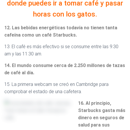
donde puedes ir a tomar café y pasar
horas con los gatos.
12. Las bebidas energéticas todavía no tienen tanta
cafeína como un café Starbucks.
13. El café es más efectivo si se consume entre las 9:30
am y las 11:30 am.
14. El mundo consume cerca de 2.250 millones de tazas
de café al día.
15. La primera webcam se creó en Cambridge para
comprobar el estado de una cafetera.
16. Al principio,
Starbucks gasta más
dinero en seguros de
salud para sus