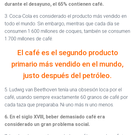
durante el desayuno, el 65% contienen café.
3. Coca-Cola es considerado el producto más vendido en
todo el mundo. Sin embargo, mientras que cada día se
consumen 1.600 millones de coques, también se consumen
1.700 millones de café.
El café es el segundo producto
primario más vendido en el mundo,
justo después del petróleo.
5. Ludwig van Beethoven tenía una obsesión loca por el
café, usando siempre exactamente 60 granos de café por
cada taza que preparaba. Ni uno más ni uno menos.
6. En el siglo XVIII, beber demasiado café era
considerado un gran problema social.