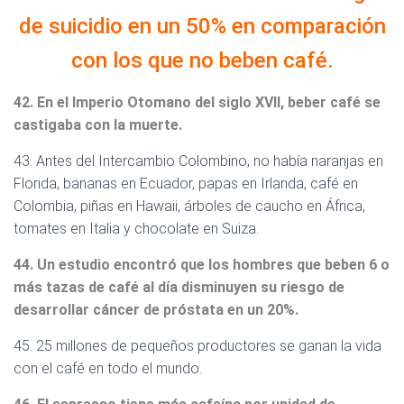
de suicidio en un 50% en comparación
con los que no beben café.
42. En el Imperio Otomano del siglo XVII, beber café se
castigaba con la muerte.
43. Antes del Intercambio Colombino, no había naranjas en
Florida, bananas en Ecuador, papas en Irlanda, café en
Colombia, piñas en Hawaii, árboles de caucho en África,
tomates en Italia y chocolate en Suiza.
44. Un estudio encontró que los hombres que beben 6 o
más tazas de café al día disminuyen su riesgo de
desarrollar cáncer de próstata en un 20%.
45. 25 millones de pequeños productores se ganan la vida
con el café en todo el mundo.