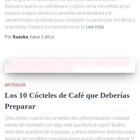
Descubre qué es un café literario y cómo se ha convertido en un
espacio mágico donde los amantes de la literatura y el
«amarronado» se reúnen para compartir su pasión por los libros y
la escritura. Explora su importancia en la
Leer más
Por
Kuauka
, hace
3 años
ARTÍCULOS
Los 10 Cócteles de Café que Deberías
Preparar
¿Recuerdas cuando los amantes del café rechazaban cualquier
intento de mezclarlo con algo más que leche al vapor? Bueno,
esos días quedaron en el pasado, y ahora estamos liberados para
explorar las increíbles combinaciones que el café puede ofrecer. Y