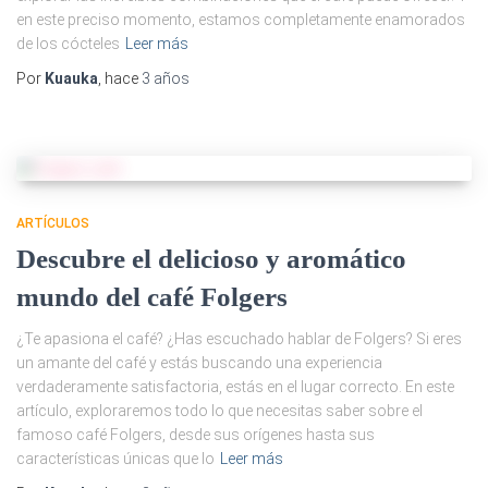
en este preciso momento, estamos completamente enamorados
de los cócteles
Leer más
Por
Kuauka
, hace
3 años
ARTÍCULOS
Descubre el delicioso y aromático
mundo del café Folgers
¿Te apasiona el café? ¿Has escuchado hablar de Folgers? Si eres
un amante del café y estás buscando una experiencia
verdaderamente satisfactoria, estás en el lugar correcto. En este
artículo, exploraremos todo lo que necesitas saber sobre el
famoso café Folgers, desde sus orígenes hasta sus
características únicas que lo
Leer más