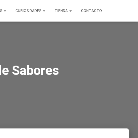
OS
CURIOSIDADES
TIENDA
CONTACTO
de Sabores