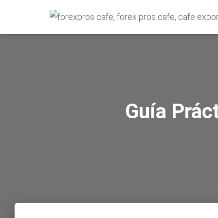
Guía Prác