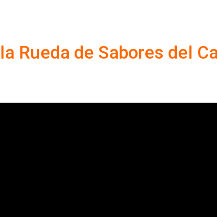
la Rueda de Sabores del Ca