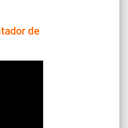
tador de