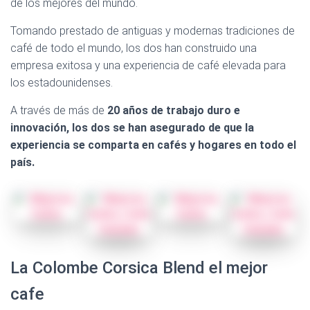
de los mejores del mundo.
Tomando prestado de antiguas y modernas tradiciones de
café de todo el mundo, los dos han construido una
empresa exitosa y una experiencia de café elevada para
los estadounidenses.
A través de más de
20 años de trabajo duro e
innovación, los dos se han asegurado de que la
experiencia se comparta en cafés y hogares en todo el
país.
La Colombe Corsica Blend el mejor
cafe