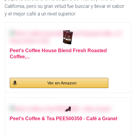
California, pero su gran virtud fue buscar y llevar el sabor
y el mejor café a un nivel superior.
Peet's Coffee House Blend Fresh Roasted
Coffee,...
Ver en Amazon
Peet's Coffee & Tea PEE500350 - Café a Granel