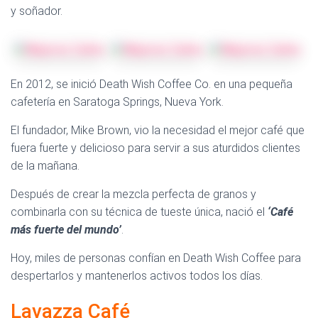
y soñador.
En 2012, se inició Death Wish Coffee Co. en una pequeña
cafetería en Saratoga Springs, Nueva York.
El fundador, Mike Brown, vio la necesidad el mejor café que
fuera fuerte y delicioso para servir a sus aturdidos clientes
de la mañana.
Después de crear la mezcla perfecta de granos y
combinarla con su técnica de tueste única, nació el
‘Café
más fuerte del mundo’
.
Hoy, miles de personas confían en Death Wish Coffee para
despertarlos y mantenerlos activos todos los días.
Lavazza Café
el mejor cafe