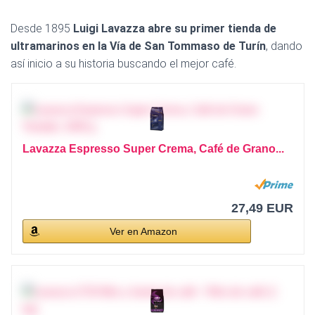
Desde 1895
Luigi Lavazza abre su primer tienda de
ultramarinos en la Vía de San Tommaso de Turín
, dando
así inicio a su historia buscando el mejor café.
Lavazza Espresso Super Crema, Café de Grano...
27,49 EUR
Ver en Amazon