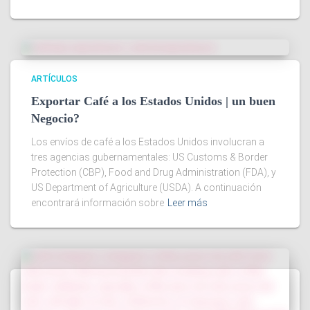
ARTÍCULOS
Exportar Café a los Estados Unidos | un buen
Negocio?
Los envíos de café a los Estados Unidos involucran a
tres agencias gubernamentales: US Customs & Border
Protection (CBP), Food and Drug Administration (FDA), y
US Department of Agriculture (USDA). A continuación
encontrará información sobre
Leer más