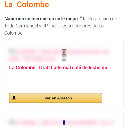
La Colombe
“América se merece un café mejor “
fue la premisa de
Todd Carmichael y JP Iberti, los fundadores de La
Colombe.
La Colombe - Draft Latte real café de leche de...
Ver en Amazon