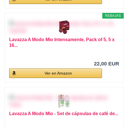
REBAJAS
Lavazza A Modo Mio Intensamente, Pack of 5, 5 x
16...
22,00 EUR
Ver en Amazon
Lavazza A Modo Mio - Set de cápsulas de café de...