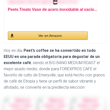
Peets Treats Vaso de acero inoxidable al vacío...
Ver en Amazon
Hoy en día,
Peet’s coffee se ha convertido en todo
EEUU en una parada obligatoria para degustar de un
excelente café
, siendo el BIG BANG MEDIUM ROAST el
mejor asado medio, donde para FOREXPROS CAFE el
favorito de culto de Emeryville, que está hecho con granos
de café de Etiopía y tiene un perfil de sabor vibrante y
afrutado, se convierte en la predilecta elección.