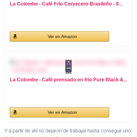
La Colombe - Café Frío Cervecero Brasileño - 9...
Ver en Amazon
La Colombe - Café prensado en frío Pure Black &...
Ver en Amazon
Y a partir de ahí no dejaron de trabajar hasta conseguir uno