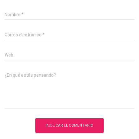
Nombre
*
Correo electrónico
*
Web
¿En qué estás pensando?