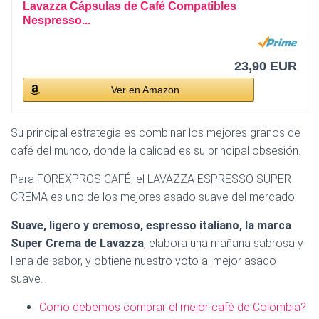
Lavazza Cápsulas de Café Compatibles
Nespresso...
23,90 EUR
Ver en Amazon
Su principal estrategia es combinar los mejores granos de
café del mundo, donde la calidad es su principal obsesión.
Para FOREXPROS CAFÉ, el LAVAZZA ESPRESSO SUPER
CREMA es uno de los mejores asado suave del mercado.
Suave, ligero y cremoso, espresso italiano, la marca
Super Crema de Lavazza
, elabora una mañana sabrosa y
llena de sabor, y obtiene nuestro voto al mejor asado
suave.
Como debemos comprar el mejor café de Colombia?