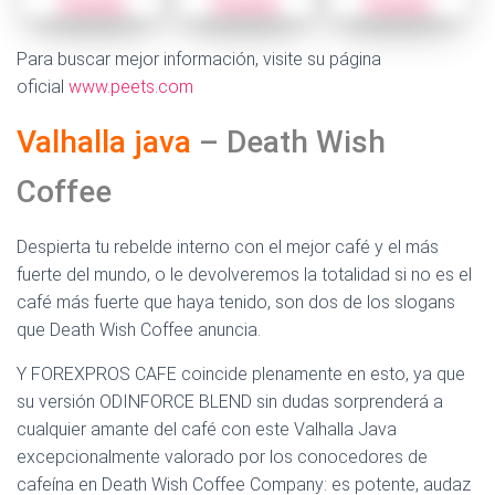
Para buscar mejor información, visite su página
oficial
www.peets.com
Valhalla java
– Death Wish
Coffee
Despierta tu rebelde interno con el mejor café y el más
fuerte del mundo, o le devolveremos la totalidad si no es el
café más fuerte que haya tenido, son dos de los slogans
que Death Wish Coffee anuncia.
Y FOREXPROS CAFE coincide plenamente en esto, ya que
su versión ODINFORCE BLEND sin dudas sorprenderá a
cualquier amante del café con este Valhalla Java
excepcionalmente valorado por los conocedores de
cafeína en Death Wish Coffee Company: es potente, audaz