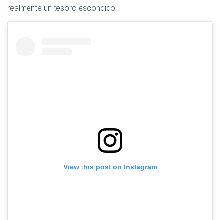
realmente un tesoro escondido.
View this post on Instagram