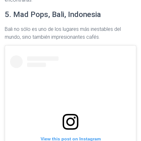
5. Mad Pops, Bali, Indonesia
Bali no sólo es uno de los lugares más inestables del
mundo, sino también impresionantes cafés.
View this post on Instagram