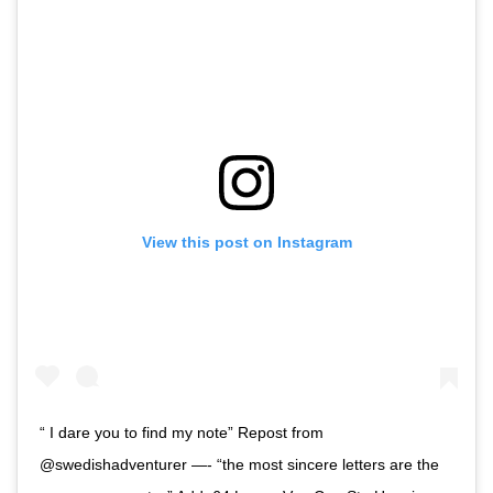
View this post on Instagram
“ I dare you to find my note” Repost from
@swedishadventurer —- “the most sincere letters are the