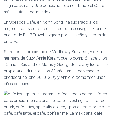
Ó
Hugh Jackman y Joe Jonas, ha sido nombrado el «Café
N
más inestable del mundo».
En Speedos Cafe, en North Bondi, ha superado a los
mejores cafés de todo el mundo para conseguir el primer
puesto de Big 7 Travel, juzgado por el diseño y la comida
creativa.
Speedos es propiedad de Matthew y Suzy Dan, y de la
hermana de Suzy, Annie Karam, que lo compró hace unos
15 años. Sus padres Morris y Georgette Halaby fueron sus
propietarios durante unos 30 años antes de venderlo
alrededor del año 2000. Suzy y Annie lo compraron unos
años después.