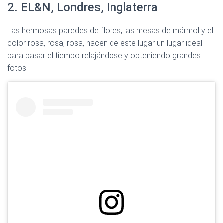
2. EL&N, Londres, Inglaterra
Las hermosas paredes de flores, las mesas de mármol y el
color rosa, rosa, rosa, hacen de este lugar un lugar ideal
para pasar el tiempo relajándose y obteniendo grandes
fotos.