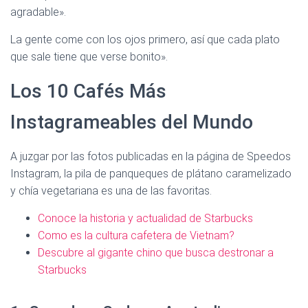
agradable».
La gente come con los ojos primero, así que cada plato
que sale tiene que verse bonito».
Los 10 Cafés Más
Instagrameables del Mundo
A juzgar por las fotos publicadas en la página de Speedos
Instagram, la pila de panqueques de plátano caramelizado
y chía vegetariana es una de las favoritas.
Conoce la historia y actualidad de Starbucks
Como es la cultura cafetera de Vietnam?
Descubre al gigante chino que busca destronar a
Starbucks