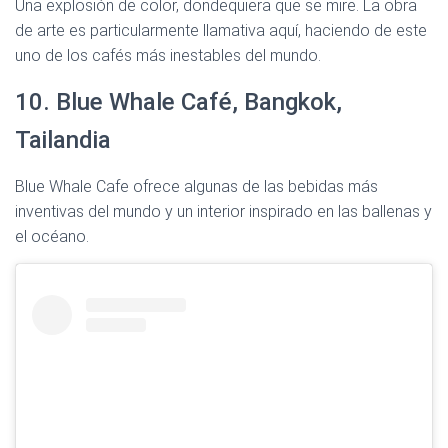
Una explosión de color, dondequiera que se mire. La obra
de arte es particularmente llamativa aquí, haciendo de este
uno de los cafés más inestables del mundo.
10. Blue Whale Café, Bangkok,
Tailandia
Blue Whale Cafe ofrece algunas de las bebidas más
inventivas del mundo y un interior inspirado en las ballenas y
el océano.