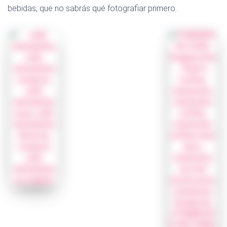
bebidas, que no sabrás qué fotografiar primero.