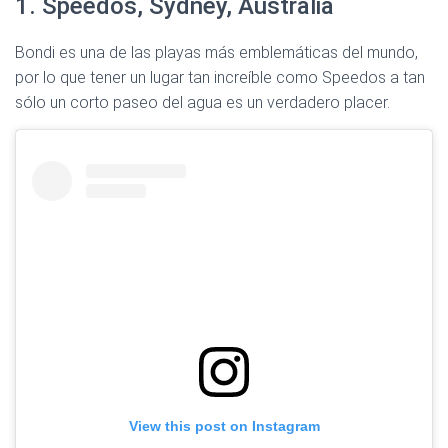
1. Speedos, Sydney, Australia
Bondi es una de las playas más emblemáticas del mundo,
por lo que tener un lugar tan increíble como Speedos a tan
sólo un corto paseo del agua es un verdadero placer.
View this post on Instagram