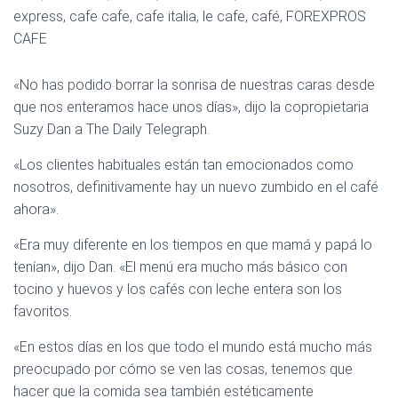
«No has podido borrar la sonrisa de nuestras caras desde
que nos enteramos hace unos días», dijo la copropietaria
Suzy Dan a The Daily Telegraph.
«Los clientes habituales están tan emocionados como
nosotros, definitivamente hay un nuevo zumbido en el café
ahora».
«Era muy diferente en los tiempos en que mamá y papá lo
tenían», dijo Dan. «El menú era mucho más básico con
tocino y huevos y los cafés con leche entera son los
favoritos.
«En estos días en los que todo el mundo está mucho más
preocupado por cómo se ven las cosas, tenemos que
hacer que la comida sea también estéticamente