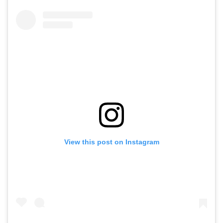
View this post on Instagram