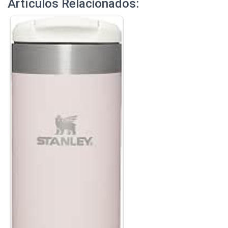
Artículos Relacionados: