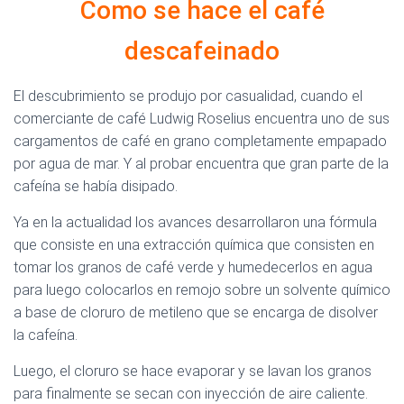
Ó
Como se hace el café
N
descafeinado
El descubrimiento se produjo por casualidad, cuando el
comerciante de café Ludwig Roselius encuentra uno de sus
cargamentos de café en grano completamente empapado
por agua de mar. Y al probar encuentra que gran parte de la
cafeína se había disipado.
Ya en la actualidad los avances desarrollaron una fórmula
que consiste en una extracción química que consisten en
tomar los granos de café verde y humedecerlos en agua
para luego colocarlos en remojo sobre un solvente químico
a base de cloruro de metileno que se encarga de disolver
la cafeína.
Luego, el cloruro se hace evaporar y se lavan los granos
para finalmente se secan con inyección de aire caliente.