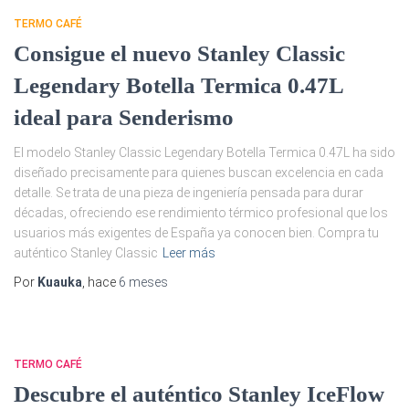
TERMO CAFÉ
Consigue el nuevo Stanley Classic
Legendary Botella Termica 0.47L
ideal para Senderismo
El modelo Stanley Classic Legendary Botella Termica 0.47L ha sido
diseñado precisamente para quienes buscan excelencia en cada
detalle. Se trata de una pieza de ingeniería pensada para durar
décadas, ofreciendo ese rendimiento térmico profesional que los
usuarios más exigentes de España ya conocen bien. Compra tu
auténtico Stanley Classic
Leer más
Por
Kuauka
, hace
6 meses
TERMO CAFÉ
Descubre el auténtico Stanley IceFlow