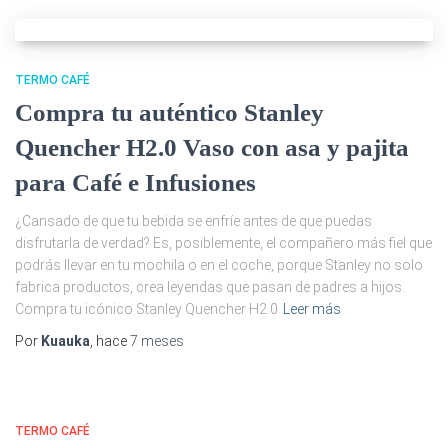
TERMO CAFÉ
Compra tu auténtico Stanley
Quencher H2.0 Vaso con asa y pajita
para Café e Infusiones
¿Cansado de que tu bebida se enfríe antes de que puedas
disfrutarla de verdad? Es, posiblemente, el compañero más fiel que
podrás llevar en tu mochila o en el coche, porque Stanley no solo
fabrica productos, crea leyendas que pasan de padres a hijos.
Compra tu icónico Stanley Quencher H2.0
Leer más
Por
Kuauka
, hace
7 meses
TERMO CAFÉ