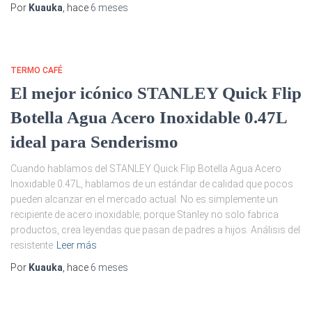
Por
Kuauka
, hace
6 meses
TERMO CAFÉ
El mejor icónico STANLEY Quick Flip
Botella Agua Acero Inoxidable 0.47L
ideal para Senderismo
Cuando hablamos del STANLEY Quick Flip Botella Agua Acero
Inoxidable 0.47L, hablamos de un estándar de calidad que pocos
pueden alcanzar en el mercado actual. No es simplemente un
recipiente de acero inoxidable; porque Stanley no solo fabrica
productos, crea leyendas que pasan de padres a hijos. Análisis del
resistente
Leer más
Por
Kuauka
, hace
6 meses