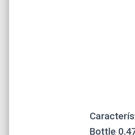
Caracterís
Bottle 0.4