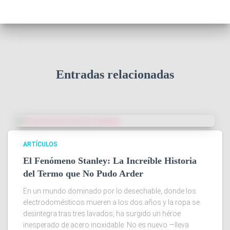
Entradas relacionadas
ARTÍCULOS
El Fenómeno Stanley: La Increíble Historia
del Termo que No Pudo Arder
En un mundo dominado por lo desechable, donde los
electrodomésticos mueren a los dos años y la ropa se
desintegra tras tres lavados, ha surgido un héroe
inesperado de acero inoxidable. No es nuevo —lleva