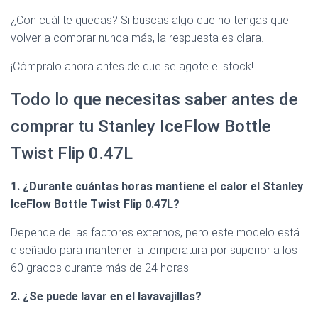
¿Con cuál te quedas? Si buscas algo que no tengas que
volver a comprar nunca más, la respuesta es clara.
¡Cómpralo ahora antes de que se agote el stock!
Todo lo que necesitas saber antes de
comprar tu Stanley IceFlow Bottle
Twist Flip 0.47L
1. ¿Durante cuántas horas mantiene el calor el Stanley
IceFlow Bottle Twist Flip 0.47L?
Depende de las factores externos, pero este modelo está
diseñado para mantener la temperatura por superior a los
60 grados durante más de 24 horas.
2. ¿Se puede lavar en el lavavajillas?