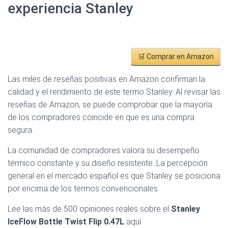
experiencia Stanley
🛒 Comprar en Amazon
Las miles de reseñas positivas en Amazon confirman la
calidad y el rendimiento de este termo Stanley. Al revisar las
reseñas de Amazon, se puede comprobar que la mayoría
de los compradores coincide en que es una compra
segura.
La comunidad de compradores valora su desempeño
térmico constante y su diseño resistente. La percepción
general en el mercado español es que Stanley se posiciona
por encima de los termos convencionales.
Lee las más de 500 opiniones reales sobre el
Stanley
IceFlow Bottle Twist Flip 0.47L
aquí