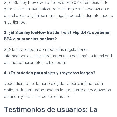
Sí, el Stanley IceFlow Bottle Twist Flip 0.47L es resistente
para el uso en lavaplatos, pero un limpieza suave ayuda a
que el color original se mantenga impecable durante mucho
más tiempo.
3. ¿El Stanley IceFlow Bottle Twist Flip 0.47L contiene
BPA o sustancias nocivas?
Sí, Stanley respeta con todas las regulaciones
internacionales, utilizando materiales de la más alta calidad
que no comprometen tu bienestar.
4. ¿Es práctico para viajes y trayectos largos?
Dependiendo del tamaño elegido, la parte inferior está
optimizada para adaptarse en la gran parte de portavasos
estándar y mochilas de senderismo.
Testimonios de usuarios: La