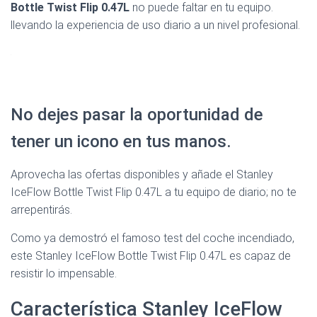
Bottle Twist Flip 0.47L
no puede faltar en tu equipo.
llevando la experiencia de uso diario a un nivel profesional.
No dejes pasar la oportunidad de
tener un icono en tus manos.
Aprovecha las ofertas disponibles y añade el Stanley
IceFlow Bottle Twist Flip 0.47L a tu equipo de diario; no te
arrepentirás.
Como ya demostró el famoso test del coche incendiado,
este Stanley IceFlow Bottle Twist Flip 0.47L es capaz de
resistir lo impensable.
Característica Stanley IceFlow