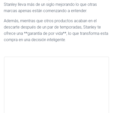
Stanley lleva más de un siglo mejorando lo que otras
marcas apenas están comenzando a entender.
Además, mientras que otros productos acaban en el
descarte después de un par de temporadas, Stanley te
ofrece una **garantía de por vida**, lo que transforma esta
compra en una decisión inteligente.