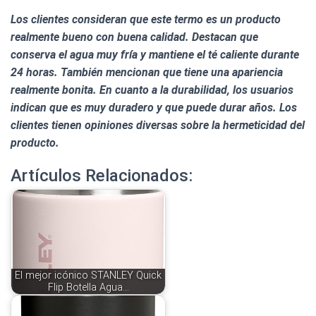
Los clientes consideran que este termo es un producto
realmente bueno con buena calidad. Destacan que
conserva el agua muy fría y mantiene el té caliente durante
24 horas. También mencionan que tiene una apariencia
realmente bonita. En cuanto a la durabilidad, los usuarios
indican que es muy duradero y que puede durar años. Los
clientes tienen opiniones diversas sobre la hermeticidad del
producto.
Artículos Relacionados:
El mejor icónico STANLEY Quick
Flip Botella Agua…