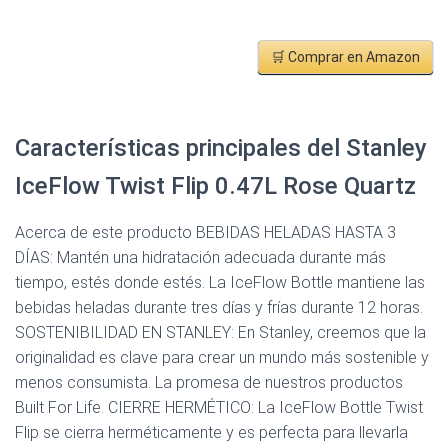
🛒 Comprar en Amazon
Características principales del Stanley
IceFlow Twist Flip 0.47L Rose Quartz
Acerca de este producto BEBIDAS HELADAS HASTA 3
DÍAS: Mantén una hidratación adecuada durante más
tiempo, estés donde estés. La IceFlow Bottle mantiene las
bebidas heladas durante tres días y frías durante 12 horas.
SOSTENIBILIDAD EN STANLEY: En Stanley, creemos que la
originalidad es clave para crear un mundo más sostenible y
menos consumista. La promesa de nuestros productos
Built For Life. CIERRE HERMÉTICO: La IceFlow Bottle Twist
Flip se cierra herméticamente y es perfecta para llevarla