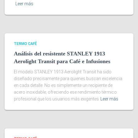
Leer más
TERMO CAFÉ
Análisis del resistente STANLEY 1913
Aerolight Transit para Café e Infusiones
El modelo STANLEY 1913 Aerolight Transit ha sido
diseñado precisamente para quienes buscan excelencia
en cada detalle. No es simplemente un recipiente de
acero inoxidable; ofreciendo ese rendimiento térmico
profesional que los usuarios más exigentes
Leer más