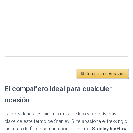
🛒 Comprar en Amazon
El compañero ideal para cualquier
ocasión
La polivalencia es, sin duda, una de las características
clave de este termo de Stanley. Si te apasiona el trekking o
las rutas de fin de semana por la sierra, el
Stanley IceFlow