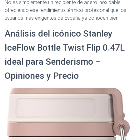
No es simplemente un recipiente de acero inoxidable;
ofreciendo ese rendimiento térmico profesional que los
usuarios más exigentes de España ya conocen bien.
Análisis del icónico Stanley
IceFlow Bottle Twist Flip 0.47L
ideal para Senderismo –
Opiniones y Precio