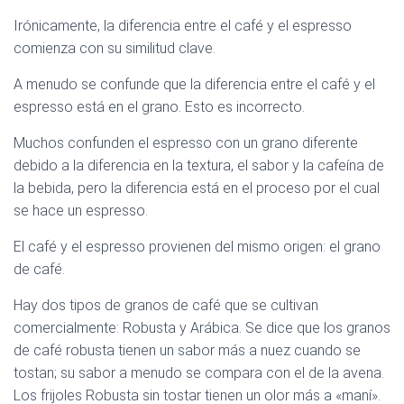
Irónicamente, la diferencia entre el café y el espresso
comienza con su similitud clave.
A menudo se confunde que la diferencia entre el café y el
espresso está en el grano. Esto es incorrecto.
Muchos confunden el espresso con un grano diferente
debido a la diferencia en la textura, el sabor y la cafeína de
la bebida, pero la diferencia está en el proceso por el cual
se hace un espresso.
El café y el espresso provienen del mismo origen: el grano
de café.
Hay dos tipos de granos de café que se cultivan
comercialmente: Robusta y Arábica. Se dice que los granos
de café robusta tienen un sabor más a nuez cuando se
tostan; su sabor a menudo se compara con el de la avena.
Los frijoles Robusta sin tostar tienen un olor más a «maní».