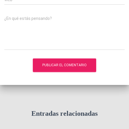
¿En qué estás pensando?
Entradas relacionadas