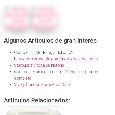
Algunos Artículos de gran Interés
Como es la Morfología del café?
http://forexproscafe.com/morfologia-del-cafe/
Starbucks y toda su historia
Como es el proceso del café?:
Aquí un informe
completo
Vive y Conoce ForexPros Café
Artículos Relacionados: