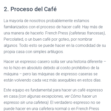
2. Proceso del Café
La mayoría de nosotros probablemente estamos
familiarizados con el proceso de hacer café. Hay más de
una manera de hacerlo: French Press
(cafeteras francesas)
,
Percolated, o un buen café por goteo, por nombrar
algunos. Todo esto se puede hacer en la comodidad de su
propia casa con simples artilugios.
Hacer un espresso casero solía ser una historia diferente –
no lo hizo en absoluto debido al costo prohibitivo de la
máquina – pero las máquinas de espresso caseras se
están volviendo cada vez más asequibles en estos días.
Este equipo es fundamental para hacer un café espresso
en casa
(con algunas excepciones, ver Cómo hacer un
espresso sin una cafetera)
. El verdadero espresso no se
puede hacer en una cafetera normal o en French Press