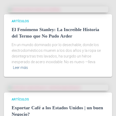
ARTÍCULOS
El Fenómeno Stanley: La Increíble Historia
del Termo que No Pudo Arder
En un mundo dominado por lo desechable, donde los
electrodomésticos mueren a los dos años y la ropa se
desintegra tras tres lavados, ha surgido un héroe
inesperado de acero inoxidable. No es nuevo —lleva
Leer más
ARTÍCULOS
Exportar Café a los Estados Unidos | un buen
Negocio?