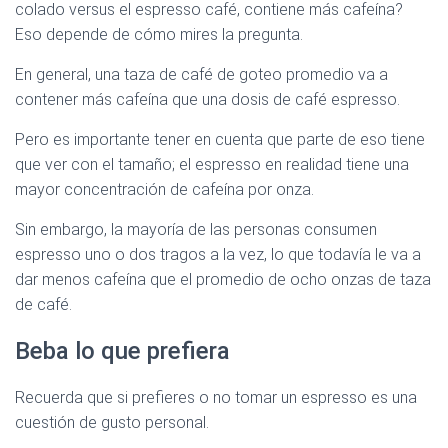
colado versus el espresso café, contiene más cafeína?
Eso depende de cómo mires la pregunta.
En general, una taza de café de goteo promedio va a
contener más cafeína que una dosis de café espresso.
Pero es importante tener en cuenta que parte de eso tiene
que ver con el tamaño; el espresso en realidad tiene una
mayor concentración de cafeína por onza.
Sin embargo, la mayoría de las personas consumen
espresso uno o dos tragos a la vez, lo que todavía le va a
dar menos cafeína que el promedio de ocho onzas de taza
de café.
Beba lo que prefiera
Recuerda que si prefieres o no tomar un espresso es una
cuestión de gusto personal.