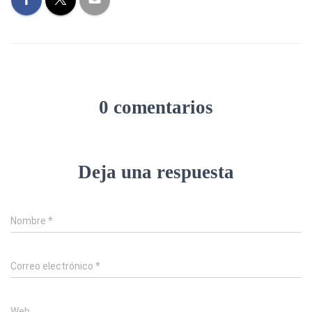
0 comentarios
Deja una respuesta
Nombre
*
Correo electrónico
*
Web