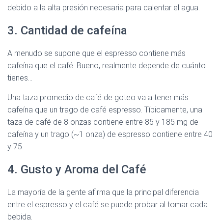
debido a la alta presión necesaria para calentar el agua.
3. Cantidad de cafeína
A menudo se supone que el espresso contiene más
cafeína que el café. Bueno, realmente depende de cuánto
tienes…
Una taza promedio de café de goteo va a tener más
cafeína que un trago de café espresso. Típicamente, una
taza de café de 8 onzas contiene entre 85 y 185 mg de
cafeína y un trago (~1 onza) de espresso contiene entre 40
y 75.
4. Gusto y Aroma del Café
La mayoría de la gente afirma que la principal diferencia
entre el espresso y el café se puede probar al tomar cada
bebida.