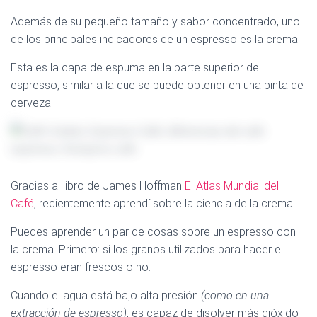
Además de su pequeño tamaño y sabor concentrado, uno
de los principales indicadores de un espresso es la crema.
Esta es la capa de espuma en la parte superior del
espresso, similar a la que se puede obtener en una pinta de
cerveza.
Gracias al libro de James Hoffman
El Atlas Mundial del
Café
, recientemente aprendí sobre la ciencia de la crema.
Puedes aprender un par de cosas sobre un espresso con
la crema. Primero: si los granos utilizados para hacer el
espresso eran frescos o no.
Cuando el agua está bajo alta presión
(como en una
extracción de espresso)
, es capaz de disolver más dióxido