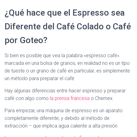
¿Qué hace que el Espresso sea
Diferente del Café Colado o Café
por Goteo?
Si bien es posible que vea la palabra «espresso café»
marcada en una bolsa de granos, en realidad no es un tipo
de tueste o un grano de café en particular; es simplemente
un método para preparar el café.
Hay algunas diferencias entre hacer espresso y preparar
café con algo como
la prensa francesa
o Chemex.
Para empezar, una máquina de espresso es un aparato
completamente diferente, y debido al método de
extracción – que implica agua caliente a alta presión.