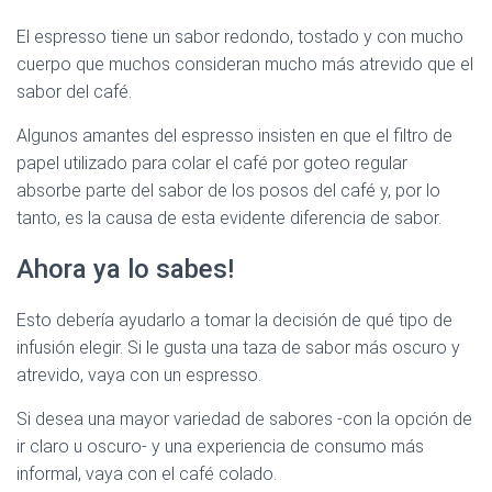
El espresso tiene un sabor redondo, tostado y con mucho
cuerpo que muchos consideran mucho más atrevido que el
sabor del café.
Algunos amantes del espresso insisten en que el filtro de
papel utilizado para colar el café por goteo regular
absorbe parte del sabor de los posos del café y, por lo
tanto, es la causa de esta evidente diferencia de sabor.
Ahora ya lo sabes!
Esto debería ayudarlo a tomar la decisión de qué tipo de
infusión elegir. Si le gusta una taza de sabor más oscuro y
atrevido, vaya con un espresso.
Si desea una mayor variedad de sabores -con la opción de
ir claro u oscuro- y una experiencia de consumo más
informal, vaya con el café colado.