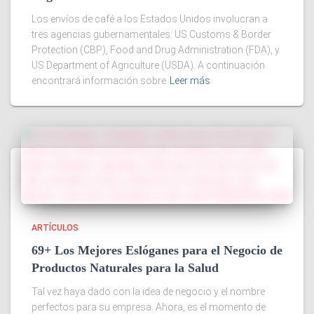
Los envíos de café a los Estados Unidos involucran a
tres agencias gubernamentales: US Customs & Border
Protection (CBP), Food and Drug Administration (FDA), y
US Department of Agriculture (USDA). A continuación
encontrará información sobre
Leer más
ARTÍCULOS
69+ Los Mejores Eslóganes para el Negocio de
Productos Naturales para la Salud
Tal vez haya dado con la idea de negocio y el nombre
perfectos para su empresa. Ahora, es el momento de