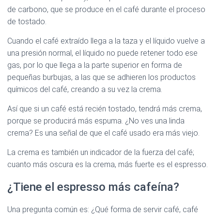
de carbono, que se produce en el café durante el proceso
de tostado.
Cuando el café extraído llega a la taza y el líquido vuelve a
una presión normal, el líquido no puede retener todo ese
gas, por lo que llega a la parte superior en forma de
pequeñas burbujas, a las que se adhieren los productos
químicos del café, creando a su vez la crema.
Así que si un café está recién tostado, tendrá más crema,
porque se producirá más espuma. ¿No ves una linda
crema? Es una señal de que el café usado era más viejo.
La crema es también un indicador de la fuerza del café;
cuanto más oscura es la crema, más fuerte es el espresso.
¿Tiene el espresso más cafeína?
Una pregunta común es: ¿Qué forma de servir café, café