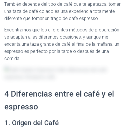
También depende del tipo de café que te apetezca; tomar
una taza de café colado es una experiencia totalmente
diferente que tomar un trago de café espresso.
Encontramos que los diferentes métodos de preparación
se adaptan a las diferentes ocasiones, y aunque me
encanta una taza grande de café al final de la mañana, un
espresso es perfecto por la tarde o después de una
comida.
4 Diferencias entre el café y el
espresso
1. Origen del Café