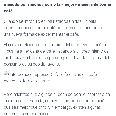
Ó
menudo por muchos como la «mejor» manera de tomar
N
café
.
Cuando se introdujo en los Estados Unidos, un país
acostumbrado a tomar café por goteo, se transformó en
una nueva forma de experimentar el café.
El nuevo método de preparación del café revolucionó la
industria americana del café, llevando a un crecimiento de
las bebidas a base de espresso y cambiando la forma del
consumo de su bebida favorita.
Pero mientras que algunos pueden colocar el espresso en
la cima de la jerarquía, no hay un método de preparación
que sea mejor que otro. Sin embargo, existen algunas
diferencias entre ambos.