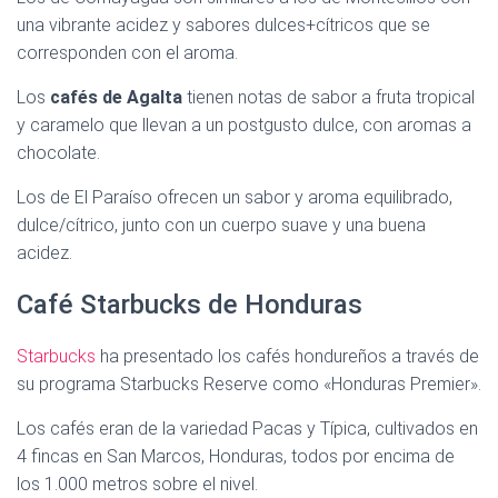
una vibrante acidez y sabores dulces+cítricos que se
corresponden con el aroma.
Los
cafés de Agalta
tienen notas de sabor a fruta tropical
y caramelo que llevan a un postgusto dulce, con aromas a
chocolate.
Los de El Paraíso ofrecen un sabor y aroma equilibrado,
dulce/cítrico, junto con un cuerpo suave y una buena
acidez.
Café Starbucks de Honduras
Starbucks
ha presentado los cafés hondureños a través de
su programa Starbucks Reserve como «Honduras Premier».
Los cafés eran de la variedad Pacas y Típica, cultivados en
4 fincas en San Marcos, Honduras, todos por encima de
los 1.000 metros sobre el nivel.