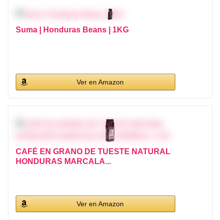
Suma | Honduras Beans | 1KG
Ver en Amazon
CAFÉ EN GRANO DE TUESTE NATURAL
HONDURAS MARCALA...
Ver en Amazon