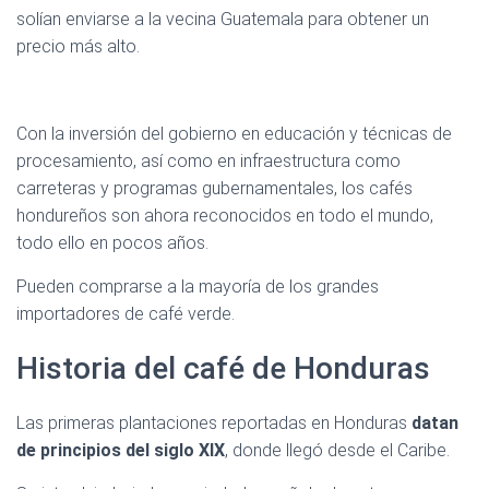
solían enviarse a la vecina Guatemala para obtener un
precio más alto.
Con la inversión del gobierno en educación y técnicas de
procesamiento, así como en infraestructura como
carreteras y programas gubernamentales, los cafés
hondureños son ahora reconocidos en todo el mundo,
todo ello en pocos años.
Pueden comprarse a la mayoría de los grandes
importadores de café verde.
Historia del café de Honduras
Las primeras plantaciones reportadas en Honduras
datan
de principios del siglo XIX
, donde llegó desde el Caribe.