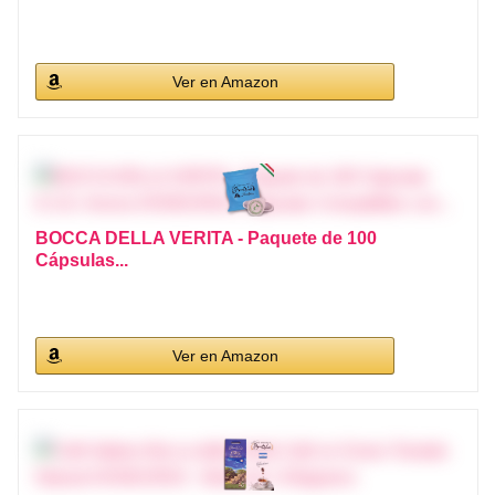
Ver en Amazon
BOCCA DELLA VERITA - Paquete de 100
Cápsulas...
Ver en Amazon