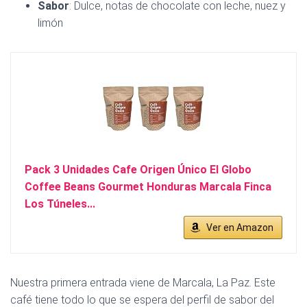
Sabor
: Dulce, notas de chocolate con leche, nuez y
limón
Pack 3 Unidades Cafe Origen Único El Globo
Coffee Beans Gourmet Honduras Marcala Finca
Los Túneles...
Ver en Amazon
Nuestra primera entrada viene de Marcala, La Paz. Este
café tiene todo lo que se espera del perfil de sabor del