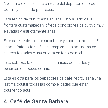
Nuestra próxima selección viene del departamento de
Copán, y es asado por Teasia.
Esta región de cultivo está situada justo al lado de la
frontera guatemalteca y ofrece condiciones de cultivo muy
elevadas y estrictamente altas.
Este café se define por su brillante y sabrosa mordida. El
sabor afrutado también se complementa con notas de
nueces tostadas y una dulzura en tono de miel.
Esta sabrosa taza tiene un final limpio, con sutiles y
persistentes toques de limón.
Esta es otra para los bebedores de café negro, ¡sería una
lástima ocultar todas las complejidades que están
ocurriendo aquí!
4. Café de Santa Bárbara