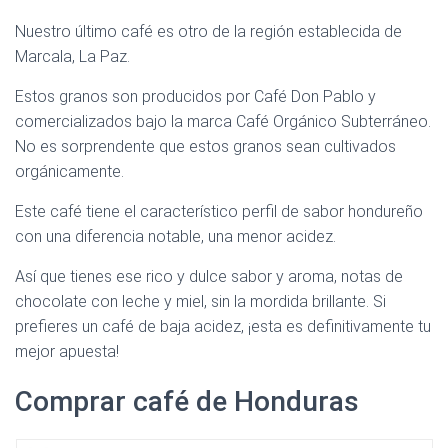
Nuestro último café es otro de la región establecida de
Marcala, La Paz.
Estos granos son producidos por Café Don Pablo y
comercializados bajo la marca Café Orgánico Subterráneo.
No es sorprendente que estos granos sean cultivados
orgánicamente.
Este café tiene el característico perfil de sabor hondureño
con una diferencia notable, una menor acidez.
Así que tienes ese rico y dulce sabor y aroma, notas de
chocolate con leche y miel, sin la mordida brillante. Si
prefieres un café de baja acidez, ¡esta es definitivamente tu
mejor apuesta!
Comprar café de Honduras