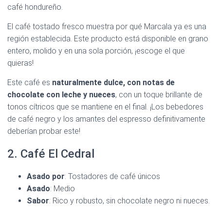
café hondureño.
El café tostado fresco muestra por qué Marcala ya es una
región establecida. Este producto está disponible en grano
entero, molido y en una sola porción, ¡escoge el que
quieras!
Este café es
naturalmente dulce, con notas de
chocolate con leche y nueces
, con un toque brillante de
tonos cítricos que se mantiene en el final. ¡Los bebedores
de café negro y los amantes del espresso definitivamente
deberían probar este!
2. Café El Cedral
Asado por
: Tostadores de café únicos
Asado
: Medio
Sabor
: Rico y robusto, sin chocolate negro ni nueces.