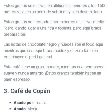
Estos granos se cultivan en altitudes superiores a los 1500
metros y tienen un perfil de sabor muy bien desarrollado.
Estos granos son tostados por expertos a un nivel medio-
ligero, dando lugar a una rica y robusta, pero equilibrada
preparación.
Las notas de chocolate negro y nueces son el foco aquí,
mientras que una equilibrada acidez y dulzura también
contribuyen al perfil general.
Este café tiene un gran impacto, mientras que permanece
suave y nunca amargo. ¡Estos granos también hacen un
buen espresso!
3. Café de Copán
Asado por
: Teasia
Asado
: Medio