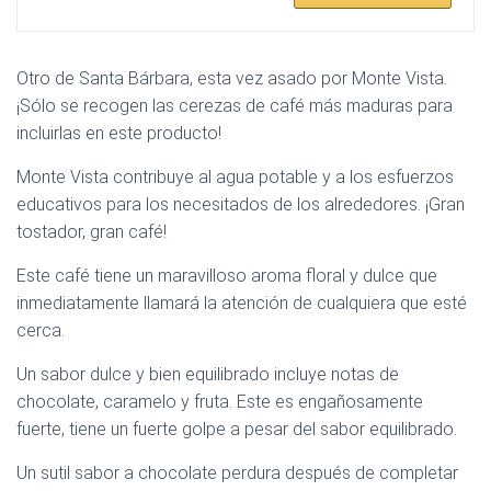
Otro de Santa Bárbara, esta vez asado por Monte Vista.
¡Sólo se recogen las cerezas de café más maduras para
incluirlas en este producto!
Monte Vista contribuye al agua potable y a los esfuerzos
educativos para los necesitados de los alrededores. ¡Gran
tostador, gran café!
Este café tiene un maravilloso aroma floral y dulce que
inmediatamente llamará la atención de cualquiera que esté
cerca.
Un sabor dulce y bien equilibrado incluye notas de
chocolate, caramelo y fruta. Este es engañosamente
fuerte, tiene un fuerte golpe a pesar del sabor equilibrado.
Un sutil sabor a chocolate perdura después de completar