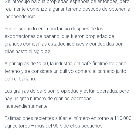
Se introdujo bajo la propiedad española de entonces, pero
realmente comenzó a ganar terreno después de obtener la
independencia.
Fue el segundo en importancia después de las
exportaciones de banano, que fueron propiedad de
grandes compañías estadounidenses y conducidas por
ellas hasta el siglo XX.
A principios de 2000, la industria del café finalmente ganó
terreno y se considera un cultivo comercial primario junto
con el banano.
Las granjas de café son propiedad y están operadas, pero
hay un gran número de granjas operadas
independientemente.
Estimaciones recientes sitúan el número en torno a 110.000
agricultores – más del 90% de ellos pequeños.