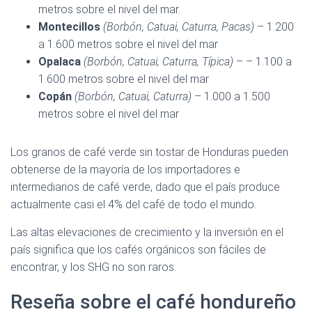
metros sobre el nivel del mar.
Montecillos
(Borbón, Catuai, Caturra, Pacas)
– 1.200
a 1.600 metros sobre el nivel del mar
Opalaca
(Borbón, Catuai, Caturra, Típica)
– – 1.100 a
1.600 metros sobre el nivel del mar
Copán
(Borbón, Catuai, Caturra)
– 1.000 a 1.500
metros sobre el nivel del mar
Los granos de café verde sin tostar de Honduras pueden
obtenerse de la mayoría de los importadores e
intermediarios de café verde, dado que el país produce
actualmente casi el 4% del café de todo el mundo.
Las altas elevaciones de crecimiento y la inversión en el
país significa que los cafés orgánicos son fáciles de
encontrar, y los SHG no son raros.
Reseña sobre el café hondureño