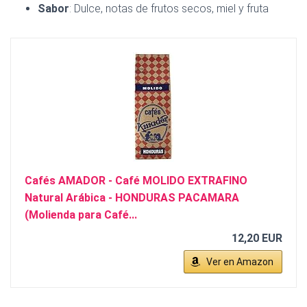
Sabor
: Dulce, notas de frutos secos, miel y fruta
Cafés AMADOR - Café MOLIDO EXTRAFINO
Natural Arábica - HONDURAS PACAMARA
(Molienda para Café...
12,20 EUR
Ver en Amazon