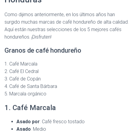
Como dijimos anteriormente, en los últimos años han
surgido muchas marcas de café hondureño de alta calidad.
Aquí están nuestras selecciones de los 5 mejores cafés
hondureños. ¡Disfruten!
Granos de café hondureño
1. Café Marcala
2. Café El Cedral
3. Café de Copán
4. Café de Santa Bárbara
5. Marcala orgánico
1. Café Marcala
Asado por
: Café fresco tostado
Asado
: Medio