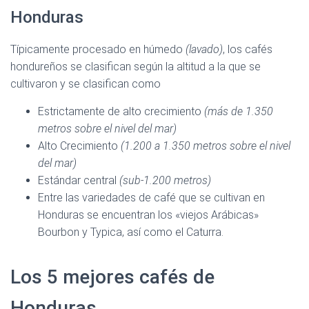
Honduras
Típicamente procesado en húmedo
(lavado)
, los cafés
hondureños se clasifican según la altitud a la que se
cultivaron y se clasifican como
Estrictamente de alto crecimiento
(más de 1.350
metros sobre el nivel del mar)
Alto Crecimiento
(1.200 a 1.350 metros sobre el nivel
del mar)
Estándar central
(sub-1.200 metros)
Entre las variedades de café que se cultivan en
Honduras se encuentran los «viejos Arábicas»
Bourbon y Typica, así como el Caturra.
Los 5 mejores cafés de
Honduras