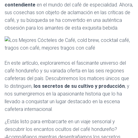
contendiente
en el mundo del café de especialidad. Ahora,
sus cosechas son objeto de aclamación en las críticas de
café, y su búsqueda se ha convertido en una auténtica
obsesión para los amantes de esta exquisita bebida.
En este artículo, exploraremos el fascinante universo del
café hondureño y su variada oferta en las seis regiones
cafeteras del país. Descubriremos los matices únicos que
lo distinguen,
los secretos de su cultivo y producción
, y
nos sumergiremos en la apasionante historia que lo ha
llevado a conquistar un lugar destacado en la escena
cafetera internacional.
¿Estás listo para embarcarte en un viaje sensorial y
descubrir los encantos ocultos del café hondureño?
¡Acompáñanos mientras desentrañamos los secretos