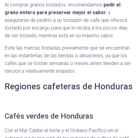
Al comprar granos tostados, recomendamos
pedir el
grano entero para preservar mejor el sabor
, y
asegurarse de pedirlo a un tostador de café que ofrezca
tostado por encargo para que lo reciba a los pocos días
de ser tostado, mientras está en su máximo sabor.
Evite las marcas tostadas previamente que se encuentran
en las estanterías de las tiendas o almacenes, ya que los
cafés que se tostan semanas o meses antes tienden a ser
rancios y relativamente insípidos.
Regiones cafeteras de Honduras
Cafés verdes de Honduras
Con el Mar Caribe al norte y el Océano Pacífico en el