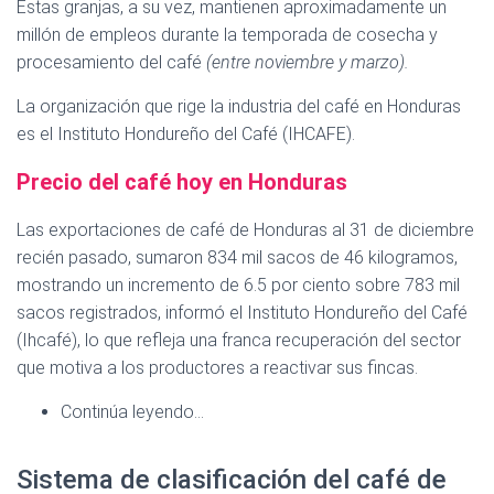
Estas granjas, a su vez, mantienen aproximadamente un
millón de empleos durante la temporada de cosecha y
procesamiento del café
(entre noviembre y marzo).
La organización que rige la industria del café en Honduras
es el Instituto Hondureño del Café (IHCAFE).
Precio del café hoy en Honduras
Las exportaciones de café de Honduras al 31 de diciembre
recién pasado, sumaron 834 mil sacos de 46 kilogramos,
mostrando un incremento de 6.5 por ciento sobre 783 mil
sacos registrados, informó el Instituto Hondureño del Café
(Ihcafé), lo que refleja una franca recuperación del sector
que motiva a los productores a reactivar sus fincas.
Continúa leyendo…
Sistema de clasificación del café de