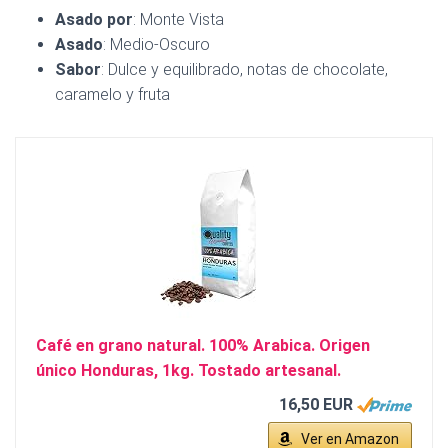
Asado por
: Monte Vista
Asado
: Medio-Oscuro
Sabor
: Dulce y equilibrado, notas de chocolate,
caramelo y fruta
Café en grano natural. 100% Arabica. Origen
único Honduras, 1kg. Tostado artesanal.
16,50 EUR
Ver en Amazon