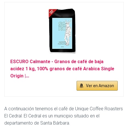
ESCURO Calmante - Granos de café de baja
acidez 1 kg, 100% granos de café Arabica Single
Origin |...
Ver en Amazon
A continuación tenemos el café de Unique Coffee Roasters
El Cedral. El Cedral es un municipio situado en el
departamento de Santa Bárbara.