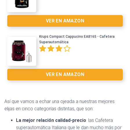
Ver en Amazon >
VER EN AMAZON
Krups Compact Cappucino EA8165 - Cafetera
Ver en Amazon >
Superautomática
VER EN AMAZON
Así que vamos a echar una ojeada a nuestras mejores
elijas en cinco categorías distintas, que son:
Ver en Amazon >
La mejor relación calidad-precio
: las Cafetera
superautomática Italiana que le dan mucho más por