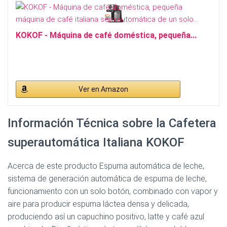
KOKOF - Máquina de café doméstica, pequeña...
Ver en Amazon
Información Técnica sobre la Cafetera
superautomática Italiana KOKOF
Acerca de este producto Espuma automática de leche,
sistema de generación automática de espuma de leche,
funcionamiento con un solo botón, combinado con vapor y
aire para producir espuma láctea densa y delicada,
produciendo así un capuchino positivo, latte y café azul