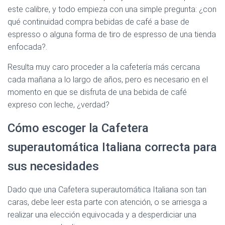
este calibre, y todo empieza con una simple pregunta: ¿con
qué continuidad compra bebidas de café a base de
espresso o alguna forma de tiro de espresso de una tienda
enfocada?.
Resulta muy caro proceder a la cafetería más cercana
cada mañana a lo largo de años, pero es necesario en el
momento en que se disfruta de una bebida de café
expreso con leche, ¿verdad?
Cómo escoger la Cafetera
superautomática Italiana correcta para
sus necesidades
Dado que una Cafetera superautomática Italiana son tan
caras, debe leer esta parte con atención, o se arriesga a
realizar una elección equivocada y a desperdiciar una