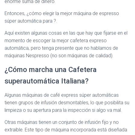
enorme suma de dinero.
Entonces, ¿cómo elegir la mejor máquina de espresso
súper automática para ?.
Aquí existen algunas cosas en las que hay que fijarse en el
momento de escoger la mejor cafetera expreso
automática, pero tenga presente que no hablamos de
máquinas Nespresso (no son máquinas de calidad).
¿Cómo marcha una Cafetera
superautomática Italiana?
Algunas máquinas de café express súper automáticas
tienen grupos de infusión desmontables, lo que posibilita su
limpieza o su apertura para la inspección si algo va mal.
Otras máquinas tienen un conjunto de infusión fijo y no
extraíble. Este tipo de máquina incorporada está diseñada