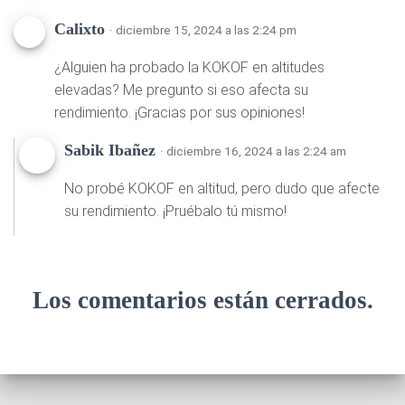
Calixto
· diciembre 15, 2024 a las 2:24 pm
¿Alguien ha probado la KOKOF en altitudes
elevadas? Me pregunto si eso afecta su
rendimiento. ¡Gracias por sus opiniones!
Sabik Ibañez
· diciembre 16, 2024 a las 2:24 am
No probé KOKOF en altitud, pero dudo que afecte
su rendimiento. ¡Pruébalo tú mismo!
Los comentarios están cerrados.