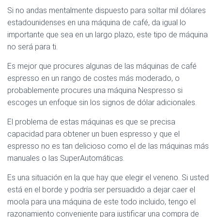
Si no andas mentalmente dispuesto para soltar mil dólares
estadounidenses en una máquina de café, da igual lo
importante que sea en un largo plazo, este tipo de máquina
no será para ti.
Es mejor que procures algunas de las máquinas de café
espresso en un rango de costes más moderado, o
probablemente procures una máquina Nespresso si
escoges un enfoque sin los signos de dólar adicionales.
El problema de estas máquinas es que se precisa
capacidad para obtener un buen espresso y que el
espresso no es tan delicioso como el de las máquinas más
manuales o las SuperAutomáticas.
Es una situación en la que hay que elegir el veneno. Si usted
está en el borde y podría ser persuadido a dejar caer el
moola para una máquina de este todo incluido, tengo el
razonamiento conveniente para justificar una compra de