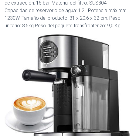
de extracción: 15 bar. Material del filtro: SUS304.
Capacidad de reservorio de agua: 1.2L Potencia máxima:
1230W. Tamaño del producto: 31 x 20,6 x 32 cm. Peso
unitario: 8.5kg Peso del paquete transfronterizo: 9,0 Kg