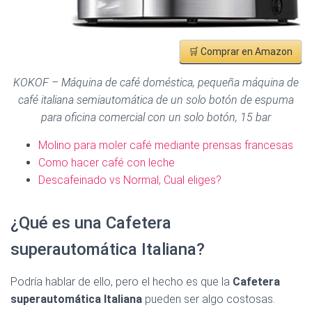
🛒 Comprar en Amazon
KOKOF – Máquina de café doméstica, pequeña máquina de
café italiana semiautomática de un solo botón de espuma
para oficina comercial con un solo botón, 15 bar
Molino para moler café mediante prensas francesas
Como hacer café con leche
Descafeinado vs Normal, Cual eliges?
¿Qué es una Cafetera
superautomática Italiana?
Podría hablar de ello, pero el hecho es que la
Cafetera
superautomática Italiana
pueden ser algo costosas.