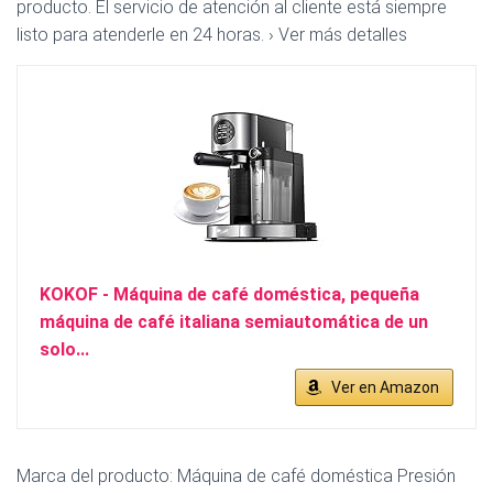
producto. El servicio de atención al cliente está siempre
listo para atenderle en 24 horas. › Ver más detalles
KOKOF - Máquina de café doméstica, pequeña
máquina de café italiana semiautomática de un
solo...
Ver en Amazon
Marca del producto: Máquina de café doméstica Presión