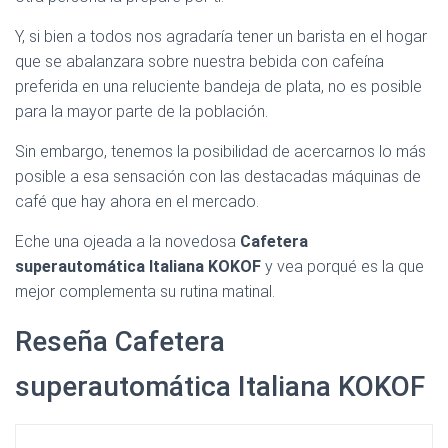
Ó
N
Y, si bien a todos nos agradaría tener un barista en el hogar
que se abalanzara sobre nuestra bebida con cafeína
preferida en una reluciente bandeja de plata, no es posible
para la mayor parte de la población.
Sin embargo, tenemos la posibilidad de acercarnos lo más
posible a esa sensación con las destacadas máquinas de
café que hay ahora en el mercado.
Eche una ojeada a la novedosa
Cafetera
superautomática Italiana KOKOF
y vea porqué es la que
mejor complementa su rutina matinal.
Reseña Cafetera
superautomática Italiana KOKOF