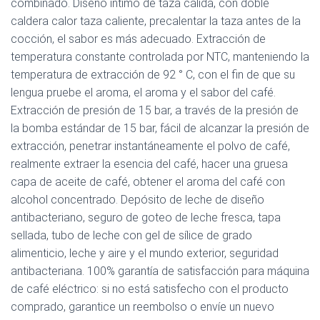
combinado. Diseño íntimo de taza cálida, con doble
caldera calor taza caliente, precalentar la taza antes de la
cocción, el sabor es más adecuado. Extracción de
temperatura constante controlada por NTC, manteniendo la
temperatura de extracción de 92 ° C, con el fin de que su
lengua pruebe el aroma, el aroma y el sabor del café.
Extracción de presión de 15 bar, a través de la presión de
la bomba estándar de 15 bar, fácil de alcanzar la presión de
extracción, penetrar instantáneamente el polvo de café,
realmente extraer la esencia del café, hacer una gruesa
capa de aceite de café, obtener el aroma del café con
alcohol concentrado. Depósito de leche de diseño
antibacteriano, seguro de goteo de leche fresca, tapa
sellada, tubo de leche con gel de sílice de grado
alimenticio, leche y aire y el mundo exterior, seguridad
antibacteriana. 100% garantía de satisfacción para máquina
de café eléctrico: si no está satisfecho con el producto
comprado, garantice un reembolso o envíe un nuevo