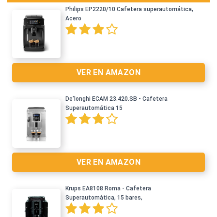
Philips EP2220/10 Cafetera superautomática,
Acero
VER EN AMAZON
De'longhi ECAM 23.420.SB - Cafetera
Ver en Amazon >
Superautomática 15
VER EN AMAZON
Krups EA8108 Roma - Cafetera
Superautomática, 15 bares,