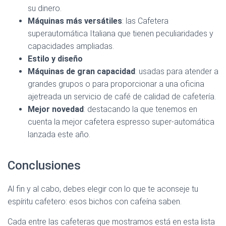
su dinero.
Máquinas más versátiles
: las Cafetera
superautomática Italiana que tienen peculiaridades y
Ver en Amazon >
capacidades ampliadas.
Estilo y diseño
Máquinas de gran capacidad
: usadas para atender a
grandes grupos o para proporcionar a una oficina
ajetreada un servicio de café de calidad de cafetería.
Mejor novedad
: destacando la que tenemos en
cuenta la mejor cafetera espresso super-automática
lanzada este año.
Conclusiones
Al fin y al cabo, debes elegir con lo que te aconseje tu
espíritu cafetero: esos bichos con cafeína saben.
Cada entre las cafeteras que mostramos está en esta lista