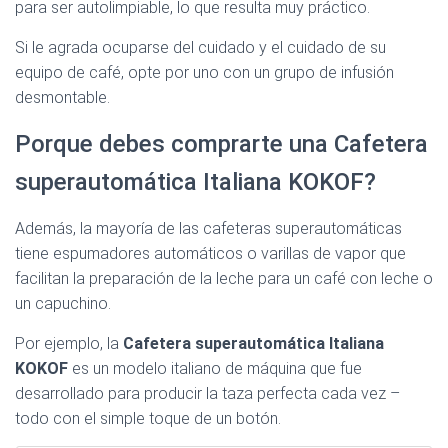
para ser autolimpiable, lo que resulta muy práctico.
Si le agrada ocuparse del cuidado y el cuidado de su
equipo de café, opte por uno con un grupo de infusión
desmontable.
Porque debes comprarte una Cafetera
superautomática Italiana KOKOF?
Además, la mayoría de las cafeteras superautomáticas
tiene espumadores automáticos o varillas de vapor que
facilitan la preparación de la leche para un café con leche o
un capuchino.
Por ejemplo, la
Cafetera superautomática Italiana
KOKOF
es un modelo italiano de máquina que fue
desarrollado para producir la taza perfecta cada vez –
todo con el simple toque de un botón.