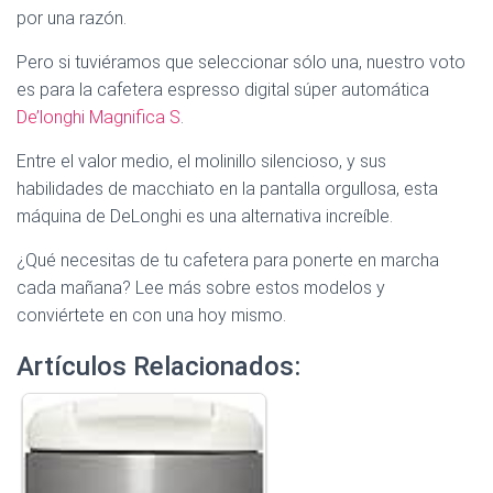
por una razón.
Pero si tuviéramos que seleccionar sólo una, nuestro voto
es para la cafetera espresso digital súper automática
De’longhi Magnifica S
.
Entre el valor medio, el molinillo silencioso, y sus
habilidades de macchiato en la pantalla orgullosa, esta
máquina de DeLonghi es una alternativa increíble.
¿Qué necesitas de tu cafetera para ponerte en marcha
cada mañana? Lee más sobre estos modelos y
conviértete en con una hoy mismo.
Artículos Relacionados: