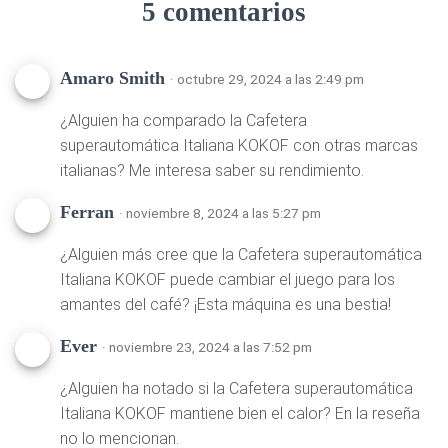
5 comentarios
Amaro Smith
· octubre 29, 2024 a las 2:49 pm
¿Alguien ha comparado la Cafetera
superautomática Italiana KOKOF con otras marcas
italianas? Me interesa saber su rendimiento.
Ferran
· noviembre 8, 2024 a las 5:27 pm
¿Alguien más cree que la Cafetera superautomática
Italiana KOKOF puede cambiar el juego para los
amantes del café? ¡Esta máquina es una bestia!
Ever
· noviembre 23, 2024 a las 7:52 pm
¿Alguien ha notado si la Cafetera superautomática
Italiana KOKOF mantiene bien el calor? En la reseña
no lo mencionan.