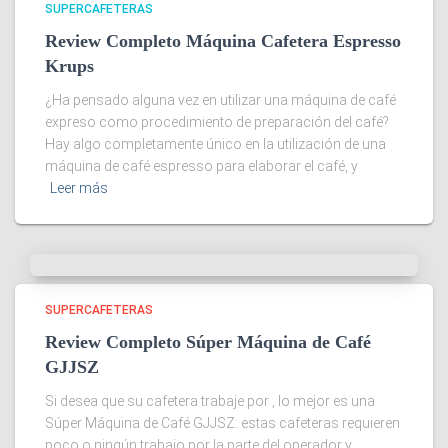
SUPERCAFETERAS
Review Completo Máquina Cafetera Espresso
Krups
¿Ha pensado alguna vez en utilizar una máquina de café
expreso como procedimiento de preparación del café?
Hay algo completamente único en la utilización de una
máquina de café espresso para elaborar el café, y
Leer más
SUPERCAFETERAS
Review Completo Súper Máquina de Café
GJJSZ
Si desea que su cafetera trabaje por , lo mejor es una
Súper Máquina de Café GJJSZ: estas cafeteras requieren
poco o ningún trabajo por la parte del operador y