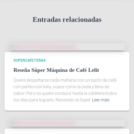
Entradas relacionadas
SUPERCAFETERAS
Reseña Súper Máquina de Café Lelit
Quiere despertarse cada mañana con un tazón de café
con perfección lista, suave como la seda y llena de
sabor. Pero no quiere conducir hasta la cafetería todos
los días para lograrlo. Necesitas la Súper
Leer más