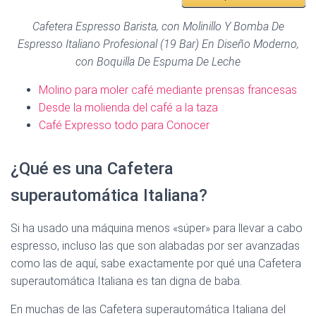
Cafetera Espresso Barista, con Molinillo Y Bomba De
Espresso Italiano Profesional (19 Bar) En Diseño Moderno,
con Boquilla De Espuma De Leche
Molino para moler café mediante prensas francesas
Desde la molienda del café a la taza
Café Expresso todo para Conocer
¿Qué es una Cafetera
superautomática Italiana?
Si ha usado una máquina menos «súper» para llevar a cabo
espresso, incluso las que son alabadas por ser avanzadas
como las de aquí, sabe exactamente por qué una Cafetera
superautomática Italiana es tan digna de baba.
En muchas de las Cafetera superautomática Italiana del