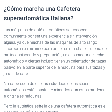
¿Cómo marcha una Cafetera
superautomática Italiana?
Las máquinas de café automáticas se conocen
comúnmente por ser una experiencia sin intervención
alguna, ya que muchas de las máquinas de alto rango
incorporan un molinillo para poner en marcha el sistema de
molido, apisonado y preparación, un espumador de leche
automático y ciertas incluso tienen un calentador de tazas
pasivo en la parte superior de la máquina para sus tazas y
jarras de café.
No cabe duda de que los individuos de las súper
automáticas están bastante mimados con estas modernas
e originales máquinas.
Pero la auténtica estrella de una cafetera automática es el