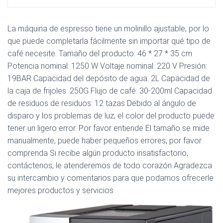
La máquina de espresso tiene un molinillo ajustable, por lo
que puede completarla fácilmente sin importar qué tipo de
café necesite. Tamaño del producto: 46 * 27 * 35 cm
Potencia nominal: 1250 W Voltaje nominal: 220 V Presión:
19BAR Capacidad del depósito de agua: 2L Capacidad de
la caja de frijoles: 250G Flujo de café: 30-200ml Capacidad
de residuos de residuos: 12 tazas Debido al ángulo de
disparo y los problemas de luz, el color del producto puede
tener un ligero error. Por favor entiende El tamaño se mide
manualmente, puede haber pequeños errores, por favor
comprenda Si recibe algún producto insatisfactorio,
contáctenos, le atenderemos de todo corazón Agradezca
su intercambio y comentarios para que podamos ofrecerle
mejores productos y servicios