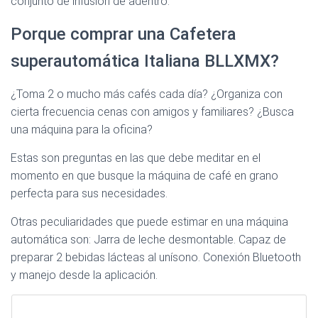
conjunto de infusión de adentro.
Porque comprar una Cafetera
superautomática Italiana BLLXMX?
¿Toma 2 o mucho más cafés cada día? ¿Organiza con
cierta frecuencia cenas con amigos y familiares? ¿Busca
una máquina para la oficina?
Estas son preguntas en las que debe meditar en el
momento en que busque la máquina de café en grano
perfecta para sus necesidades.
Otras peculiaridades que puede estimar en una máquina
automática son: Jarra de leche desmontable. Capaz de
preparar 2 bebidas lácteas al unísono. Conexión Bluetooth
y manejo desde la aplicación.