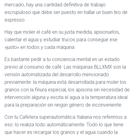
mercado, hay una cantidad definitiva de trabajo
escrupuloso que debe ser puesto en hallar un buen tiro de
espresso.
Hay que moler el café en su justa medida, apisonarlos,
calentar el agua y estudiar trucos para conseguir ese
«justo» en todos y cada máquina.
Es bastante pedir a tu conciencia mental en un estado
previo al consumo de café. Las máquinas BLLXMX son la
versión automatizada del desarrollo mencionado
previamente: la máquina está desarrollada para moler los
granos con la finura especial, los apisona sin necesidad de
intervención alguna y excita el agua a la temperatura ideal
para la preparación sin ningún género de inconveniente.
Con tu Cafetera superautomática Italiana nos referimos a
eso: lo realiza todo automáticamente. Todo lo que tiene
que hacer es recargar los granos y el agua cuando la