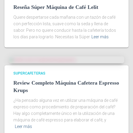
Reseña Súper Máquina de Café Lelit
Quiere despertarse cada mañana con un tazón de café
con perfección lista, suave como la seda y llena de
sabor. Pero no quiere conducir hasta la cafetería todos
los días para lograrlo. Necesitas la Súper
Leer más
SUPERCAFETERAS
Review Completo Máquina Cafetera Espresso
Krups
¿Ha pensado alguna vez en utilizar una máquina de café
expreso como procedimiento de preparación del café?
Hay algo completamente único en la utilización de una
máquina de café espresso para elaborar el café, y
Leer más