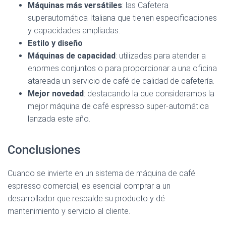
Máquinas más versátiles
: las Cafetera
superautomática Italiana que tienen especificaciones
Ver en Amazon >
y capacidades ampliadas.
Estilo y diseño
Máquinas de capacidad
: utilizadas para atender a
enormes conjuntos o para proporcionar a una oficina
atareada un servicio de café de calidad de cafetería.
Mejor novedad
: destacando la que consideramos la
mejor máquina de café espresso super-automática
lanzada este año.
Conclusiones
Cuando se invierte en un sistema de máquina de café
espresso comercial, es esencial comprar a un
desarrollador que respalde su producto y dé
mantenimiento y servicio al cliente.