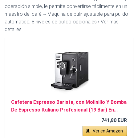
operación simple, le permite convertirse fácilmente en un
maestro del café ~ Máquina de pulir ajustable para pulido
automático, 8 niveles de pulido opcionales › Ver más
detalles
Cafetera Espresso Barista, con Molinillo Y Bomba
De Espresso Italiano Profesional (19 Bar) En...
741,80 EUR
Ver en Amazon