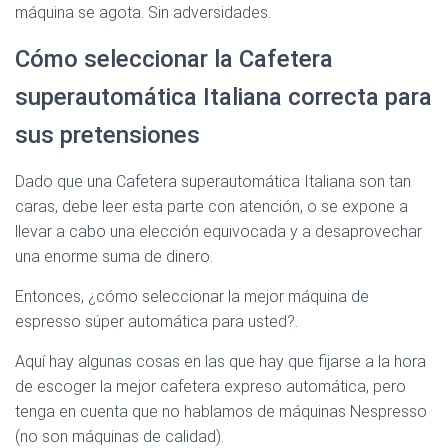
máquina se agota. Sin adversidades.
Cómo seleccionar la Cafetera
superautomática Italiana correcta para
sus pretensiones
Dado que una Cafetera superautomática Italiana son tan
caras, debe leer esta parte con atención, o se expone a
llevar a cabo una elección equivocada y a desaprovechar
una enorme suma de dinero.
Entonces, ¿cómo seleccionar la mejor máquina de
espresso súper automática para usted?.
Aquí hay algunas cosas en las que hay que fijarse a la hora
de escoger la mejor cafetera expreso automática, pero
tenga en cuenta que no hablamos de máquinas Nespresso
(no son máquinas de calidad).