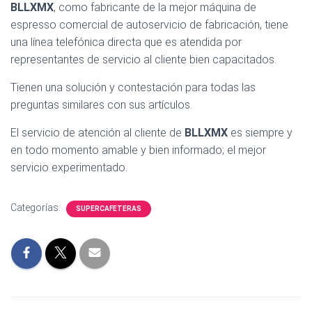
BLLXMX
, como fabricante de la mejor máquina de
espresso comercial de autoservicio de fabricación, tiene
una línea telefónica directa que es atendida por
representantes de servicio al cliente bien capacitados.
Tienen una solución y contestación para todas las
preguntas similares con sus artículos.
El servicio de atención al cliente de
BLLXMX
es siempre y
en todo momento amable y bien informado; el mejor
servicio experimentado.
Categorías:
SUPERCAFETERAS