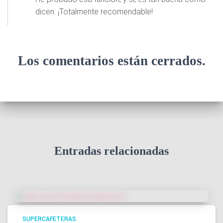
dicen. ¡Totalmente recomendable!
Los comentarios están cerrados.
Entradas relacionadas
SUPERCAFETERAS