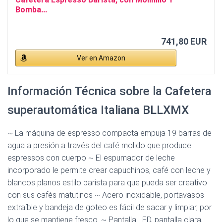
Bomba...
741,80 EUR
Ver en Amazon
Información Técnica sobre la Cafetera
superautomática Italiana BLLXMX
~ La máquina de espresso compacta empuja 19 barras de
agua a presión a través del café molido que produce
espressos con cuerpo ~ El espumador de leche
incorporado le permite crear capuchinos, café con leche y
blancos planos estilo barista para que pueda ser creativo
con sus cafés matutinos ~ Acero inoxidable, portavasos
extraíble y bandeja de goteo es fácil de sacar y limpiar, por
lo que se mantiene fresco. ~ Pantalla LED, pantalla clara,