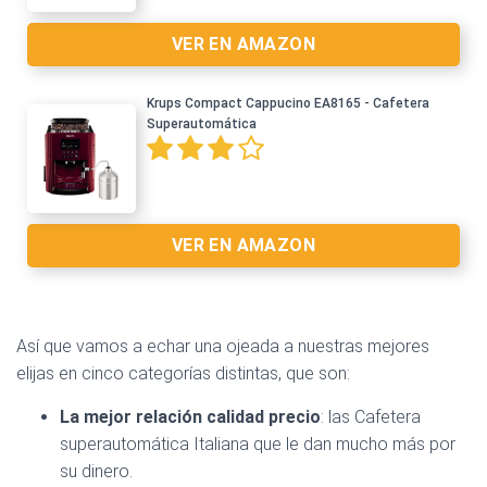
VER EN AMAZON
Krups Compact Cappucino EA8165 - Cafetera
Ver en Amazon >
Superautomática
VER EN AMAZON
Así que vamos a echar una ojeada a nuestras mejores
elijas en cinco categorías distintas, que son:
Ver en Amazon >
La mejor relación calidad precio
: las Cafetera
superautomática Italiana que le dan mucho más por
su dinero.