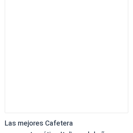
Las mejores Cafetera