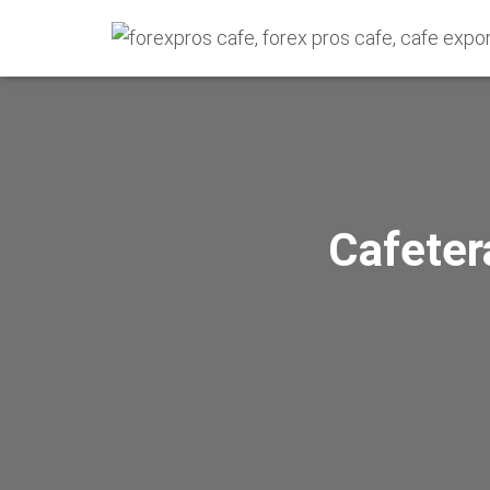
Cafeter