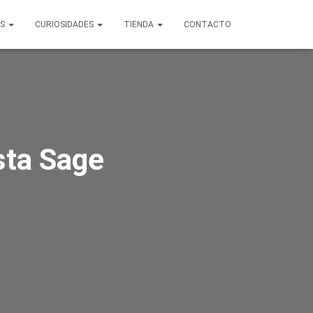
OS
CURIOSIDADES
TIENDA
CONTACTO
sta Sage