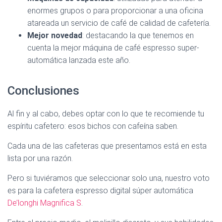
enormes grupos o para proporcionar a una oficina
atareada un servicio de café de calidad de cafetería.
Mejor novedad
: destacando la que tenemos en
cuenta la mejor máquina de café espresso super-
automática lanzada este año.
Conclusiones
Al fin y al cabo, debes optar con lo que te recomiende tu
espíritu cafetero: esos bichos con cafeína saben.
Cada una de las cafeteras que presentamos está en esta
lista por una razón.
Pero si tuviéramos que seleccionar solo una, nuestro voto
es para la cafetera espresso digital súper automática
De’longhi Magnifica S
.