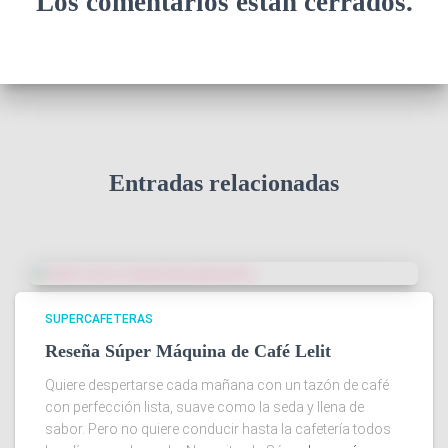
Los comentarios están cerrados.
Entradas relacionadas
SUPERCAFETERAS
Reseña Súper Máquina de Café Lelit
Quiere despertarse cada mañana con un tazón de café
con perfección lista, suave como la seda y llena de
sabor. Pero no quiere conducir hasta la cafetería todos