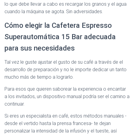
lo que debe llevar a cabo es recargar los granos y el agua
cuando la máquina se agota. Sin adversidades.
Cómo elegir la Cafetera Espresso
Superautomática 15 Bar adecuada
para sus necesidades
Tal vez le guste ajustar el gusto de su café a través de el
desarrollo de preparación y no le importe dedicar un tanto
mucho más de tiempo a lograrlo.
Para esos que quieren saborear la experiencia o encantar
a los invitados, un dispositivo manual podría ser el camino a
continuar.
Si eres un especialista en café, estos métodos manuales -
desde el vertido hasta la prensa francesa- te dejan
personalizar la intensidad de la infusión y el tueste, así