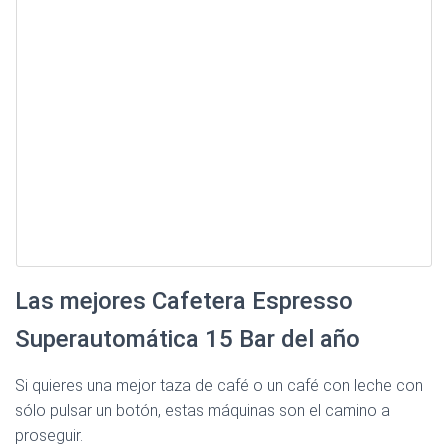
Las mejores Cafetera Espresso
Superautomática 15 Bar del año
Si quieres una mejor taza de café o un café con leche con
sólo pulsar un botón, estas máquinas son el camino a
proseguir.