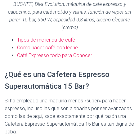
BUGATTI, Diva Evolution, máquina de café espresso y
capuchino, para café molido y vainas, función de vapor sin
parar, 15 bar, 950 W, capacidad 0,8 litros, diseño elegante
(crema)
Tipos de molienda de café
Como hacer café con leche
Café Expresso todo para Conocer
¿Qué es una Cafetera Espresso
Superautomática 15 Bar?
Si ha empleado una máquina menos «súper» para hacer
espresso, incluso las que son alabadas por ser avanzadas
como las de aquí, sabe exactamente por qué razón una
Cafetera Espresso Superautomática 15 Bar es tan digna de
baba.