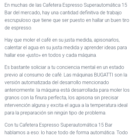
En muchas de las Cafetera Espresso Superautomática 15
Bar del mercado, hay una cantidad definitiva de trabajo
escrupuloso que tiene que ser puesto en hallar un buen tiro
de espresso.
Hay que moler el café en su justa medida, apisonarlos,
calentar el agua en su justa medida y aprender ideas para
hallar ese «justo» en todos y cada máquina.
Es bastante soliciar a tu conciencia mental en un estado
previo al consumo de café. Las máquinas BUGATTI son la
versión automatizada del desarrollo mencionado
anteriormente: la máquina está desarrollada para moler los
granos con la finura perfecta, los apisona sin precisar
intervención alguna y excita el agua a la temperatura ideal
para la preparación sin ningún tipo de problema.
Con tu Cafetera Espresso Superautomática 15 Bar
hablamos a eso: lo hace todo de forma automática. Todo