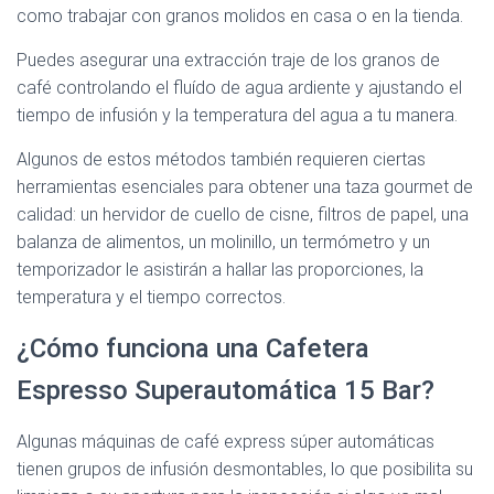
como trabajar con granos molidos en casa o en la tienda.
Puedes asegurar una extracción traje de los granos de
café controlando el fluído de agua ardiente y ajustando el
tiempo de infusión y la temperatura del agua a tu manera.
Algunos de estos métodos también requieren ciertas
herramientas esenciales para obtener una taza gourmet de
calidad: un hervidor de cuello de cisne, filtros de papel, una
balanza de alimentos, un molinillo, un termómetro y un
temporizador le asistirán a hallar las proporciones, la
temperatura y el tiempo correctos.
¿Cómo funciona una Cafetera
Espresso Superautomática 15 Bar?
Algunas máquinas de café express súper automáticas
tienen grupos de infusión desmontables, lo que posibilita su