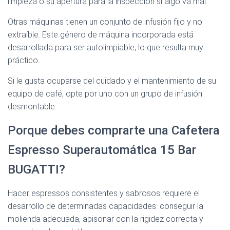
limpieza o su apertura para la inspección si algo va mal.
Otras máquinas tienen un conjunto de infusión fijo y no
extraíble. Este género de máquina incorporada está
desarrollada para ser autolimpiable, lo que resulta muy
práctico.
Si le gusta ocuparse del cuidado y el mantenimiento de su
equipo de café, opte por uno con un grupo de infusión
desmontable.
Porque debes comprarte una Cafetera
Espresso Superautomática 15 Bar
BUGATTI?
Hacer espressos consistentes y sabrosos requiere el
desarrollo de determinadas capacidades: conseguir la
molienda adecuada, apisonar con la rigidez correcta y