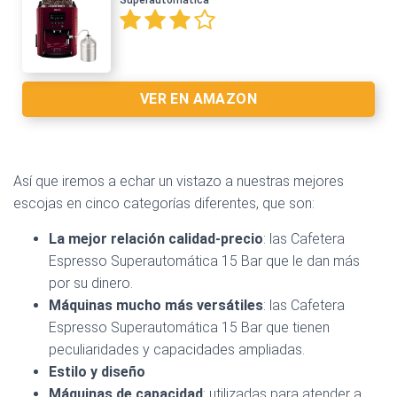
VER EN AMAZON
Así que iremos a echar un vistazo a nuestras mejores
escojas en cinco categorías diferentes, que son:
Ver en Amazon >
La mejor relación calidad-precio
: las Cafetera
Espresso Superautomática 15 Bar que le dan más
por su dinero.
Máquinas mucho más versátiles
: las Cafetera
Espresso Superautomática 15 Bar que tienen
Ver en Amazon >
peculiaridades y capacidades ampliadas.
Estilo y diseño
Máquinas de capacidad
: utilizadas para atender a