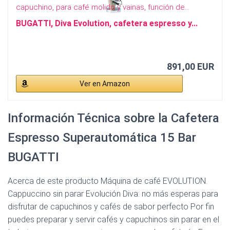
BUGATTI, Diva Evolution, cafetera espresso y...
891,00 EUR
Ver en Amazon
Información Técnica sobre la Cafetera
Espresso Superautomática 15 Bar
BUGATTI
Acerca de este producto Máquina de café EVOLUTION.
Cappuccino sin parar Evolución Diva: no más esperas para
disfrutar de capuchinos y cafés de sabor perfecto Por fin
puedes preparar y servir cafés y capuchinos sin parar en el