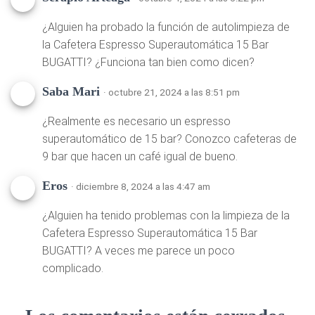
¿Alguien ha probado la función de autolimpieza de
la Cafetera Espresso Superautomática 15 Bar
BUGATTI? ¿Funciona tan bien como dicen?
Saba Mari
· octubre 21, 2024 a las 8:51 pm
¿Realmente es necesario un espresso
superautomático de 15 bar? Conozco cafeteras de
9 bar que hacen un café igual de bueno.
Eros
· diciembre 8, 2024 a las 4:47 am
¿Alguien ha tenido problemas con la limpieza de la
Cafetera Espresso Superautomática 15 Bar
BUGATTI? A veces me parece un poco
complicado.