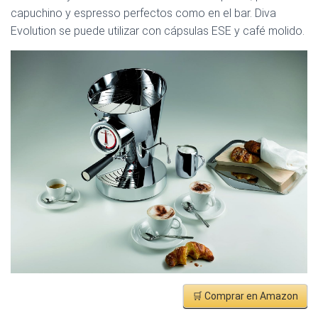
capuchino y espresso perfectos como en el bar. Diva
Evolution se puede utilizar con cápsulas ESE y café molido.
🛒 Comprar en Amazon