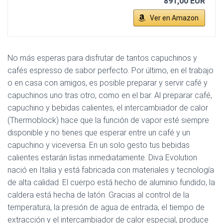
891,00 EUR
Ver en Amazon
No más esperas para disfrutar de tantos capuchinos y
cafés espresso de sabor perfecto. Por último, en el trabajo
o en casa con amigos, es posible preparar y servir café y
capuchinos uno tras otro, como en el bar. Al preparar café,
capuchino y bebidas calientes, el intercambiador de calor
(Thermoblock) hace que la función de vapor esté siempre
disponible y no tienes que esperar entre un café y un
capuchino y viceversa. En un solo gesto tus bebidas
calientes estarán listas inmediatamente. Diva Evolution
nació en Italia y está fabricada con materiales y tecnología
de alta calidad. El cuerpo está hecho de aluminio fundido, la
caldera está hecha de latón. Gracias al control de la
temperatura, la presión de agua de entrada, el tiempo de
extracción y el intercambiador de calor especial, produce