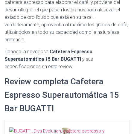
Ó
cafetera espresso para elaborar el café, y proviene del
N
desarrollo por el que pasan los granos para alcanzar el
estado de oro líquido que está en su taza –
verdaderamente, aprovecha al máximo los granos de café,
utilizándolos en todo su capacidad como la naturaleza
pretendía.
Conoce la novedosa
Cafetera Espresso
Superautomática 15 Bar BUGATTI
y sus
especificaciones en esta review.
Review completa Cafetera
Espresso Superautomática 15
Bar BUGATTI