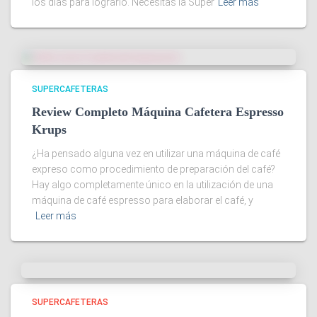
los días para lograrlo. Necesitas la Súper
Leer más
SUPERCAFETERAS
Review Completo Máquina Cafetera Espresso
Krups
¿Ha pensado alguna vez en utilizar una máquina de café
expreso como procedimiento de preparación del café?
Hay algo completamente único en la utilización de una
máquina de café espresso para elaborar el café, y
Leer más
SUPERCAFETERAS