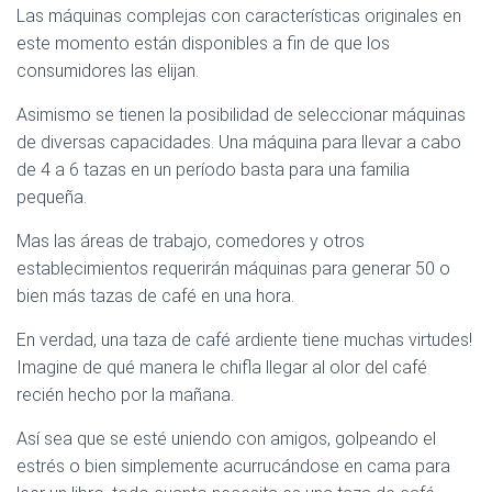
Las máquinas complejas con características originales en
este momento están disponibles a fin de que los
consumidores las elijan.
Asimismo se tienen la posibilidad de seleccionar máquinas
de diversas capacidades. Una máquina para llevar a cabo
de 4 a 6 tazas en un período basta para una familia
pequeña.
Mas las áreas de trabajo, comedores y otros
establecimientos requerirán máquinas para generar 50 o
bien más tazas de café en una hora.
En verdad, una taza de café ardiente tiene muchas virtudes!
Imagine de qué manera le chifla llegar al olor del café
recién hecho por la mañana.
Así sea que se esté uniendo con amigos, golpeando el
estrés o bien simplemente acurrucándose en cama para