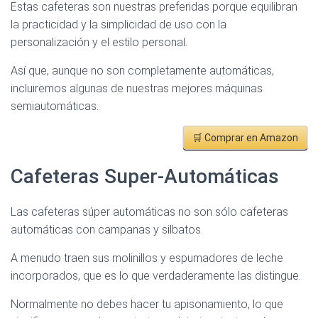
Estas cafeteras son nuestras preferidas porque equilibran
la practicidad y la simplicidad de uso con la
personalización y el estilo personal.
Así que, aunque no son completamente automáticas,
incluiremos algunas de nuestras mejores máquinas
semiautomáticas.
🛒 Comprar en Amazon
Cafeteras Super-Automáticas
Las cafeteras súper automáticas no son sólo cafeteras
automáticas con campanas y silbatos.
A menudo traen sus molinillos y espumadores de leche
incorporados, que es lo que verdaderamente las distingue.
Normalmente no debes hacer tu apisonamiento, lo que