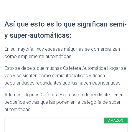
Así que esto es lo que significan semi-
y super-automáticas:
En su mayoría, muy escasas máquinas se comercializan
como simplemente automáticas.
Esto se debe a que muchas Cafetera Automática Hogar se
ven y se sienten como semiautomáticas y tienen
peculiaridades redundantes que las hacen casi idénticas.
Además, algunas Cafetera Expresso Independiente tienen
pequeños extras que las ponen en la categoría de super-
automáticas.
AMAZON