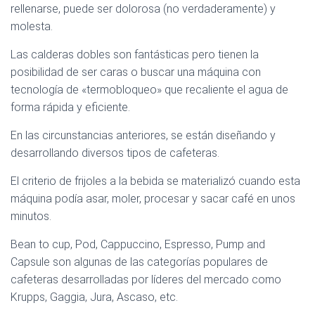
rellenarse, puede ser dolorosa (no verdaderamente) y
molesta.
Las calderas dobles son fantásticas pero tienen la
posibilidad de ser caras o buscar una máquina con
tecnología de «termobloqueo» que recaliente el agua de
forma rápida y eficiente.
En las circunstancias anteriores, se están diseñando y
desarrollando diversos tipos de cafeteras.
El criterio de frijoles a la bebida se materializó cuando esta
máquina podía asar, moler, procesar y sacar café en unos
minutos.
Bean to cup, Pod, Cappuccino, Espresso, Pump and
Capsule son algunas de las categorías populares de
cafeteras desarrolladas por líderes del mercado como
Krupps, Gaggia, Jura, Ascaso, etc.