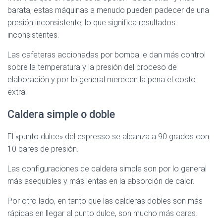
barata, estas máquinas a menudo pueden padecer de una
presión inconsistente, lo que significa resultados
inconsistentes.
Las cafeteras accionadas por bomba le dan más control
sobre la temperatura y la presión del proceso de
elaboración y por lo general merecen la pena el costo
extra.
Caldera simple o doble
El «punto dulce» del espresso se alcanza a 90 grados con
10 bares de presión.
Las configuraciones de caldera simple son por lo general
más asequibles y más lentas en la absorción de calor.
Por otro lado, en tanto que las calderas dobles son más
rápidas en llegar al punto dulce, son mucho más caras.