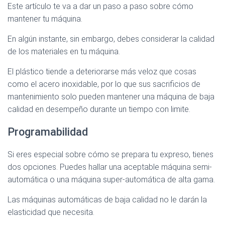
Este artículo te va a dar un paso a paso sobre cómo
mantener tu máquina.
En algún instante, sin embargo, debes considerar la calidad
de los materiales en tu máquina.
El plástico tiende a deteriorarse más veloz que cosas
como el acero inoxidable, por lo que sus sacrificios de
mantenimiento solo pueden mantener una máquina de baja
calidad en desempeño durante un tiempo con limite.
Programabilidad
Si eres especial sobre cómo se prepara tu expreso, tienes
dos opciones. Puedes hallar una aceptable máquina semi-
automática o una máquina super-automática de alta gama.
Las máquinas automáticas de baja calidad no le darán la
elasticidad que necesita.