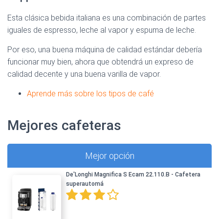
Esta clásica bebida italiana es una combinación de partes
iguales de espresso, leche al vapor y espuma de leche.
Por eso, una buena máquina de calidad estándar debería
funcionar muy bien, ahora que obtendrá un expreso de
calidad decente y una buena varilla de vapor.
Aprende más sobre los tipos de café
Mejores cafeteras
Mejor opción
De'Longhi Magnifica S Ecam 22.110.B - Cafetera
superautomá