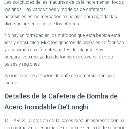
Las solicitudes de las máquinas de café incrementan todos
los años. Hay varios tipos y modelos de cafeteras
accesibles en los mercados mundiales para agradar las
diversas pretensiones de los clientes.
No hay uniformidad en los métodos que esta bebida está
lista y consumida. Muchos géneros de brebajes se fabrican
y consumen en diferentes partes del planeta. Hay
preparativos realizados de forma exclusiva en ciertos
países y regiones.
Varios tipos de artículos de café se comercializan bajo
marcas.
Detalles de la Cafetera de Bomba de
Acero Inoxidable De’Longhi
15 BARES: La presión de 15 bares crea un espresso con un
rico aroma y una espuma de color nuez en la parte superior