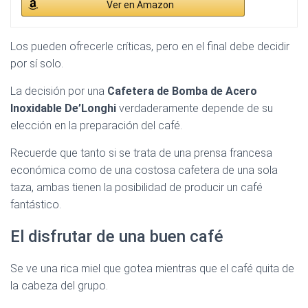
Ver en Amazon
Los pueden ofrecerle críticas, pero en el final debe decidir
por sí solo.
La decisión por una
Cafetera de Bomba de Acero
Inoxidable De’Longhi
verdaderamente depende de su
elección en la preparación del café.
Recuerde que tanto si se trata de una prensa francesa
económica como de una costosa cafetera de una sola
taza, ambas tienen la posibilidad de producir un café
fantástico.
El disfrutar de una buen café
Se ve una rica miel que gotea mientras que el café quita de
la cabeza del grupo.