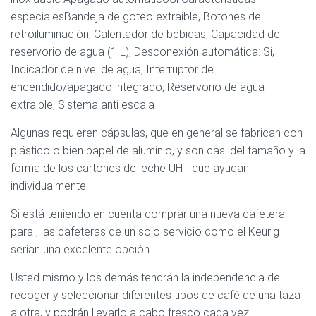
especialesBandeja de goteo extraible, Botones de
retroiluminación, Calentador de bebidas, Capacidad de
reservorio de agua (1 L), Desconexión automática: Si,
Indicador de nivel de agua, Interruptor de
encendido/apagado integrado, Reservorio de agua
extraible, Sistema anti escala
Algunas requieren cápsulas, que en general se fabrican con
plástico o bien papel de aluminio, y son casi del tamaño y la
forma de los cartones de leche UHT que ayudan
individualmente.
Si está teniendo en cuenta comprar una nueva cafetera
para , las cafeteras de un solo servicio como el Keurig
serían una excelente opción.
Usted mismo y los demás tendrán la independencia de
recoger y seleccionar diferentes tipos de café de una taza
a otra, y podrán llevarlo a cabo fresco cada vez.