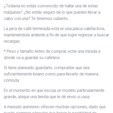
¿Todavía no estás convencido de hallar una de estas
máquinas? ¿No estás seguro de lo que puedes llevar a
cabo con una? Te tenemos cubierto.
La jarra de café terminada está en una placa calefactora,
manteniéndola ardiente a fin de que logre regresar a buscar
recargas.
* Peso y tamaño Antes de comprar, eche una mirada a
dónde va a guardar su cafetera.
Si tiene planeado guardarlo, compruebe que sea
suficientemente liviano como para llevarlo de manera
cómoda.
En el momento en que escoja un modelo particularmente
grande, ubique una tienda que le dé envío a casa.
A menudo asimismo ofrecen muchas opciones, dado que