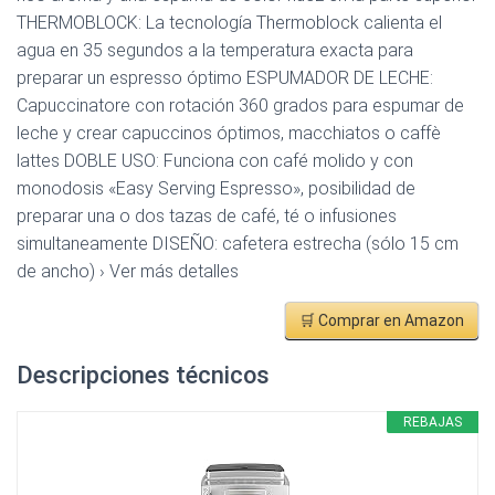
THERMOBLOCK: La tecnología Thermoblock calienta el
agua en 35 segundos a la temperatura exacta para
preparar un espresso óptimo ESPUMADOR DE LECHE:
Capuccinatore con rotación 360 grados para espumar de
leche y crear capuccinos óptimos, macchiatos o caffè
lattes DOBLE USO: Funciona con café molido y con
monodosis «Easy Serving Espresso», posibilidad de
preparar una o dos tazas de café, té o infusiones
simultaneamente DISEÑO: cafetera estrecha (sólo 15 cm
de ancho) › Ver más detalles
🛒 Comprar en Amazon
Descripciones técnicos
REBAJAS