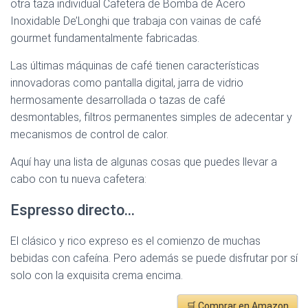
otra taza individual Cafetera de Bomba de Acero
Inoxidable De’Longhi que trabaja con vainas de café
gourmet fundamentalmente fabricadas.
Las últimas máquinas de café tienen características
innovadoras como pantalla digital, jarra de vidrio
hermosamente desarrollada o tazas de café
desmontables, filtros permanentes simples de adecentar y
mecanismos de control de calor.
Aquí hay una lista de algunas cosas que puedes llevar a
cabo con tu nueva cafetera:
Espresso directo…
El clásico y rico expreso es el comienzo de muchas
bebidas con cafeína. Pero además se puede disfrutar por sí
solo con la exquisita crema encima.
🛒 Comprar en Amazon