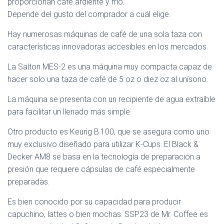
proporcionan café ardiente y frío.
Depende del gusto del comprador a cuál elige.
Hay numerosas máquinas de café de una sola taza con
características innovadoras accesibles en los mercados.
La Salton MES-2 es una máquina muy compacta capaz de
hacer solo una taza de café de 5 oz o diez oz al unísono.
La máquina se presenta con un recipiente de agua extraíble
para facilitar un llenado más simple.
Otro producto es Keurig B.100, que se asegura como uno
muy exclusivo diseñado para utilizar K-Cups. El Black &
Decker AM8 se basa en la tecnología de preparación a
presión que requiere cápsulas de café especialmente
preparadas.
Es bien conocido por su capacidad para producir
capuchino, lattes o bien mochas. SSP23 de Mr. Coffee es