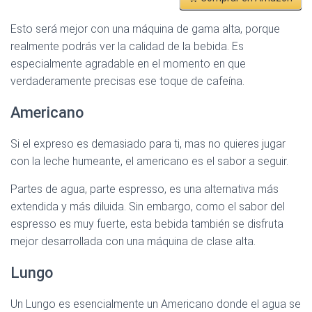
Esto será mejor con una máquina de gama alta, porque
realmente podrás ver la calidad de la bebida. Es
especialmente agradable en el momento en que
verdaderamente precisas ese toque de cafeína.
Americano
Si el expreso es demasiado para ti, mas no quieres jugar
con la leche humeante, el americano es el sabor a seguir.
Partes de agua, parte espresso, es una alternativa más
extendida y más diluida. Sin embargo, como el sabor del
espresso es muy fuerte, esta bebida también se disfruta
mejor desarrollada con una máquina de clase alta.
Lungo
Un Lungo es esencialmente un Americano donde el agua se