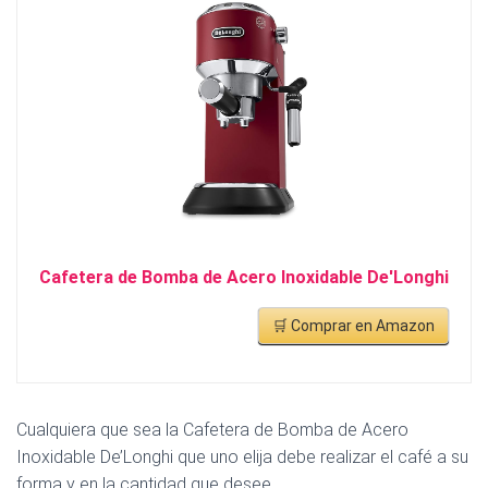
Cafetera de Bomba de Acero Inoxidable De'Longhi
🛒 Comprar en Amazon
Cualquiera que sea la Cafetera de Bomba de Acero
Inoxidable De’Longhi que uno elija debe realizar el café a su
forma y en la cantidad que desee.