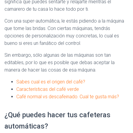
significa que puedes sentarte y relajarte mientras el
camarero de tu casa lo hace todo por ti.
Con una super-automática, le estás pidiendo a la máquina
que tome las bridas. Con ciertas máquinas, tendrás
opciones de personalización muy concretas, lo cual es
bueno si eres un fanático del control.
Sin embargo, sólo algunas de las máquinas son tan
editables, por lo que es posible que debas aceptar la
manera de hacer las cosas de esa máquina.
Sabes cual es el origen del café?
Características del café verde
Café normal vs descafeinado. Cual te gusta más?
¿Qué puedes hacer tus cafeteras
automáticas?