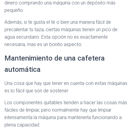
dinero comprando una máquina con un depósito más
pequeño.
Además, si te gusta el té o bien una manera fácil de
precalentar tu taza, ciertas máquinas tienen un pico de
agua secundario. Esta opción no es exactamente
necesaria, mas es un bonito aspecto.
Mantenimiento de una cafetera
automática
Una cosa que hay que tener en cuenta con estas máquinas
es lo fácil que son de sostener.
Los componentes quitables tienden a hacer las cosas más
fáciles de limpiar, pero normalmente hay que limpiar
intensamenta la máquina para mantenerla funcionando a
plena capacidad.