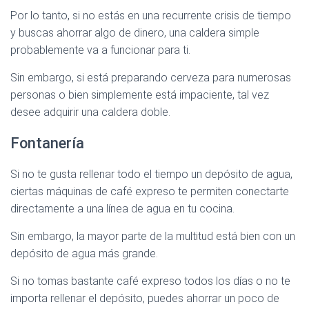
Por lo tanto, si no estás en una recurrente crisis de tiempo
y buscas ahorrar algo de dinero, una caldera simple
probablemente va a funcionar para ti.
Sin embargo, si está preparando cerveza para numerosas
personas o bien simplemente está impaciente, tal vez
desee adquirir una caldera doble.
Fontanería
Si no te gusta rellenar todo el tiempo un depósito de agua,
ciertas máquinas de café expreso te permiten conectarte
directamente a una línea de agua en tu cocina.
Sin embargo, la mayor parte de la multitud está bien con un
depósito de agua más grande.
Si no tomas bastante café expreso todos los días o no te
importa rellenar el depósito, puedes ahorrar un poco de