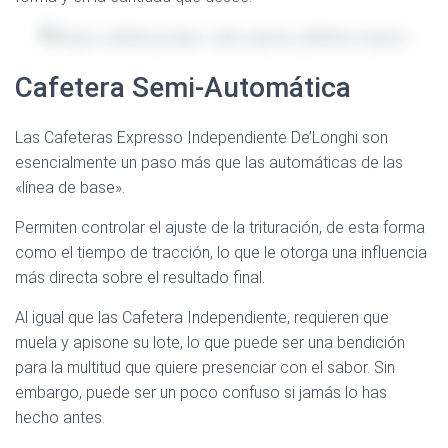
Cafetera Semi-Automática
Las Cafeteras Expresso Independiente De’Longhi son
esencialmente un paso más que las automáticas de las
«línea de base».
Permiten controlar el ajuste de la trituración, de esta forma
como el tiempo de tracción, lo que le otorga una influencia
más directa sobre el resultado final.
Al igual que las Cafetera Independiente, requieren que
muela y apisone su lote, lo que puede ser una bendición
para la multitud que quiere presenciar con el sabor. Sin
embargo, puede ser un poco confuso si jamás lo has
hecho antes.