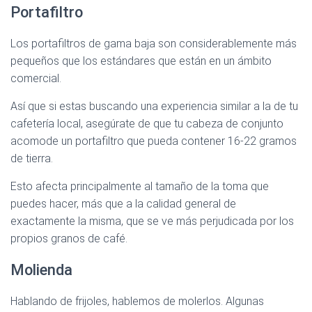
Portafiltro
Los portafiltros de gama baja son considerablemente más
pequeños que los estándares que están en un ámbito
comercial.
Así que si estas buscando una experiencia similar a la de tu
cafetería local, asegúrate de que tu cabeza de conjunto
acomode un portafiltro que pueda contener 16-22 gramos
de tierra.
Esto afecta principalmente al tamaño de la toma que
puedes hacer, más que a la calidad general de
exactamente la misma, que se ve más perjudicada por los
propios granos de café.
Molienda
Hablando de frijoles, hablemos de molerlos. Algunas