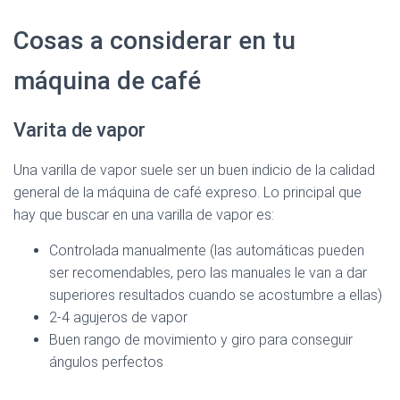
Cosas a considerar en tu
máquina de café
Ver en Amazon >
Varita de vapor
Una varilla de vapor suele ser un buen indicio de la calidad
general de la máquina de café expreso. Lo principal que
Ver en Amazon >
hay que buscar en una varilla de vapor es:
Controlada manualmente (las automáticas pueden
ser recomendables, pero las manuales le van a dar
superiores resultados cuando se acostumbre a ellas)
2-4 agujeros de vapor
Buen rango de movimiento y giro para conseguir
ángulos perfectos