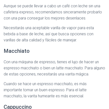
Aunque se puede llevar a cabo un café con leche sin una
cafetera expreso, recomendamos sinceramente probarlo
con una para conseguir los mejores desenlaces.
Necesitarás una aceptable varilla de vapor para esta
bebida a base de leche, así que busca opciones con
varillas de alta calidad y fáciles de manejar.
Macchiato
Con una máquina de espresso, tienes el lujo de hacer un
espresso macchiato o bien un latte macchiato. Para alguno
de estas opciones, necesitarás una varita mágica.
Cuando se hace un espresso macchiato, es más
importante tomar un buen espresso. Para el latte
macchiato, la varita humeante es más esencial.
Cappuccino