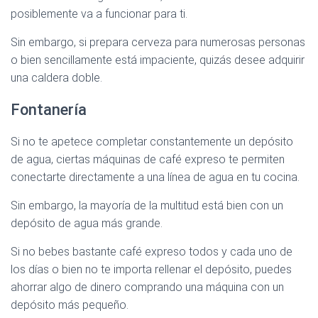
posiblemente va a funcionar para ti.
Sin embargo, si prepara cerveza para numerosas personas
o bien sencillamente está impaciente, quizás desee adquirir
una caldera doble.
Fontanería
Si no te apetece completar constantemente un depósito
de agua, ciertas máquinas de café expreso te permiten
conectarte directamente a una línea de agua en tu cocina.
Sin embargo, la mayoría de la multitud está bien con un
depósito de agua más grande.
Si no bebes bastante café expreso todos y cada uno de
los días o bien no te importa rellenar el depósito, puedes
ahorrar algo de dinero comprando una máquina con un
depósito más pequeño.