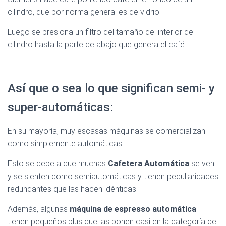
cilindro, que por norma general es de vidrio.
Luego se presiona un filtro del tamaño del interior del
cilindro hasta la parte de abajo que genera el café.
Así que o sea lo que significan semi- y
super-automáticas:
En su mayoría, muy escasas máquinas se comercializan
como simplemente automáticas.
Esto se debe a que muchas
Cafetera Automática
se ven
y se sienten como semiautomáticas y tienen peculiaridades
redundantes que las hacen idénticas.
Además, algunas
máquina de espresso automática
tienen pequeños plus que las ponen casi en la categoría de