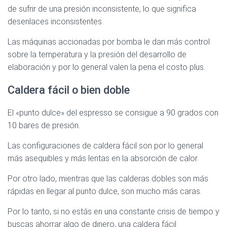
de sufrir de una presión inconsistente, lo que significa
desenlaces inconsistentes.
Las máquinas accionadas por bomba le dan más control
sobre la temperatura y la presión del desarrollo de
elaboración y por lo general valen la pena el costo plus.
Caldera fácil o bien doble
El «punto dulce» del espresso se consigue a 90 grados con
10 bares de presión.
Las configuraciones de caldera fácil son por lo general
más asequibles y más lentas en la absorción de calor.
Por otro lado, mientras que las calderas dobles son más
rápidas en llegar al punto dulce, son mucho más caras.
Por lo tanto, si no estás en una constante crisis de tiempo y
buscas ahorrar algo de dinero, una caldera fácil