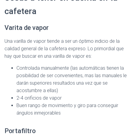
cafetera
Ver en Amazon >
Varita de vapor
Una varilla de vapor tiende a ser un óptimo indicio de la
calidad general de la cafetera expreso. Lo primordial que
Ver en Amazon >
hay que buscar en una varilla de vapor es:
Controlada manualmente (las automáticas tienen la
posibilidad de ser convenientes, mas las manuales le
darán superiores resultados una vez que se
acostumbre a ellas)
2-4 orificios de vapor
Buen rango de movimiento y giro para conseguir
ángulos inmejorables
Portafiltro