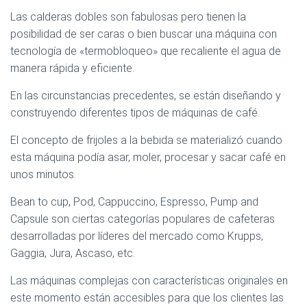
Las calderas dobles son fabulosas pero tienen la
posibilidad de ser caras o bien buscar una máquina con
tecnología de «termobloqueo» que recaliente el agua de
manera rápida y eficiente.
En las circunstancias precedentes, se están diseñando y
construyendo diferentes tipos de máquinas de café.
El concepto de frijoles a la bebida se materializó cuando
esta máquina podía asar, moler, procesar y sacar café en
unos minutos.
Bean to cup, Pod, Cappuccino, Espresso, Pump and
Capsule son ciertas categorías populares de cafeteras
desarrolladas por líderes del mercado como Krupps,
Gaggia, Jura, Ascaso, etc.
Las máquinas complejas con características originales en
este momento están accesibles para que los clientes las