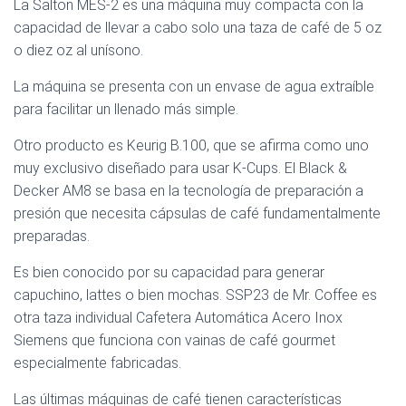
La Salton MES-2 es una máquina muy compacta con la
capacidad de llevar a cabo solo una taza de café de 5 oz
o diez oz al unísono.
La máquina se presenta con un envase de agua extraíble
para facilitar un llenado más simple.
Otro producto es Keurig B.100, que se afirma como uno
muy exclusivo diseñado para usar K-Cups. El Black &
Decker AM8 se basa en la tecnología de preparación a
presión que necesita cápsulas de café fundamentalmente
preparadas.
Es bien conocido por su capacidad para generar
capuchino, lattes o bien mochas. SSP23 de Mr. Coffee es
otra taza individual Cafetera Automática Acero Inox
Siemens que funciona con vainas de café gourmet
especialmente fabricadas.
Las últimas máquinas de café tienen características