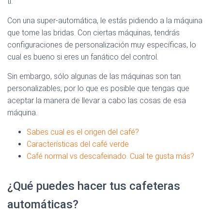
ti.
Con una super-automática, le estás pidiendo a la máquina
que tome las bridas. Con ciertas máquinas, tendrás
configuraciones de personalización muy específicas, lo
cual es bueno si eres un fanático del control.
Sin embargo, sólo algunas de las máquinas son tan
personalizables, por lo que es posible que tengas que
aceptar la manera de llevar a cabo las cosas de esa
máquina.
Sabes cual es el origen del café?
Características del café verde
Café normal vs descafeinado. Cual te gusta más?
¿Qué puedes hacer tus cafeteras
automáticas?