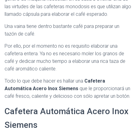
Ó
las virtudes de las cafeteras monodosis es que utilizan algo
N
llamado cápsula para elaborar el café esperado.
Una vaina tiene dentro bastante café para preparar un
tazón de café.
Por ello, por el momento no es requisito elaborar una
cafetera entera. Ya no es necesario moler los granos de
café y dedicar mucho tiempo a elaborar una rica taza de
café aromático caliente.
Todo lo que debe hacer es hallar una
Cafetera
Automática Acero Inox Siemens
que le proporcionará un
café fresco, caliente y delicioso con sólo apretar un botón.
Cafetera Automática Acero Inox
Siemens