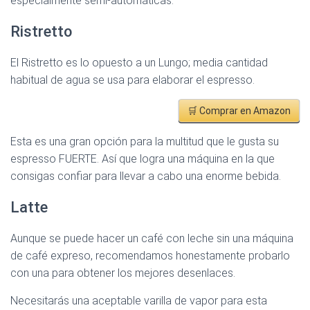
especialmente semi-automáticas.
Ristretto
El Ristretto es lo opuesto a un Lungo; media cantidad
habitual de agua se usa para elaborar el espresso.
🛒 Comprar en Amazon
Esta es una gran opción para la multitud que le gusta su
espresso FUERTE. Así que logra una máquina en la que
consigas confiar para llevar a cabo una enorme bebida.
Latte
Aunque se puede hacer un café con leche sin una máquina
de café expreso, recomendamos honestamente probarlo
con una para obtener los mejores desenlaces.
Necesitarás una aceptable varilla de vapor para esta