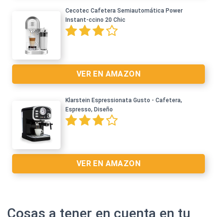
Cecotec Cafetera Semiautomática Power
Instant-ccino 20 Chic
Ver en Amazon >
VER EN AMAZON
Klarstein Espressionata Gusto - Cafetera,
Espresso, Diseño
Ver en Amazon >
VER EN AMAZON
Cosas a tener en cuenta en tu