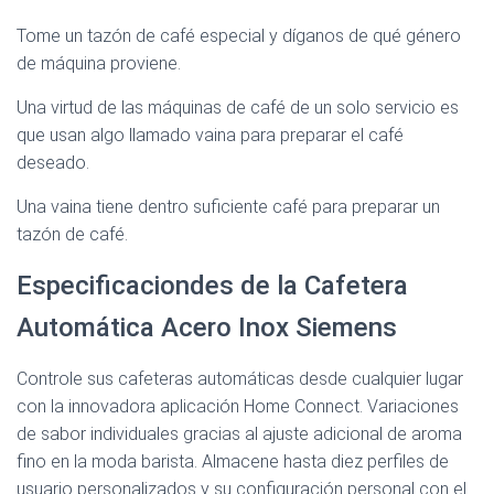
Tome un tazón de café especial y díganos de qué género
de máquina proviene.
Una virtud de las máquinas de café de un solo servicio es
que usan algo llamado vaina para preparar el café
deseado.
Una vaina tiene dentro suficiente café para preparar un
tazón de café.
Especificaciondes de la Cafetera
Automática Acero Inox Siemens
Controle sus cafeteras automáticas desde cualquier lugar
con la innovadora aplicación Home Connect. Variaciones
de sabor individuales gracias al ajuste adicional de aroma
fino en la moda barista. Almacene hasta diez perfiles de
usuario personalizados y su configuración personal con el