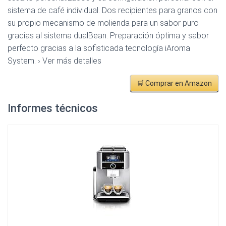
sistema de café individual. Dos recipientes para granos con
su propio mecanismo de molienda para un sabor puro
gracias al sistema dualBean. Preparación óptima y sabor
perfecto gracias a la sofisticada tecnología iAroma
System. › Ver más detalles
🛒 Comprar en Amazon
Informes técnicos