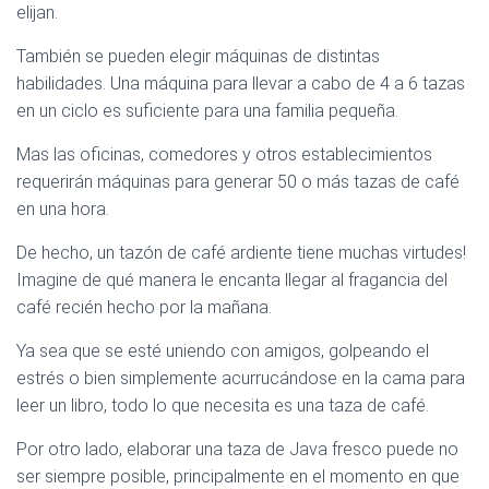
elijan.
También se pueden elegir máquinas de distintas
habilidades. Una máquina para llevar a cabo de 4 a 6 tazas
en un ciclo es suficiente para una familia pequeña.
Mas las oficinas, comedores y otros establecimientos
requerirán máquinas para generar 50 o más tazas de café
en una hora.
De hecho, un tazón de café ardiente tiene muchas virtudes!
Imagine de qué manera le encanta llegar al fragancia del
café recién hecho por la mañana.
Ya sea que se esté uniendo con amigos, golpeando el
estrés o bien simplemente acurrucándose en la cama para
leer un libro, todo lo que necesita es una taza de café.
Por otro lado, elaborar una taza de Java fresco puede no
ser siempre posible, principalmente en el momento en que