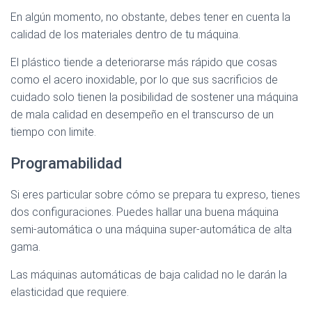
En algún momento, no obstante, debes tener en cuenta la
calidad de los materiales dentro de tu máquina.
El plástico tiende a deteriorarse más rápido que cosas
como el acero inoxidable, por lo que sus sacrificios de
cuidado solo tienen la posibilidad de sostener una máquina
de mala calidad en desempeño en el transcurso de un
tiempo con limite.
Programabilidad
Si eres particular sobre cómo se prepara tu expreso, tienes
dos configuraciones. Puedes hallar una buena máquina
semi-automática o una máquina super-automática de alta
gama.
Las máquinas automáticas de baja calidad no le darán la
elasticidad que requiere.