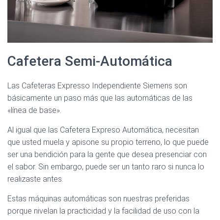
Cafetera Semi-Automática
Las Cafeteras Expresso Independiente Siemens son
básicamente un paso más que las automáticas de las
«línea de base».
Al igual que las Cafetera Expreso Automática, necesitan
que usted muela y apisone su propio terreno, lo que puede
ser una bendición para la gente que desea presenciar con
el sabor. Sin embargo, puede ser un tanto raro si nunca lo
realizaste antes.
Estas máquinas automáticas son nuestras preferidas
porque nivelan la practicidad y la facilidad de uso con la