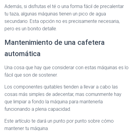
Además, si disfrutas el té o una forma fácil de precalentar
tu taza, algunas máquinas tienen un pico de agua
secundario. Esta opción no es precisamente necesaria,
pero es un bonito detalle.
Mantenimiento de una cafetera
automática
Una cosa que hay que considerar con estas máquinas es lo
fácil que son de sostener.
Los componentes quitables tienden a llevar a cabo las
cosas más simples de adecentar, mas comunmente hay
que limpiar a fondo la máquina para mantenerla
funcionando a plena capacidad.
Este artículo te dará un punto por punto sobre cómo
mantener tu máquina.