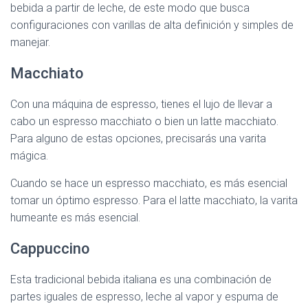
bebida a partir de leche, de este modo que busca
configuraciones con varillas de alta definición y simples de
manejar.
Macchiato
Con una máquina de espresso, tienes el lujo de llevar a
cabo un espresso macchiato o bien un latte macchiato.
Para alguno de estas opciones, precisarás una varita
mágica.
Cuando se hace un espresso macchiato, es más esencial
tomar un óptimo espresso. Para el latte macchiato, la varita
humeante es más esencial.
Cappuccino
Esta tradicional bebida italiana es una combinación de
partes iguales de espresso, leche al vapor y espuma de