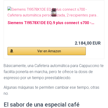
Siemens TI9578X1DE EQ.9 plus connect s700 -...
2.184,00 EUR
Ver en Amazon
Básicamente, una Cafetera automática para Cappuccino te
facilita ponerla en marcha, pero te ofrece la dosis de
espresso por un tiempo preestablecido.
Algunas máquinas te permiten cambiar ese tiempo; otras
no.
El sabor de una especial café