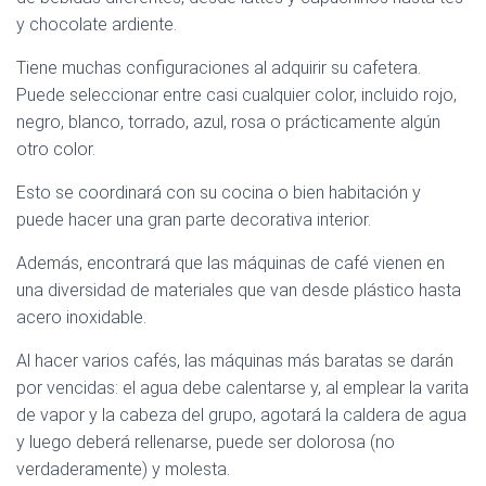
y chocolate ardiente.
Tiene muchas configuraciones al adquirir su cafetera.
Puede seleccionar entre casi cualquier color, incluido rojo,
negro, blanco, torrado, azul, rosa o prácticamente algún
otro color.
Esto se coordinará con su cocina o bien habitación y
puede hacer una gran parte decorativa interior.
Además, encontrará que las máquinas de café vienen en
una diversidad de materiales que van desde plástico hasta
acero inoxidable.
Al hacer varios cafés, las máquinas más baratas se darán
por vencidas: el agua debe calentarse y, al emplear la varita
de vapor y la cabeza del grupo, agotará la caldera de agua
y luego deberá rellenarse, puede ser dolorosa (no
verdaderamente) y molesta.