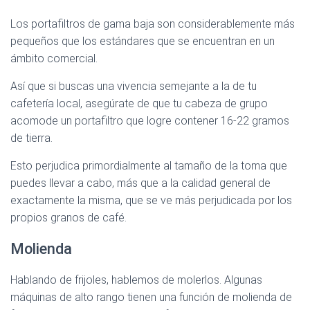
Los portafiltros de gama baja son considerablemente más
pequeños que los estándares que se encuentran en un
ámbito comercial.
Así que si buscas una vivencia semejante a la de tu
cafetería local, asegúrate de que tu cabeza de grupo
acomode un portafiltro que logre contener 16-22 gramos
de tierra.
Esto perjudica primordialmente al tamaño de la toma que
puedes llevar a cabo, más que a la calidad general de
exactamente la misma, que se ve más perjudicada por los
propios granos de café.
Molienda
Hablando de frijoles, hablemos de molerlos. Algunas
máquinas de alto rango tienen una función de molienda de