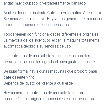
andas muy ocupado o verdaderamente cansado.
Aquí es donde un instante Cafetera Automática Acero Inox
Siemens viene a su salve. Hay varios géneros de máquinas
modernas accesibles en los mercados.
Todos vienen con funcionalidades diferentes e originales.
La mayoría de los individuos eligen la máquina totalmente
automática debido a su sencillez de uso.
Las cafeteras de una sola taza son buenas para las
personas a las que les agrada el buen gusto en el café.
De igual forma, hay algunas máquinas que proporcionan
café caliente y frío.
Depende del gusto del cliente a cuál elige.
Hay numerosas cafeteras de una sola taza con
características originales accesibles en los mercados.