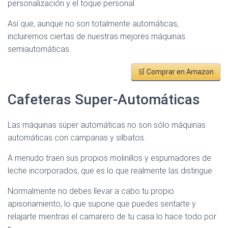
personalización y el toque personal.
Así que, aunque no son totalmente automáticas,
incluiremos ciertas de nuestras mejores máquinas
semiautomáticas.
🛒 Comprar en Amazon
Cafeteras Super-Automáticas
Las máquinas súper automáticas no son sólo máquinas
automáticas con campanas y silbatos.
A menudo traen sus propios molinillos y espumadores de
leche incorporados, que es lo que realmente las distingue.
Normalmente no debes llevar a cabo tu propio
apisonamiento, lo que supone que puedes sentarte y
relajarte mientras el camarero de tu casa lo hace todo por