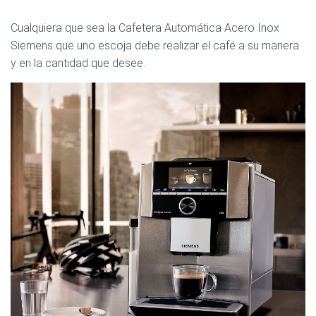
Cualquiera que sea la Cafetera Automática Acero Inox
Siemens que uno escoja debe realizar el café a su manera
y en la cantidad que desee.