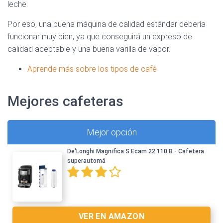
leche.
Por eso, una buena máquina de calidad estándar debería
funcionar muy bien, ya que conseguirá un expreso de
calidad aceptable y una buena varilla de vapor.
Aprende más sobre los tipos de café
Mejores cafeteras
Mejor opción
De'Longhi Magnifica S Ecam 22.110.B - Cafetera
superautomá
VER EN AMAZON