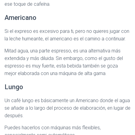
ese toque de cafeína.
Americano
Si el expreso es excesivo para ti, pero no quieres jugar con
la leche humeante, el americano es el camino a continuar.
Mitad agua, una parte espresso, es una alternativa más
extendida y más diluida. Sin embargo, como el gusto del
espresso es muy fuerte, esta bebida también se goza
mejor elaborada con una máquina de alta gama.
Lungo
Un café lungo es básicamente un Americano donde el agua
se añade a lo largo del proceso de elaboración, en lugar de
después.
Puedes hacerlos con máquinas más flexibles,