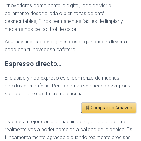
innovadoras como pantalla digital, jarra de vidrio
bellamente desarrollada o bien tazas de café
desmontables, filtros permanentes fáciles de limpiar y
mecanismos de control de calor.
Aquí hay una lista de algunas cosas que puedes llevar a
cabo con tu novedosa cafetera:
Espresso directo…
El clásico y rico expreso es el comienzo de muchas
bebidas con cafeína. Pero además se puede gozar por sí
solo con la exquisita crema encima.
🛒 Comprar en Amazon
Esto será mejor con una máquina de gama alta, porque
realmente vas a poder apreciar la calidad de la bebida. Es
fundamentalmente agradable cuando realmente precisas