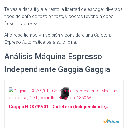
Ó
N
Te vas a dar a ti y a el resto la libertad de escoger diversos
tipos de café de taza en taza, y podrás llevarlo a cabo
fresco cada vez.
Ahórrese tiempo y inversión y considere una Cafetera
Expreso Automática para su oficina.
Análisis Máquina Espresso
Independiente Gaggia Gaggia
Gaggia HD8749/01 - Cafetera (Independiente,...