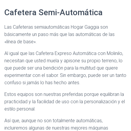
Cafetera Semi-Automática
Las Cafeteras semiautomáticas Hogar Gaggia son
básicamente un paso más que las automáticas de las
«línea de base».
Al igual que las Cafetera Expreso Automática con Molinilo,
necesitan que usted muela y apisone su propio terreno, lo
que puede ser una bendición para la multitud que quiere
experimentar con el sabor. Sin embargo, puede ser un tanto
confuso si jamás lo has hecho antes.
Estos equipos son nuestras preferidas porque equilibran la
practicidad y la facilidad de uso con la personalización y el
estilo personal.
Así que, aunque no son totalmente automáticas,
incluiremos algunas de nuestras mejores máquinas