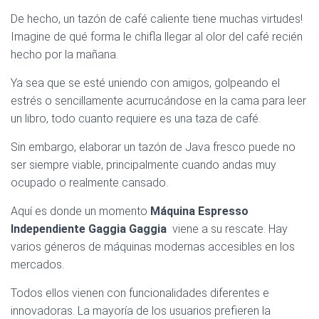
De hecho, un tazón de café caliente tiene muchas virtudes!
Imagine de qué forma le chifla llegar al olor del café recién
hecho por la mañana.
Ya sea que se esté uniendo con amigos, golpeando el
estrés o sencillamente acurrucándose en la cama para leer
un libro, todo cuanto requiere es una taza de café.
Sin embargo, elaborar un tazón de Java fresco puede no
ser siempre viable, principalmente cuando andas muy
ocupado o realmente cansado.
Aquí es donde un momento
Máquina Espresso
Independiente Gaggia Gaggia
viene a su rescate. Hay
varios géneros de máquinas modernas accesibles en los
mercados.
Todos ellos vienen con funcionalidades diferentes e
innovadoras. La mayoría de los usuarios prefieren la