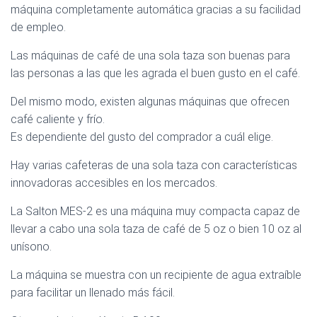
máquina completamente automática gracias a su facilidad
de empleo.
Las máquinas de café de una sola taza son buenas para
las personas a las que les agrada el buen gusto en el café.
Del mismo modo, existen algunas máquinas que ofrecen
café caliente y frío.
Es dependiente del gusto del comprador a cuál elige.
Hay varias cafeteras de una sola taza con características
innovadoras accesibles en los mercados.
La Salton MES-2 es una máquina muy compacta capaz de
llevar a cabo una sola taza de café de 5 oz o bien 10 oz al
unísono.
La máquina se muestra con un recipiente de agua extraíble
para facilitar un llenado más fácil.