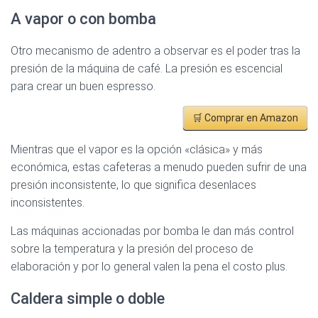
A vapor o con bomba
Otro mecanismo de adentro a observar es el poder tras la
presión de la máquina de café. La presión es escencial
para crear un buen espresso.
🛒 Comprar en Amazon
Mientras que el vapor es la opción «clásica» y más
económica, estas cafeteras a menudo pueden sufrir de una
presión inconsistente, lo que significa desenlaces
inconsistentes.
Las máquinas accionadas por bomba le dan más control
sobre la temperatura y la presión del proceso de
elaboración y por lo general valen la pena el costo plus.
Caldera simple o doble