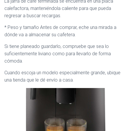
La jarra de café terminada se encuentra en una placa
calefactora, manteniéndola caliente para que pueda
regresar a buscar recargas.
* Peso y tamaño Antes de comprar, eche una mirada a
dónde va a almacenar su cafetera.
Si tiene planeado guardarlo, compruebe que sea lo
suficientemente liviano como para llevarlo de forma
cómoda.
Cuando escoja un modelo especialmente grande, ubique
una tienda que le dé envío a casa.