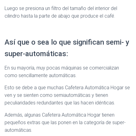
Luego se presiona un filtro del tamaño del interior del
cilindro hasta la parte de abajo que produce el café.
Así que o sea lo que significan semi- y
super-automáticas:
En su mayoría, muy pocas máquinas se comercializan
como sencillamente automáticas.
Esto se debe a que muchas Cafetera Automática Hogar se
ven y se sienten como semiautomáticas y tienen
peculiaridades redundantes que las hacen idénticas.
Además, algunas Cafetera Automática Hogar tienen
pequeños extras que las ponen en la categoría de super-
automáticas.