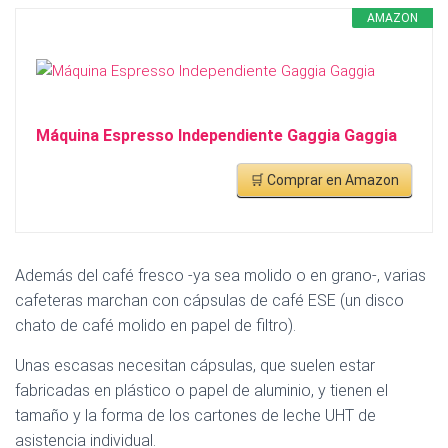
AMAZON
Máquina Espresso Independiente Gaggia Gaggia
🛒 Comprar en Amazon
Además del café fresco -ya sea molido o en grano-, varias
cafeteras marchan con cápsulas de café ESE (un disco
chato de café molido en papel de filtro).
Unas escasas necesitan cápsulas, que suelen estar
fabricadas en plástico o papel de aluminio, y tienen el
tamaño y la forma de los cartones de leche UHT de
asistencia individual.