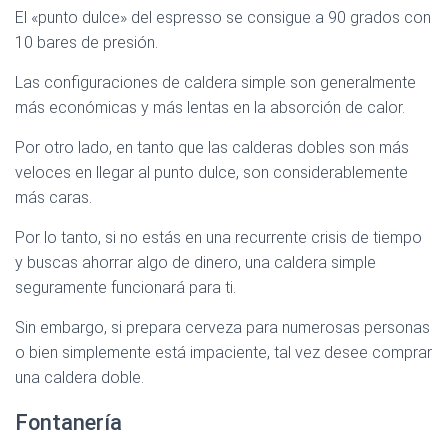
El «punto dulce» del espresso se consigue a 90 grados con
10 bares de presión.
Las configuraciones de caldera simple son generalmente
más económicas y más lentas en la absorción de calor.
Por otro lado, en tanto que las calderas dobles son más
veloces en llegar al punto dulce, son considerablemente
más caras.
Por lo tanto, si no estás en una recurrente crisis de tiempo
y buscas ahorrar algo de dinero, una caldera simple
seguramente funcionará para ti.
Sin embargo, si prepara cerveza para numerosas personas
o bien simplemente está impaciente, tal vez desee comprar
una caldera doble.
Fontanería