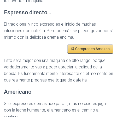
tu novedosa máquina:
Espresso directo…
El tradicional y rico expreso es el inicio de muchas
infusiones con cafeína. Pero además se puede gozar por sí
mismo con la deliciosa crema encima.
🛒 Comprar en Amazon
Esto será mejor con una máquina de alto rango, porque
verdaderamente vas a poder apreciar la calidad de la
bebida. Es fundamentalmente interesante en el momento en
que realmente precisas ese toque de cafeína.
Americano
Si el expreso es demasiado para ti, mas no quieres jugar
con la leche humeante, el americano es el camino a
continuar.