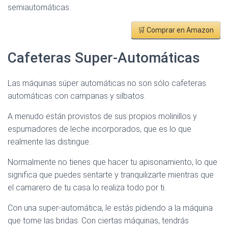
semiautomáticas.
🛒 Comprar en Amazon
Cafeteras Super-Automáticas
Las máquinas súper automáticas no son sólo cafeteras
automáticas con campanas y silbatos.
A menudo están provistos de sus propios molinillos y
espumadores de leche incorporados, que es lo que
realmente las distingue.
Normalmente no tienes que hacer tu apisonamiento, lo que
significa que puedes sentarte y tranquilizarte mientras que
el camarero de tu casa lo realiza todo por ti.
Con una super-automática, le estás pidiendo a la máquina
que tome las bridas. Con ciertas máquinas, tendrás