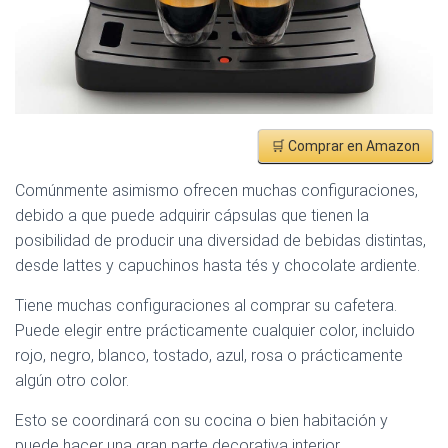
🛒 Comprar en Amazon
Comúnmente asimismo ofrecen muchas configuraciones,
debido a que puede adquirir cápsulas que tienen la
posibilidad de producir una diversidad de bebidas distintas,
desde lattes y capuchinos hasta tés y chocolate ardiente.
Tiene muchas configuraciones al comprar su cafetera.
Puede elegir entre prácticamente cualquier color, incluido
rojo, negro, blanco, tostado, azul, rosa o prácticamente
algún otro color.
Esto se coordinará con su cocina o bien habitación y
puede hacer una gran parte decorativa interior.