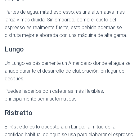
Partes de agua, mitad espresso, es una alternativa más
larga y más diluida. Sin embargo, como el gusto del
espresso es realmente fuerte, esta bebida además se
disfruta mejor elaborada con una máquina de alta gama.
Lungo
Un Lungo es básicamente un Americano donde el agua se
añade durante el desarrollo de elaboración, en lugar de
después.
Puedes hacerlos con cafeteras más flexibles,
principalmente semi-automáticas.
Ristretto
El Ristretto es lo opuesto a un Lungo; la mitad de la
cantidad habitual de agua se usa para elaborar el espresso.