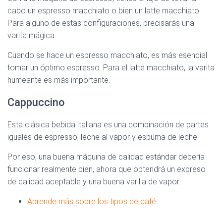
cabo un espresso macchiato o bien un latte macchiato.
Para alguno de estas configuraciones, precisarás una
varita mágica.
Cuando se hace un espresso macchiato, es más esencial
tomar un óptimo espresso. Para el latte macchiato, la varita
humeante es más importante.
Cappuccino
Esta clásica bebida italiana es una combinación de partes
iguales de espresso, leche al vapor y espuma de leche.
Por eso, una buena máquina de calidad estándar debería
funcionar realmente bien, ahora que obtendrá un expreso
de calidad aceptable y una buena varilla de vapor.
Aprende más sobre los tipos de café