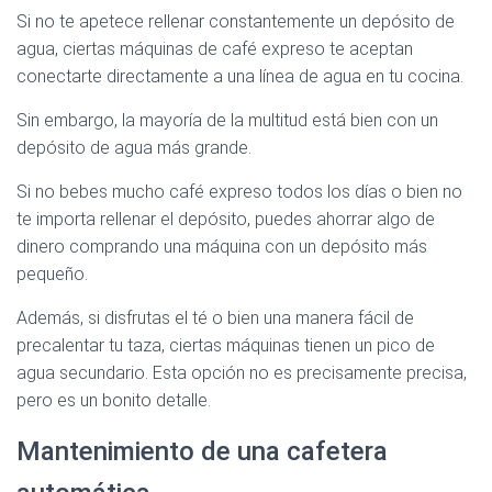
Si no te apetece rellenar constantemente un depósito de
agua, ciertas máquinas de café expreso te aceptan
conectarte directamente a una línea de agua en tu cocina.
Sin embargo, la mayoría de la multitud está bien con un
depósito de agua más grande.
Si no bebes mucho café expreso todos los días o bien no
te importa rellenar el depósito, puedes ahorrar algo de
dinero comprando una máquina con un depósito más
pequeño.
Además, si disfrutas el té o bien una manera fácil de
precalentar tu taza, ciertas máquinas tienen un pico de
agua secundario. Esta opción no es precisamente precisa,
pero es un bonito detalle.
Mantenimiento de una cafetera