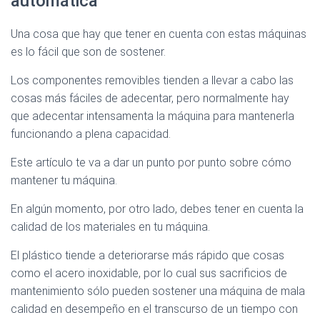
automática
Una cosa que hay que tener en cuenta con estas máquinas
es lo fácil que son de sostener.
Los componentes removibles tienden a llevar a cabo las
cosas más fáciles de adecentar, pero normalmente hay
que adecentar intensamenta la máquina para mantenerla
funcionando a plena capacidad.
Este artículo te va a dar un punto por punto sobre cómo
mantener tu máquina.
En algún momento, por otro lado, debes tener en cuenta la
calidad de los materiales en tu máquina.
El plástico tiende a deteriorarse más rápido que cosas
como el acero inoxidable, por lo cual sus sacrificios de
mantenimiento sólo pueden sostener una máquina de mala
calidad en desempeño en el transcurso de un tiempo con