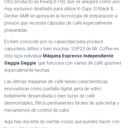
Otro producto es Keurig B.100, que se asegura como uno
muy exclusivo diseñado para utilizar K-Cups. El Black &
Decker AM8 se apoya en la tecnología de preparación a
presión que necesita cápsulas de café especialmente
preparadas.
Es bien conocido por su capacidad para producir
capuchino, lattes o bien mochas. SSP23 de Mr. Coffee es
otra taza individual
Máquina Espresso Independiente
Gaggia Gaggia
que funciona con vainas de café gourmet
especialmente hechas.
Las últimas máquinas de café tienen características
innovadoras como pantalla digital, jarra de vidrio
bellamente desarrollada o bien tazas de café
desmontables, filtros permanentes fáciles de adecentar y
mecanismos de control de calor.
Aquí hay una lista de ciertas cosas que puedes hacer con