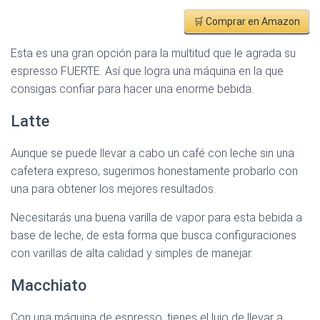
🛒 Comprar en Amazon
Esta es una gran opción para la multitud que le agrada su
espresso FUERTE. Así que logra una máquina en la que
consigas confiar para hacer una enorme bebida.
Latte
Aunque se puede llevar a cabo un café con leche sin una
cafetera expreso, sugerimos honestamente probarlo con
una para obtener los mejores resultados.
Necesitarás una buena varilla de vapor para esta bebida a
base de leche, de esta forma que busca configuraciones
con varillas de alta calidad y simples de manejar.
Macchiato
Con una máquina de espresso, tienes el lujo de llevar a