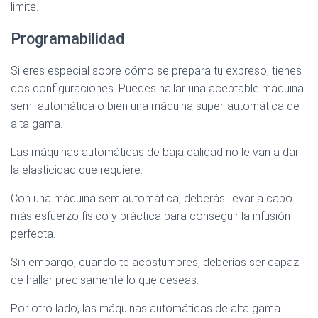
limite.
Programabilidad
Si eres especial sobre cómo se prepara tu expreso, tienes
dos configuraciones. Puedes hallar una aceptable máquina
semi-automática o bien una máquina super-automática de
alta gama.
Las máquinas automáticas de baja calidad no le van a dar
la elasticidad que requiere.
Con una máquina semiautomática, deberás llevar a cabo
más esfuerzo físico y práctica para conseguir la infusión
perfecta.
Sin embargo, cuando te acostumbres, deberías ser capaz
de hallar precisamente lo que deseas.
Por otro lado, las máquinas automáticas de alta gama