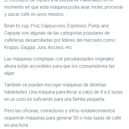
momento en que esta máquina podía asar, moler, procesar
y sacar café en unos minutos.
Bean to cup, Pod, Cappuccino, Espresso, Pump and
Capsule son algunas de las categorías populares de
cafeteras desarrolladas por líderes del mercado como
Krupps, Gaggia, Jura, Ascaso, etc.
Las máquinas complejas con peculiaridades originales
ahora están accesibles para que los consumidores las
elijan.
También se pueden escoger máquinas de distintas
habilidades. Una máquina para llevar a cabo de 4 a 6 tazas
en un ciclo es suficiente para una familia pequeña.
Pero las oficinas, comedores y otros establecimientos
requerirán máquinas para generar 50 o más tazas de café
en una hora.