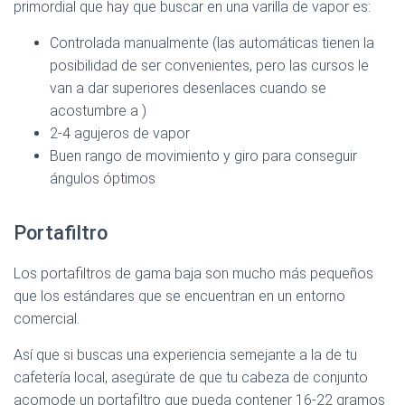
primordial que hay que buscar en una varilla de vapor es:
Controlada manualmente (las automáticas tienen la
posibilidad de ser convenientes, pero las cursos le
van a dar superiores desenlaces cuando se
acostumbre a )
2-4 agujeros de vapor
Buen rango de movimiento y giro para conseguir
ángulos óptimos
Portafiltro
Los portafiltros de gama baja son mucho más pequeños
que los estándares que se encuentran en un entorno
comercial.
Así que si buscas una experiencia semejante a la de tu
cafetería local, asegúrate de que tu cabeza de conjunto
acomode un portafiltro que pueda contener 16-22 gramos