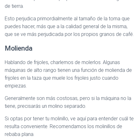
de tierra.
Esto perjudica primordialmente al tamaño de la toma que
puedes hacer, más que a la calidad general de la misma,
que se ve más perjudicada por los propios granos de café.
Molienda
Hablando de frijoles, charlemos de molerlos. Algunas
máquinas de alto rango tienen una función de molienda de
frijoles en la taza que muele los frijoles justo cuando
empiezas.
Generalmente son más costosas, pero si la máquina no la
tiene, precisarás un molino separado.
Si optas por tener tu molinillo, ve aquí para entender cuál te
resulta conveniente. Recomendamos los molinillos de
rebaba plana.