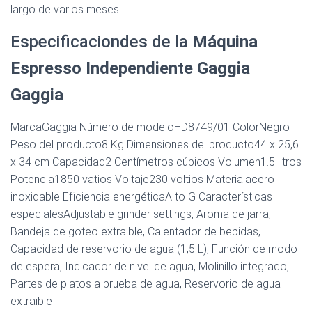
largo de varios meses.
Especificaciondes de la
Máquina
Espresso Independiente Gaggia
Gaggia
MarcaGaggia Número de modeloHD8749/01 ColorNegro
Peso del producto8 Kg Dimensiones del producto44 x 25,6
x 34 cm Capacidad2 Centímetros cúbicos Volumen1.5 litros
Potencia1850 vatios Voltaje230 voltios Materialacero
inoxidable Eficiencia energéticaA to G Características
especialesAdjustable grinder settings, Aroma de jarra,
Bandeja de goteo extraible, Calentador de bebidas,
Capacidad de reservorio de agua (1,5 L), Función de modo
de espera, Indicador de nivel de agua, Molinillo integrado,
Partes de platos a prueba de agua, Reservorio de agua
extraible