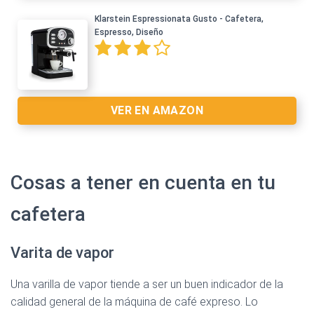
Klarstein Espressionata Gusto - Cafetera,
Espresso, Diseño
Ver en Amazon >
VER EN AMAZON
Cosas a tener en cuenta en tu
cafetera
Ver en Amazon >
Varita de vapor
Una varilla de vapor tiende a ser un buen indicador de la
calidad general de la máquina de café expreso. Lo
Ver en Amazon >