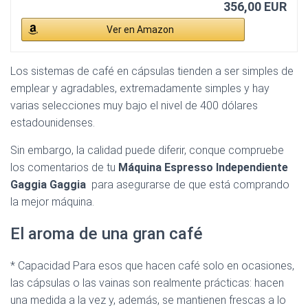
356,00 EUR
Ver en Amazon
Los sistemas de café en cápsulas tienden a ser simples de
emplear y agradables, extremadamente simples y hay
varias selecciones muy bajo el nivel de 400 dólares
estadounidenses.
Sin embargo, la calidad puede diferir, conque compruebe
los comentarios de tu
Máquina Espresso Independiente
Gaggia Gaggia
para asegurarse de que está comprando
la mejor máquina.
El aroma de una gran café
* Capacidad Para esos que hacen café solo en ocasiones,
las cápsulas o las vainas son realmente prácticas: hacen
una medida a la vez y, además, se mantienen frescas a lo