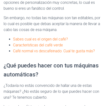
opciones de personalización muy concretas, lo cual es
bueno si eres un fanático del control.
Sin embargo, no todas las máquinas son tan editables, por
lo cual es posible que debas aceptar la manera de llevar a
cabo las cosas de esa máquina.
Sabes cual es el origen del café?
Características del café verde
Café normal vs descafeinado. Cual te gusta más?
¿Qué puedes hacer con tus máquinas
automáticas?
¿Todavía no estás convencido de hallar una de estas
máquinas? ¿No estás seguro de lo que puedes hacer con
una? Te tenemos cubierto.