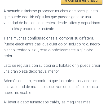
🛒 Comprar en Amazon
A menudo asimismo proponen muchas opciones, puesto
que puede adquirir cápsulas que pueden generar una
variedad de bebidas diferentes, desde lattes y capuchinos
hasta tés y chocolate ardiente.
Tiene muchas configuraciones al comprar su cafetera.
Puede elegir entre casi cualquier color, incluido rojo, negro,
blanco, tostado, azul, rosa o prácticamente algún otro
color.
Esto se regulará con su cocina o habitación y puede crear
una gran pieza decorativa interior.
Además de esto, encontrará que las cafeteras vienen en
una variedad de materiales que van desde plástico hasta
acero inoxidable.
Al llevar a cabo numerosos cafés, las máquinas más