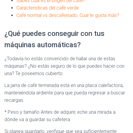
Sabes cual es el origen del café?
Características del café verde
Café normal vs descafeinado. Cual te gusta más?
¿Qué puedes conseguir con tus
máquinas automáticas?
¿Todavía no estás convencido de hallar una de estas
máquinas? ¿No estás seguro de lo que puedes hacer con
una? Te poseemos cubierto.
La jarra de café terminada está en una placa calefactora,
manteniéndola ardiente para que pueda regresar a buscar
recargas.
* Peso y tamaño Antes de adquirir, eche una mirada a
dónde va a guardar su cafetera.
Si planea guardarlo, verifique que sea suficientemente