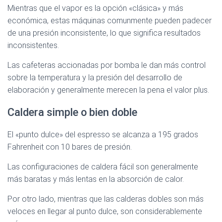
Mientras que el vapor es la opción «clásica» y más
económica, estas máquinas comunmente pueden padecer
de una presión inconsistente, lo que significa resultados
inconsistentes.
Las cafeteras accionadas por bomba le dan más control
sobre la temperatura y la presión del desarrollo de
elaboración y generalmente merecen la pena el valor plus.
Caldera simple o bien doble
El «punto dulce» del espresso se alcanza a 195 grados
Fahrenheit con 10 bares de presión.
Las configuraciones de caldera fácil son generalmente
más baratas y más lentas en la absorción de calor.
Por otro lado, mientras que las calderas dobles son más
veloces en llegar al punto dulce, son considerablemente