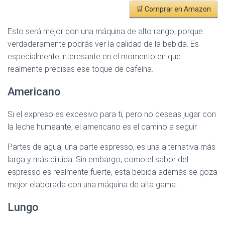
🛒 Comprar en Amazon
Esto será mejor con una máquina de alto rango, porque
verdaderamente podrás ver la calidad de la bebida. Es
especialmente interesante en el momento en que
realmente precisas ese toque de cafeína.
Americano
Si el expreso es excesivo para ti, pero no deseas jugar con
la leche humeante, el americano es el camino a seguir.
Partes de agua, una parte espresso, es una alternativa más
larga y más diluida. Sin embargo, como el sabor del
espresso es realmente fuerte, esta bebida además se goza
mejor elaborada con una máquina de alta gama.
Lungo