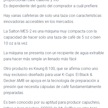
Es dependiente del gusto del comprador a cuál prefiere.
Hay varias cafeteras de solo una taza con características
innovadoras accesibles en los mercados.
La Salton MES-2 es una máquina muy compacta con la
capacidad de hacer solo una taza de café de 5 oz o bien
10 oz a la vez.
La máquina se presenta con un recipiente de agua extraíble
para hacer más simple un llenado más fácil.
Otro producto es Keurig B.100, que se afirma como uno
muy exclusivo diseñado para usar K-Cups. El Black &
Decker AM8 se apoya en la tecnología de preparación a
presión que necesita cápsulas de café fundamentalmente
preparadas.
Es bien conocido por su aptitud para producir capuchino,