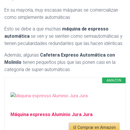
En su mayoría, muy escasas máquinas se comercializan
como simplemente automáticas.
Esto se debe a que muchas
máquina de espresso
automática
se ven y se sienten como semiautomáticas y
tienen peculiaridades redundantes que las hacen idénticas.
Además, algunas
Cafetera Expreso Automática con
Molinilo
tienen pequeños plus que las ponen casi en la
categoría de super-automáticas.
AMAZON
Máquina espresso Aluminio Jura Jura
🛒 Comprar en Amazon