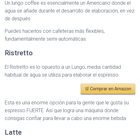
Un lungo coffee es esencialmente un Americano donde el
agua se añade durante el desarrollo de elaboración, en vez
de después.
Puedes hacerlos con cafeteras más flexibles,
fundamentalmente semi-automáticas.
Ristretto
El Ristretto es lo opuesto a un Lungo; media cantidad
habitual de agua se utiliza para elaborar el espresso.
🛒 Comprar en Amazon
Esta es una enorme opción para la gente que le gusta su
espresso FUERTE. Así que logra una máquina donde
consigas confiar para llevar a cabo una enorme bebida.
Latte