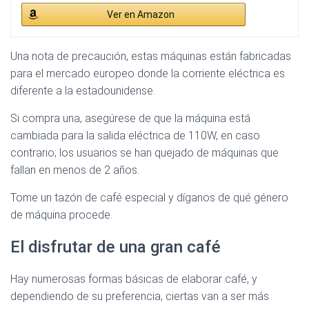
Ver en Amazon
Una nota de precaución, estas máquinas están fabricadas
para el mercado europeo donde la corriente eléctrica es
diferente a la estadounidense.
Si compra una, asegúrese de que la máquina está
cambiada para la salida eléctrica de 110W, en caso
contrario; los usuarios se han quejado de máquinas que
fallan en menos de 2 años.
Tome un tazón de café especial y díganos de qué género
de máquina procede.
El disfrutar de una gran café
Hay numerosas formas básicas de elaborar café, y
dependiendo de su preferencia, ciertas van a ser más