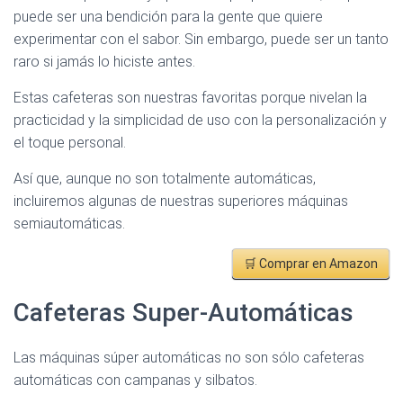
puede ser una bendición para la gente que quiere
experimentar con el sabor. Sin embargo, puede ser un tanto
raro si jamás lo hiciste antes.
Estas cafeteras son nuestras favoritas porque nivelan la
practicidad y la simplicidad de uso con la personalización y
el toque personal.
Así que, aunque no son totalmente automáticas,
incluiremos algunas de nuestras superiores máquinas
semiautomáticas.
🛒 Comprar en Amazon
Cafeteras Super-Automáticas
Las máquinas súper automáticas no son sólo cafeteras
automáticas con campanas y silbatos.