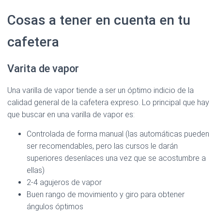
Cosas a tener en cuenta en tu
cafetera
Ver en Amazon >
Varita de vapor
Una varilla de vapor tiende a ser un óptimo indicio de la
calidad general de la cafetera expreso. Lo principal que hay
Ver en Amazon >
que buscar en una varilla de vapor es:
Controlada de forma manual (las automáticas pueden
ser recomendables, pero las cursos le darán
superiores desenlaces una vez que se acostumbre a
ellas)
2-4 agujeros de vapor
Buen rango de movimiento y giro para obtener
ángulos óptimos