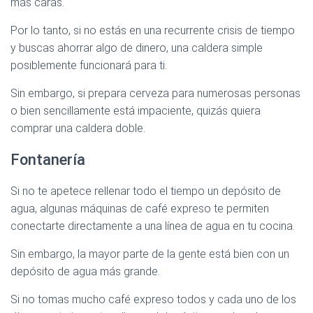
más caras.
Por lo tanto, si no estás en una recurrente crisis de tiempo
y buscas ahorrar algo de dinero, una caldera simple
posiblemente funcionará para ti.
Sin embargo, si prepara cerveza para numerosas personas
o bien sencillamente está impaciente, quizás quiera
comprar una caldera doble.
Fontanería
Si no te apetece rellenar todo el tiempo un depósito de
agua, algunas máquinas de café expreso te permiten
conectarte directamente a una línea de agua en tu cocina.
Sin embargo, la mayor parte de la gente está bien con un
depósito de agua más grande.
Si no tomas mucho café expreso todos y cada uno de los