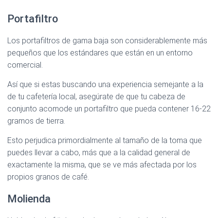
Portafiltro
Los portafiltros de gama baja son considerablemente más
pequeños que los estándares que están en un entorno
comercial.
Así que si estas buscando una experiencia semejante a la
de tu cafetería local, asegúrate de que tu cabeza de
conjunto acomode un portafiltro que pueda contener 16-22
gramos de tierra.
Esto perjudica primordialmente al tamaño de la toma que
puedes llevar a cabo, más que a la calidad general de
exactamente la misma, que se ve más afectada por los
propios granos de café.
Molienda