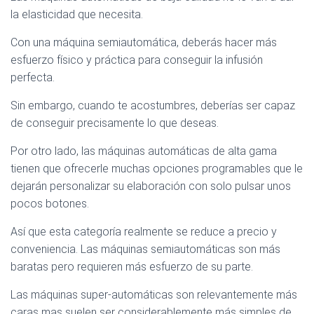
la elasticidad que necesita.
Con una máquina semiautomática, deberás hacer más
esfuerzo físico y práctica para conseguir la infusión
perfecta.
Sin embargo, cuando te acostumbres, deberías ser capaz
de conseguir precisamente lo que deseas.
Por otro lado, las máquinas automáticas de alta gama
tienen que ofrecerle muchas opciones programables que le
dejarán personalizar su elaboración con solo pulsar unos
pocos botones.
Así que esta categoría realmente se reduce a precio y
conveniencia. Las máquinas semiautomáticas son más
baratas pero requieren más esfuerzo de su parte.
Las máquinas super-automáticas son relevantemente más
caras mas suelen ser considerablemente más simples de