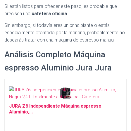
Ó
Si están listos para ofrecer este paso, es probable que
N
precisen una
cafetera oficina
.
Sin embargo, si todavía eres un principiante o estás
especialmente atontado por la mañana, probablemente no
desearás tratar con una máquina de espresso manual.
Análisis Completo Máquina
espresso Aluminio Jura Jura
JURA Z6 Independiente Máquina espresso
Aluminio,...