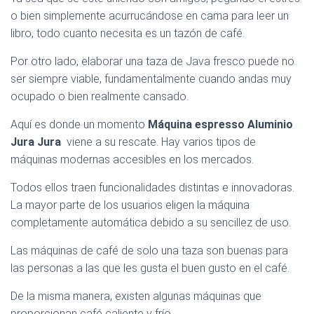
o bien simplemente acurrucándose en cama para leer un
libro, todo cuanto necesita es un tazón de café.
Por otro lado, elaborar una taza de Java fresco puede no
ser siempre viable, fundamentalmente cuando andas muy
ocupado o bien realmente cansado.
Aquí es donde un momento
Máquina espresso Aluminio
Jura Jura
viene a su rescate. Hay varios tipos de
máquinas modernas accesibles en los mercados.
Todos ellos traen funcionalidades distintas e innovadoras.
La mayor parte de los usuarios eligen la máquina
completamente automática debido a su sencillez de uso.
Las máquinas de café de solo una taza son buenas para
las personas a las que les gusta el buen gusto en el café.
De la misma manera, existen algunas máquinas que
proporcionan café caliente y frío.