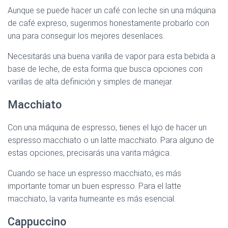
Aunque se puede hacer un café con leche sin una máquina
de café expreso, sugerimos honestamente probarlo con
una para conseguir los mejores desenlaces.
Necesitarás una buena varilla de vapor para esta bebida a
base de leche, de esta forma que busca opciones con
varillas de alta definición y simples de manejar.
Macchiato
Con una máquina de espresso, tienes el lujo de hacer un
espresso macchiato o un latte macchiato. Para alguno de
estas opciones, precisarás una varita mágica.
Cuando se hace un espresso macchiato, es más
importante tomar un buen espresso. Para el latte
macchiato, la varita humeante es más esencial.
Cappuccino