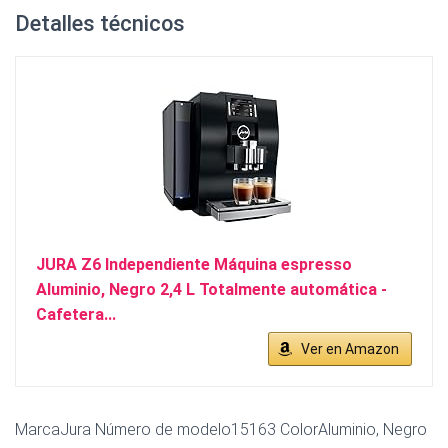
Detalles técnicos
JURA Z6 Independiente Máquina espresso
Aluminio, Negro 2,4 L Totalmente automática -
Cafetera...
Ver en Amazon
MarcaJura Número de modelo15163 ColorAluminio, Negro