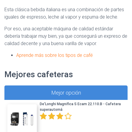
Esta clásica bebida italiana es una combinación de partes
iguales de espresso, leche al vapor y espuma de leche.
Por eso, una aceptable máquina de calidad estándar
debería trabajar muy bien, ya que conseguirá un expreso de
calidad decente y una buena varilla de vapor.
Aprende más sobre los tipos de café
Mejores cafeteras
Mejor opción
De'Longhi Magnifica S Ecam 22.110.B - Cafetera
superautomá