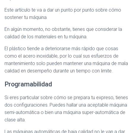
Este artículo te va a dar un punto por punto sobre cómo
sostener tu máquina.
En algún momento, no obstante, tienes que considerar la
calidad de los materiales en tu máquina.
El plástico tiende a deteriorarse más rápido que cosas
como el acero inoxidable, por lo cual sus esfuerzos de
mantenimiento solo pueden mantener una máquina de mala
calidad en desempeño durante un tiempo con limite.
Programabilidad
Si eres particular sobre cómo se prepara tu expreso, tienes
dos configuraciones. Puedes hallar una aceptable máquina
semi-automática o bien una máquina super-automática de
clase alta.
Las máquinas automáticas de baja calidad no le van a dar