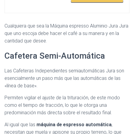
Cualquiera que sea la Máquina espresso Aluminio Jura Jura
que uno escoja debe hacer el café a su manera y en la
cantidad que desee.
Cafetera Semi-Automática
Las Cafeteras Independientes semiautomáticas Jura son
esencialmente un paso más que las automáticas de las
«línea de base».
Permiten vigilar el ajuste de la trituración, de este modo
como el tiempo de tracción, lo que le otorga una
predominación más directa sobre el resultado final.
Al igual que las
máquina de espresso automática
,
necesitan que muela y apisone su propio terreno, lo que