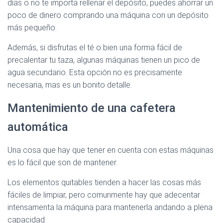
días o no te importa rellenar el depósito, puedes ahorrar un
poco de dinero comprando una máquina con un depósito
más pequeño.
Además, si disfrutas el té o bien una forma fácil de
precalentar tu taza, algunas máquinas tienen un pico de
agua secundario. Esta opción no es precisamente
necesaria, mas es un bonito detalle.
Mantenimiento de una cafetera
automática
Una cosa que hay que tener en cuenta con estas máquinas
es lo fácil que son de mantener.
Los elementos quitables tienden a hacer las cosas más
fáciles de limpiar, pero comunmente hay que adecentar
intensamenta la máquina para mantenerla andando a plena
capacidad.