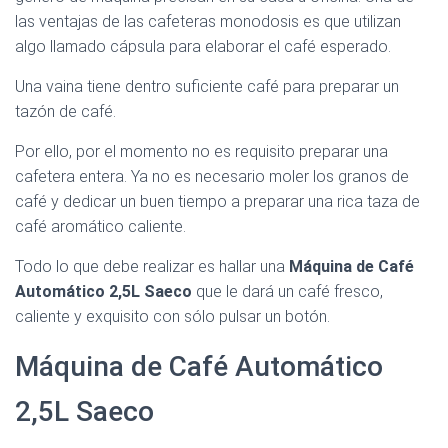
Ó
las ventajas de las cafeteras monodosis es que utilizan
N
algo llamado cápsula para elaborar el café esperado.
Una vaina tiene dentro suficiente café para preparar un
tazón de café.
Por ello, por el momento no es requisito preparar una
cafetera entera. Ya no es necesario moler los granos de
café y dedicar un buen tiempo a preparar una rica taza de
café aromático caliente.
Todo lo que debe realizar es hallar una
Máquina de Café
Automático 2,5L Saeco
que le dará un café fresco,
caliente y exquisito con sólo pulsar un botón.
Máquina de Café Automático
2,5L Saeco