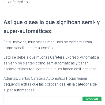
su café molido.
Así que o sea lo que significan semi- y
super-automáticas:
En su mayoría, muy pocas máquinas se comercializan
como sencillamente automáticas.
Esto se debe a que muchas Cafetera Expreso Automática
se ven y se sienten como semiautomáticas y tienen
características redundantes que las hacen casi idénticas.
Además, ciertas Cafetera Automática Hogar tienen
pequeños extras que las colocan casi en la categoría de
super-automáticas.
AMAZON