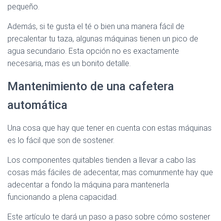
pequeño.
Además, si te gusta el té o bien una manera fácil de
precalentar tu taza, algunas máquinas tienen un pico de
agua secundario. Esta opción no es exactamente
necesaria, mas es un bonito detalle.
Mantenimiento de una cafetera
automática
Una cosa que hay que tener en cuenta con estas máquinas
es lo fácil que son de sostener.
Los componentes quitables tienden a llevar a cabo las
cosas más fáciles de adecentar, mas comunmente hay que
adecentar a fondo la máquina para mantenerla
funcionando a plena capacidad.
Este artículo te dará un paso a paso sobre cómo sostener