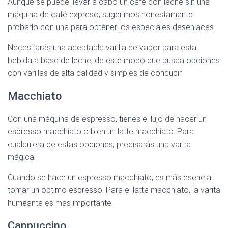
Aunque se puede llevar a cabo un café con leche sin una
máquina de café expreso, sugerimos honestamente
probarlo con una para obtener los especiales desenlaces.
Necesitarás una aceptable varilla de vapor para esta
bebida a base de leche, de este modo que busca opciones
con varillas de alta calidad y simples de conducir.
Macchiato
Con una máquina de espresso, tienes el lujo de hacer un
espresso macchiato o bien un latte macchiato. Para
cualquiera de estas opciones, precisarás una varita
mágica.
Cuando se hace un espresso macchiato, es más esencial
tomar un óptimo espresso. Para el latte macchiato, la varita
humeante es más importante.
Cappuccino