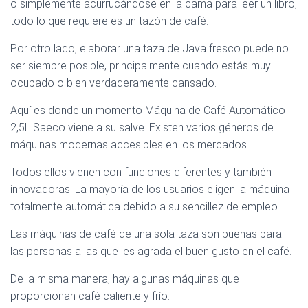
o simplemente acurrucándose en la cama para leer un libro,
todo lo que requiere es un tazón de café.
Por otro lado, elaborar una taza de Java fresco puede no
ser siempre posible, principalmente cuando estás muy
ocupado o bien verdaderamente cansado.
Aquí es donde un momento Máquina de Café Automático
2,5L Saeco viene a su salve. Existen varios géneros de
máquinas modernas accesibles en los mercados.
Todos ellos vienen con funciones diferentes y también
innovadoras. La mayoría de los usuarios eligen la máquina
totalmente automática debido a su sencillez de empleo.
Las máquinas de café de una sola taza son buenas para
las personas a las que les agrada el buen gusto en el café.
De la misma manera, hay algunas máquinas que
proporcionan café caliente y frío.