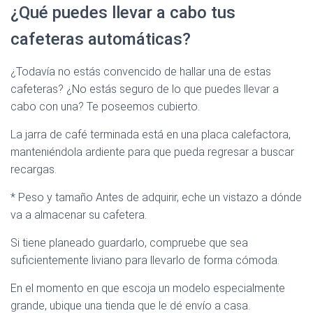
¿Qué puedes llevar a cabo tus
cafeteras automáticas?
¿Todavía no estás convencido de hallar una de estas
cafeteras? ¿No estás seguro de lo que puedes llevar a
cabo con una? Te poseemos cubierto.
La jarra de café terminada está en una placa calefactora,
manteniéndola ardiente para que pueda regresar a buscar
recargas.
* Peso y tamaño Antes de adquirir, eche un vistazo a dónde
va a almacenar su cafetera.
Si tiene planeado guardarlo, compruebe que sea
suficientemente liviano para llevarlo de forma cómoda.
En el momento en que escoja un modelo especialmente
grande, ubique una tienda que le dé envío a casa.