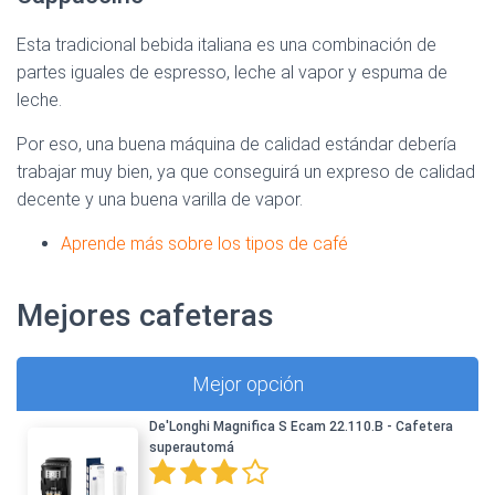
Esta tradicional bebida italiana es una combinación de
partes iguales de espresso, leche al vapor y espuma de
leche.
Por eso, una buena máquina de calidad estándar debería
trabajar muy bien, ya que conseguirá un expreso de calidad
decente y una buena varilla de vapor.
Aprende más sobre los tipos de café
Mejores cafeteras
Mejor opción
De'Longhi Magnifica S Ecam 22.110.B - Cafetera
superautomá