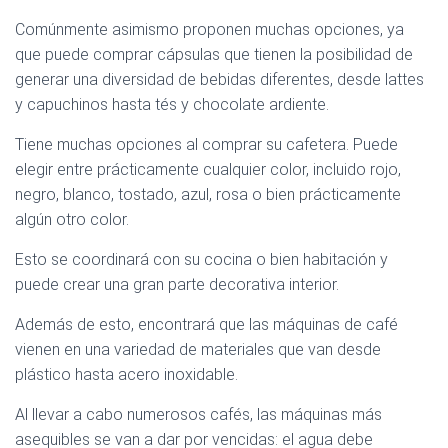
Comúnmente asimismo proponen muchas opciones, ya
que puede comprar cápsulas que tienen la posibilidad de
generar una diversidad de bebidas diferentes, desde lattes
y capuchinos hasta tés y chocolate ardiente.
Tiene muchas opciones al comprar su cafetera. Puede
elegir entre prácticamente cualquier color, incluido rojo,
negro, blanco, tostado, azul, rosa o bien prácticamente
algún otro color.
Esto se coordinará con su cocina o bien habitación y
puede crear una gran parte decorativa interior.
Además de esto, encontrará que las máquinas de café
vienen en una variedad de materiales que van desde
plástico hasta acero inoxidable.
Al llevar a cabo numerosos cafés, las máquinas más
asequibles se van a dar por vencidas: el agua debe