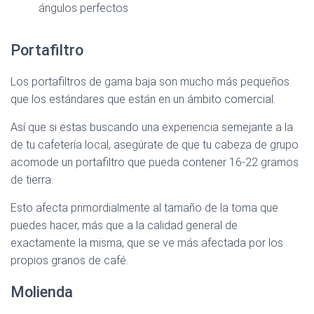
ángulos perfectos
Portafiltro
Los portafiltros de gama baja son mucho más pequeños
que los estándares que están en un ámbito comercial.
Así que si estas buscando una experiencia semejante a la
de tu cafetería local, asegúrate de que tu cabeza de grupo
acomode un portafiltro que pueda contener 16-22 gramos
de tierra.
Esto afecta primordialmente al tamaño de la toma que
puedes hacer, más que a la calidad general de
exactamente la misma, que se ve más afectada por los
propios granos de café.
Molienda