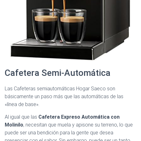
Cafetera Semi-Automática
Las Cafeteras semiautomáticas Hogar Saeco son
básicamente un paso más que las automáticas de las
«línea de base».
Al igual que las
Cafetera Expreso Automática con
Molinilo
, necesitan que muela y apisone su terreno, lo que
puede ser una bendición para la gente que desea
presenciar con el sabor. Sin embargo, puede ser un tanto