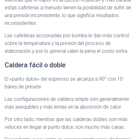
estas cafeteras a menudo tienen la posibilidad de sufrir de
una presión inconsistente, lo que significa resultados
inconsistentes.
Las cafeteras accionadas por bomba le dan más control
sobre la temperatura y la presión del proceso de
elaboración y por lo general valen la pena el costo extra.
Caldera fácil o doble
El «punto dulce» del espresso se alcanza a 90° con 10
bares de presión.
Las configuraciones de caldera simple son generalmente
más asequibles y más lentas en la absorción de calor.
Por otro lado, mientras que las calderas dobles son más
veloces en llegar al punto dulce, son mucho más caras.