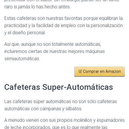
raro si jamás lo has hecho antes.
Estas cafeteras son nuestras favoritas porque equilibran la
practicidad y la facilidad de empleo con la personalización
y el diseño personal.
Así que, aunque no son totalmente automáticas,
incluiremos ciertas de nuestras mejores máquinas
semiautomáticas.
🛒 Comprar en Amazon
Cafeteras Super-Automáticas
Las cafeteras súper automáticas no son sólo cafeteras
automáticas con campanas y silbatos.
A menudo vienen con sus propios molinillos y espumadores
de leche incorporados, que es lo que realmente las