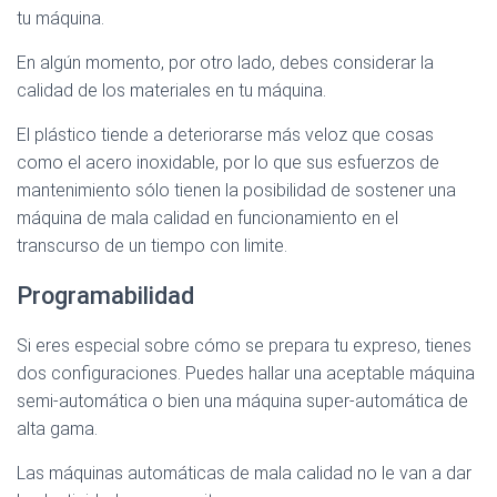
tu máquina.
En algún momento, por otro lado, debes considerar la
calidad de los materiales en tu máquina.
El plástico tiende a deteriorarse más veloz que cosas
como el acero inoxidable, por lo que sus esfuerzos de
mantenimiento sólo tienen la posibilidad de sostener una
máquina de mala calidad en funcionamiento en el
transcurso de un tiempo con limite.
Programabilidad
Si eres especial sobre cómo se prepara tu expreso, tienes
dos configuraciones. Puedes hallar una aceptable máquina
semi-automática o bien una máquina super-automática de
alta gama.
Las máquinas automáticas de mala calidad no le van a dar