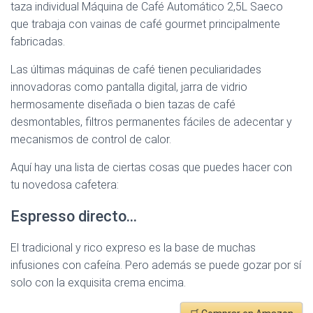
taza individual Máquina de Café Automático 2,5L Saeco
que trabaja con vainas de café gourmet principalmente
fabricadas.
Las últimas máquinas de café tienen peculiaridades
innovadoras como pantalla digital, jarra de vidrio
hermosamente diseñada o bien tazas de café
desmontables, filtros permanentes fáciles de adecentar y
mecanismos de control de calor.
Aquí hay una lista de ciertas cosas que puedes hacer con
tu novedosa cafetera:
Espresso directo…
El tradicional y rico expreso es la base de muchas
infusiones con cafeína. Pero además se puede gozar por sí
solo con la exquisita crema encima.