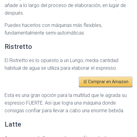
añade a lo largo del proceso de elaboración, en lugar de
después.
Puedes hacerlos con máquinas más flexibles,
fundamentalmente semi-automáticas.
Ristretto
El Ristretto es lo opuesto a un Lungo; media cantidad
habitual de agua se utiliza para elaborar el espresso.
🛒 Comprar en Amazon
Esta es una gran opción para la multitud que le agrada su
espresso FUERTE. Así que logra una máquina donde
consigas confiar para llevar a cabo una enorme bebida.
Latte