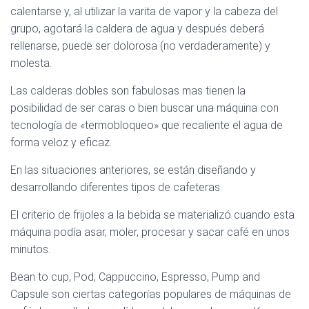
calentarse y, al utilizar la varita de vapor y la cabeza del
grupo, agotará la caldera de agua y después deberá
rellenarse, puede ser dolorosa (no verdaderamente) y
molesta.
Las calderas dobles son fabulosas mas tienen la
posibilidad de ser caras o bien buscar una máquina con
tecnología de «termobloqueo» que recaliente el agua de
forma veloz y eficaz.
En las situaciones anteriores, se están diseñando y
desarrollando diferentes tipos de cafeteras.
El criterio de frijoles a la bebida se materializó cuando esta
máquina podía asar, moler, procesar y sacar café en unos
minutos.
Bean to cup, Pod, Cappuccino, Espresso, Pump and
Capsule son ciertas categorías populares de máquinas de