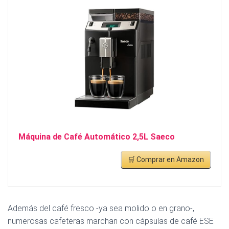
Máquina de Café Automático 2,5L Saeco
🛒 Comprar en Amazon
Además del café fresco -ya sea molido o en grano-,
numerosas cafeteras marchan con cápsulas de café ESE