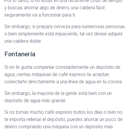
Por lo tanto, si no estás en una recurrente crisis de tiempo
y buscas ahorrar algo de dinero, una caldera fácil
seguramente va a funcionar para ti.
Sin embargo, si prepara cerveza para numerosas personas
o bien simplemente está impaciente, tal vez desee adquirir
una caldera doble.
Fontanería
Si no te gusta completar constantemente un depósito de
agua, ciertas máquinas de café expreso te aceptan
conectarte directamente a una línea de agua en tu cocina.
Sin embargo, la mayoría de la gente está bien con un
depósito de agua más grande.
Si no tomas mucho café expreso todos los días o bien no
te importa rellenar el depósito, puedes ahorrar un poco de
dinero comprando una máquina con un depósito más