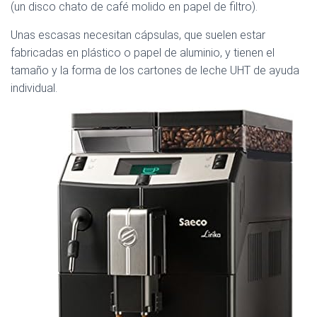
(un disco chato de café molido en papel de filtro).
Unas escasas necesitan cápsulas, que suelen estar
fabricadas en plástico o papel de aluminio, y tienen el
tamaño y la forma de los cartones de leche UHT de ayuda
individual.