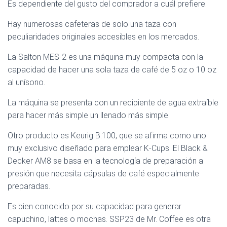
Es dependiente del gusto del comprador a cuál prefiere.
Hay numerosas cafeteras de solo una taza con
peculiaridades originales accesibles en los mercados.
La Salton MES-2 es una máquina muy compacta con la
capacidad de hacer una sola taza de café de 5 oz o 10 oz
al unísono.
La máquina se presenta con un recipiente de agua extraíble
para hacer más simple un llenado más simple.
Otro producto es Keurig B.100, que se afirma como uno
muy exclusivo diseñado para emplear K-Cups. El Black &
Decker AM8 se basa en la tecnología de preparación a
presión que necesita cápsulas de café especialmente
preparadas.
Es bien conocido por su capacidad para generar
capuchino, lattes o mochas. SSP23 de Mr. Coffee es otra