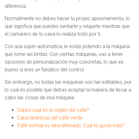
diferencia.
Normalmente no debes hacer tu propio apisonamiento, lo
que significa que puedes sentarte y relajarte mientras que
el camarero de tu casa lo realiza todo por ti.
Con una super-automática, le estás pidiendo a la máquina
que tome las bridas. Con ciertas máquinas, vas a tener
opciones de personalización muy concretas, lo que es
bueno si eres un fanático del control.
Sin embargo, no todas las máquinas son tan editables, por
lo cual es posible que debas aceptar la manera de llevar a
cabo las cosas de esa máquina.
Sabes cual es el origen del café?
Características del café verde
Café normal vs descafeinado. Cual te gusta más?