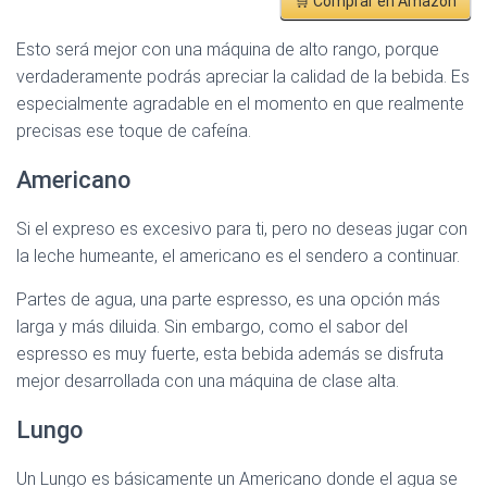
🛒 Comprar en Amazon
Esto será mejor con una máquina de alto rango, porque
verdaderamente podrás apreciar la calidad de la bebida. Es
especialmente agradable en el momento en que realmente
precisas ese toque de cafeína.
Americano
Si el expreso es excesivo para ti, pero no deseas jugar con
la leche humeante, el americano es el sendero a continuar.
Partes de agua, una parte espresso, es una opción más
larga y más diluida. Sin embargo, como el sabor del
espresso es muy fuerte, esta bebida además se disfruta
mejor desarrollada con una máquina de clase alta.
Lungo
Un Lungo es básicamente un Americano donde el agua se