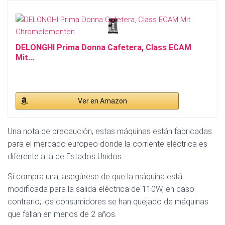
DELONGHI Prima Donna Cafetera, Class ECAM
Mit...
Ver en Amazon
Una nota de precaución, estas máquinas están fabricadas
para el mercado europeo donde la corriente eléctrica es
diferente a la de Estados Unidos.
Si compra una, asegúrese de que la máquina está
modificada para la salida eléctrica de 110W, en caso
contrario; los consumidores se han quejado de máquinas
que fallan en menos de 2 años.