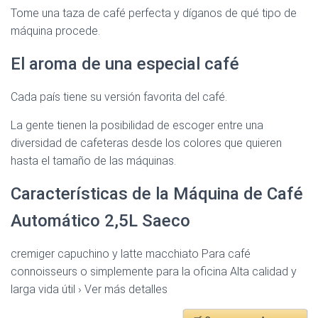
Tome una taza de café perfecta y díganos de qué tipo de
máquina procede.
El aroma de una especial café
Cada país tiene su versión favorita del café.
La gente tienen la posibilidad de escoger entre una
diversidad de cafeteras desde los colores que quieren
hasta el tamaño de las máquinas.
Características de la Máquina de Café
Automático 2,5L Saeco
cremiger capuchino y latte macchiato Para café
connoisseurs o simplemente para la oficina Alta calidad y
larga vida útil › Ver más detalles