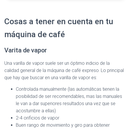
Cosas a tener en cuenta en tu
máquina de café
Ver en Amazon >
Varita de vapor
Una varilla de vapor suele ser un óptimo indicio de la
calidad general de la máquina de café expreso. Lo principal
Ver en Amazon >
que hay que buscar en una varilla de vapor es:
Controlada manualmente (las automáticas tienen la
posibilidad de ser recomendables, mas las manuales
le van a dar superiores resultados una vez que se
acostumbre a ellas)
2-4 orificios de vapor
Buen rango de movimiento y giro para obtener