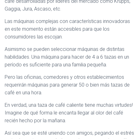
café desarrolladas por líderes del mercado como Krupps,
Gaggia, Jura, Ascaso, etc.
Las máquinas complejas con características innovadoras
en este momento están accesibles para que los
consumidores las escojan.
Asimismo se pueden seleccionar máquinas de distintas
habilidades. Una máquina para hacer de 4 a 6 tazas en un
período es suficiente para una familia pequeña.
Pero las oficinas, comedores y otros establecimientos
requerirán máquinas para generar 50 o bien más tazas de
café en una hora.
En verdad, una taza de café caliente tiene muchas virtudes!
Imagine de qué forma le encanta llegar al olor del café
recién hecho por la mañana.
Así sea que se esté uniendo con amigos, pegando el estrés