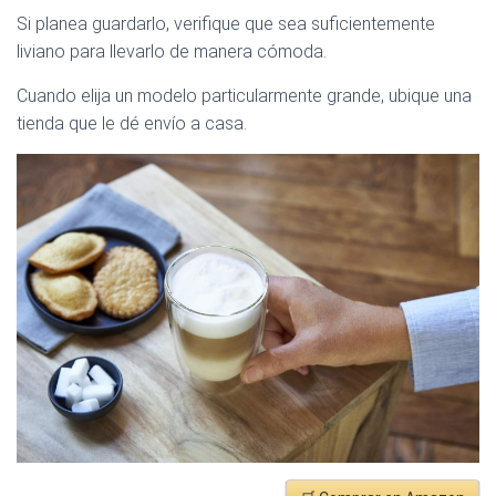
Si planea guardarlo, verifique que sea suficientemente
liviano para llevarlo de manera cómoda.
Cuando elija un modelo particularmente grande, ubique una
tienda que le dé envío a casa.