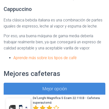
Cappuccino
Esta clásica bebida italiana es una combinación de partes
iguales de espresso, leche al vapor y espuma de leche.
Por eso, una buena máquina de gama media debería
trabajar realmente bien, ya que conseguirá un expreso de
calidad aceptable y una aceptable varilla de vapor.
Aprende más sobre los tipos de café
Mejores cafeteras
Mejor opción
De'Longhi Magnifica S Ecam 22.110.B - Cafetera
superautomá