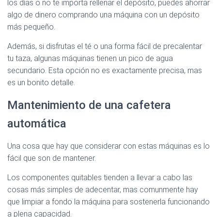
los días o no te importa rellenar el depósito, puedes ahorrar
algo de dinero comprando una máquina con un depósito
más pequeño.
Además, si disfrutas el té o una forma fácil de precalentar
tu taza, algunas máquinas tienen un pico de agua
secundario. Esta opción no es exactamente precisa, mas
es un bonito detalle.
Mantenimiento de una cafetera
automática
Una cosa que hay que considerar con estas máquinas es lo
fácil que son de mantener.
Los componentes quitables tienden a llevar a cabo las
cosas más simples de adecentar, mas comunmente hay
que limpiar a fondo la máquina para sostenerla funcionando
a plena capacidad.