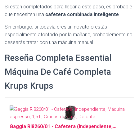
Ó
Si están completados para llegar a este paso, es probable
N
que necesiten una
cafetera combinada inteligente
.
Sin embargo, si todavía eres un novato o estás
especialmente atontado por la mañana, probablemente no
desearás tratar con una máquina manual.
Reseña Completa Essential
Máquina De Café Completa
Krups Krups
Gaggia RI8260/01 - Cafetera (Independiente,...