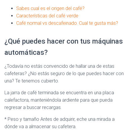
Sabes cual es el origen del café?
Características del café verde
Café normal vs descafeinado. Cual te gusta más?
¿Qué puedes hacer con tus máquinas
automáticas?
¿Todavía no estás convencido de hallar una de estas
cafeteras? ¿No estás seguro de lo que puedes hacer con
una? Te tenemos cubierto.
La jarra de café terminada se encuentra en una placa
calefactora, manteniéndola ardiente para que pueda
regresar a buscar recargas.
* Peso y tamaño Antes de adquirir, eche una mirada a
dónde va a almacenar su cafetera.