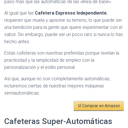
paso más que las automáticas de las «línea de base».
Al igual que las
Cafetera Expresso Independiente
,
requieren que muela y apisone su terreno, lo que puede ser
una bendición para la gente que quiere experimentar con el
sabor. Sin embargo, puede ser un poco raro si nunca lo has
hecho antes.
Estas cafeteras son nuestras preferidas porque nivelan la
practicidad y la simplicidad de empleo con la
personalización y el estilo personal.
Así que, aunque no son completamente automáticas,
incluiremos ciertas de nuestras mejores máquinas
semiautomáticas.
🛒 Comprar en Amazon
Cafeteras Super-Automáticas