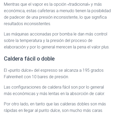
Mientras que el vapor es la opción «tradicional» y más
económica, estas cafeteras a menudo tienen la posibilidad
de padecer de una presión inconsistente, lo que significa
resultados inconsistentes.
Las máquinas accionadas por bomba le dan más control
sobre la temperatura y la presión del proceso de
elaboración y por lo general merecen la pena el valor plus.
Caldera fácil o doble
El «punto dulce» del espresso se alcanza a 195 grados
Fahrenheit con 10 bares de presión.
Las configuraciones de caldera fácil son por lo general
más económicas y más lentas en la absorción de calor.
Por otro lado, en tanto que las calderas dobles son más
rápidas en llegar al punto dulce, son mucho más caras.