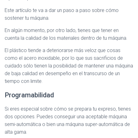
Este artículo te va a dar un paso a paso sobre cómo
sostener tu máquina.
En algún momento, por otro lado, tienes que tener en
cuenta la calidad de los materiales dentro de tu máquina.
El plástico tiende a deteriorarse más veloz que cosas
como el acero inoxidable, por lo que sus sacrificios de
cuidado sólo tienen la posibilidad de mantener una máquina
de baja calidad en desempeño en el transcurso de un
tiempo con limite.
Programabilidad
Si eres especial sobre cómo se prepara tu expreso, tienes
dos opciones. Puedes conseguir una aceptable máquina
semi-automática o bien una máquina super-automática de
alta gama.