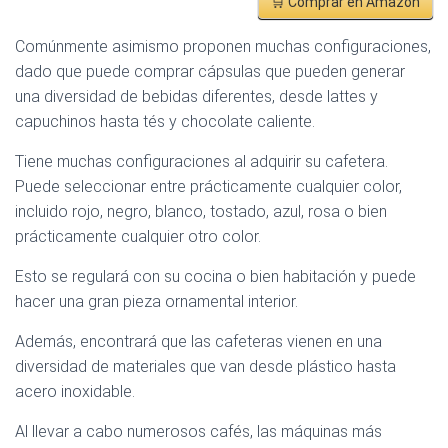
🛒 Comprar en Amazon
Comúnmente asimismo proponen muchas configuraciones,
dado que puede comprar cápsulas que pueden generar
una diversidad de bebidas diferentes, desde lattes y
capuchinos hasta tés y chocolate caliente.
Tiene muchas configuraciones al adquirir su cafetera.
Puede seleccionar entre prácticamente cualquier color,
incluido rojo, negro, blanco, tostado, azul, rosa o bien
prácticamente cualquier otro color.
Esto se regulará con su cocina o bien habitación y puede
hacer una gran pieza ornamental interior.
Además, encontrará que las cafeteras vienen en una
diversidad de materiales que van desde plástico hasta
acero inoxidable.
Al llevar a cabo numerosos cafés, las máquinas más