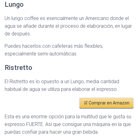
Lungo
Un lungo coffee es esencialmente un Americano donde el
agua se añade durante el proceso de elaboración, en lugar
de después.
Puedes hacerlos con cafeteras más flexibles,
especialmente semi-automáticas.
Ristretto
El Ristretto es lo opuesto a un Lungo; media cantidad
habitual de agua se utiliza para elaborar el espresso.
🛒 Comprar en Amazon
Esta es una enorme opción para la multitud que le gusta su
espresso FUERTE. Así que consigue una máquina en la que
puedas confiar para hacer una gran bebida.