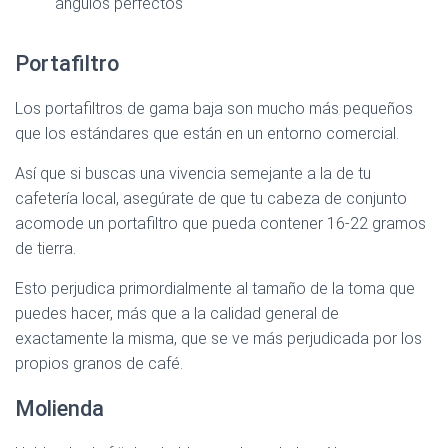
ángulos perfectos
Portafiltro
Los portafiltros de gama baja son mucho más pequeños
que los estándares que están en un entorno comercial.
Así que si buscas una vivencia semejante a la de tu
cafetería local, asegúrate de que tu cabeza de conjunto
acomode un portafiltro que pueda contener 16-22 gramos
de tierra.
Esto perjudica primordialmente al tamaño de la toma que
puedes hacer, más que a la calidad general de
exactamente la misma, que se ve más perjudicada por los
propios granos de café.
Molienda