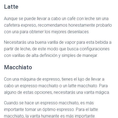
Latte
Aunque se puede llevar a cabo un café con leche sin una
cafetera expreso, recomendamos honestamente probarlo
con una para obtener los mejores desenlaces.
Necesitarás una buena varilla de vapor para esta bebida a
partir de leche, de este modo que busca configuraciones
con varillas de alta definición y simples de manejar.
Macchiato
Con una máquina de espresso, tienes el lujo de llevar a
cabo un espresso macchiato o un latte macchiato. Para
alguno de estas opciones, necesitarás una varita mágica.
Cuando se hace un espresso macchiato, es más
importante tomar un óptimo espresso. Para el latte
macchiato, la varita humeante es más importante.