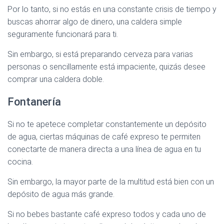
Por lo tanto, si no estás en una constante crisis de tiempo y
buscas ahorrar algo de dinero, una caldera simple
seguramente funcionará para ti.
Sin embargo, si está preparando cerveza para varias
personas o sencillamente está impaciente, quizás desee
comprar una caldera doble.
Fontanería
Si no te apetece completar constantemente un depósito
de agua, ciertas máquinas de café expreso te permiten
conectarte de manera directa a una línea de agua en tu
cocina.
Sin embargo, la mayor parte de la multitud está bien con un
depósito de agua más grande.
Si no bebes bastante café expreso todos y cada uno de