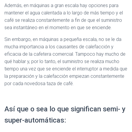
Además, en máquinas a gran escala hay opciones para
mantener el agua calentada a lo largo de más tiempo y el
café se realiza constantemente a fin de que el suministro
sea instantáneo en el momento en que se enciende.
Sin embargo, en máquinas a pequeña escala, no se le da
mucha importancia a los causantes de calefacción y
eficacia de la cafetera comercial. Tampoco hay mucho de
qué hablar y, por lo tanto, el suministro se realiza mucho
tiempo una vez que se enciende el interruptor a medida que
la preparación y la calefacción empiezan constantemente
por cada novedosa taza de café.
Así que o sea lo que significan semi- y
super-automáticas: