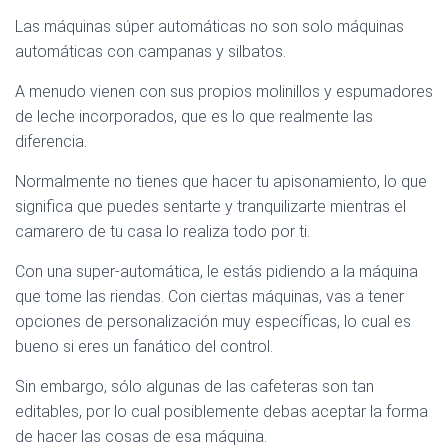
Las máquinas súper automáticas no son solo máquinas
automáticas con campanas y silbatos.
A menudo vienen con sus propios molinillos y espumadores
de leche incorporados, que es lo que realmente las
diferencia.
Normalmente no tienes que hacer tu apisonamiento, lo que
significa que puedes sentarte y tranquilizarte mientras el
camarero de tu casa lo realiza todo por ti.
Con una super-automática, le estás pidiendo a la máquina
que tome las riendas. Con ciertas máquinas, vas a tener
opciones de personalización muy específicas, lo cual es
bueno si eres un fanático del control.
Sin embargo, sólo algunas de las cafeteras son tan
editables, por lo cual posiblemente debas aceptar la forma
de hacer las cosas de esa máquina.