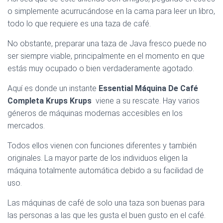
o simplemente acurrucándose en la cama para leer un libro,
todo lo que requiere es una taza de café.
No obstante, preparar una taza de Java fresco puede no
ser siempre viable, principalmente en el momento en que
estás muy ocupado o bien verdaderamente agotado.
Aquí es donde un instante
Essential Máquina De Café
Completa Krups Krups
viene a su rescate. Hay varios
géneros de máquinas modernas accesibles en los
mercados.
Todos ellos vienen con funciones diferentes y también
originales. La mayor parte de los individuos eligen la
máquina totalmente automática debido a su facilidad de
uso.
Las máquinas de café de solo una taza son buenas para
las personas a las que les gusta el buen gusto en el café.