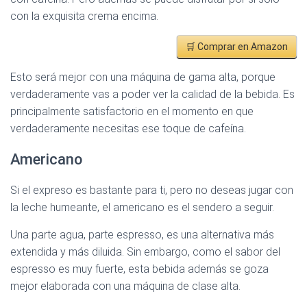
con la exquisita crema encima.
🛒 Comprar en Amazon
Esto será mejor con una máquina de gama alta, porque
verdaderamente vas a poder ver la calidad de la bebida. Es
principalmente satisfactorio en el momento en que
verdaderamente necesitas ese toque de cafeína.
Americano
Si el expreso es bastante para ti, pero no deseas jugar con
la leche humeante, el americano es el sendero a seguir.
Una parte agua, parte espresso, es una alternativa más
extendida y más diluida. Sin embargo, como el sabor del
espresso es muy fuerte, esta bebida además se goza
mejor elaborada con una máquina de clase alta.