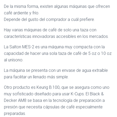
De la misma forma, existen algunas máquinas que ofrecen
café ardiente y frío.
Depende del gusto del comprador a cuál prefiere.
Hay varias máquinas de café de solo una taza con
características innovadoras accesibles en los mercados.
La Salton MES-2 es una máquina muy compacta con la
capacidad de hacer una sola taza de café de 5 oz o 10 oz
al unísono.
La máquina se presenta con un envase de agua extraíble
para facilitar un llenado más simple.
Otro producto es Keurig B.100, que se asegura como uno
muy sofisticado diseñado para usar K-Cups. El Black &
Decker AM8 se basa en la tecnología de preparación a
presión que necesita cápsulas de café especialmente
preparadas.