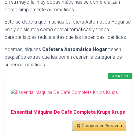
En su mayoría, muy pocas máquinas se comercializan
como simplemente automáticas.
Esto se debe a que muchas Cafetera Automática Hogar se
ven y se sienten como semiautomáticas y tienen
características redundantes que las hacen casi idénticas.
Además, algunas
Cafetera Automática Hogar
tienen
pequeños extras que las ponen casi en la categoría de
super-automáticas.
AMAZON
Essential Máquina De Café Completa Krups Krups
🛒 Comprar en Amazon