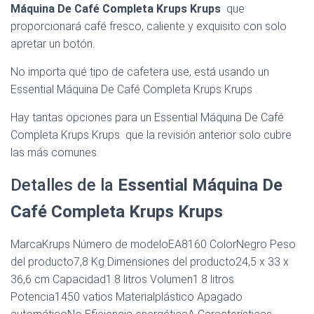
Máquina De Café Completa Krups Krups
que
proporcionará café fresco, caliente y exquisito con solo
apretar un botón.
No importa qué tipo de cafetera use, está usando un
Essential Máquina De Café Completa Krups Krups .
Hay tantas opciones para un Essential Máquina De Café
Completa Krups Krups que la revisión anterior solo cubre
las más comunes.
Detalles de la
Essential Máquina De
Café Completa Krups Krups
MarcaKrups Número de modeloEA8160 ColorNegro Peso
del producto7,8 Kg Dimensiones del producto24,5 x 33 x
36,6 cm Capacidad1.8 litros Volumen1.8 litros
Potencia1450 vatios Materialplástico Apagado