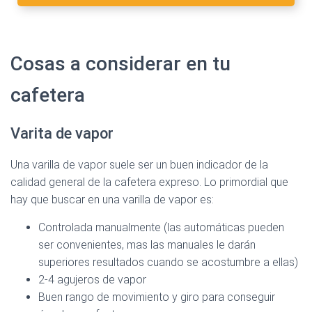
Cosas a considerar en tu
cafetera
Ver en Amazon >
Varita de vapor
Una varilla de vapor suele ser un buen indicador de la
calidad general de la cafetera expreso. Lo primordial que
Ver en Amazon >
hay que buscar en una varilla de vapor es:
Controlada manualmente (las automáticas pueden
ser convenientes, mas las manuales le darán
superiores resultados cuando se acostumbre a ellas)
2-4 agujeros de vapor
Buen rango de movimiento y giro para conseguir