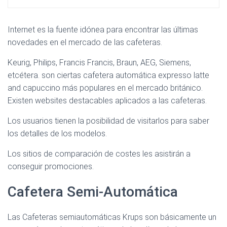
Internet es la fuente idónea para encontrar las últimas
novedades en el mercado de las cafeteras.
Keurig, Philips, Francis Francis, Braun, AEG, Siemens,
etcétera. son ciertas cafetera automática expresso latte
and capuccino más populares en el mercado británico.
Existen websites destacables aplicados a las cafeteras.
Los usuarios tienen la posibilidad de visitarlos para saber
los detalles de los modelos.
Los sitios de comparación de costes les asistirán a
conseguir promociones.
Cafetera Semi-Automática
Las Cafeteras semiautomáticas Krups son básicamente un