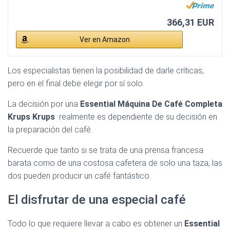
366,31 EUR
Ver en Amazon
Los especialistas tienen la posibilidad de darle críticas,
pero en el final debe elegir por sí solo.
La decisión por una
Essential Máquina De Café Completa
Krups Krups
realmente es dependiente de su decisión en
la preparación del café.
Recuerde que tanto si se trata de una prensa francesa
barata como de una costosa cafetera de solo una taza, las
dos pueden producir un café fantástico.
El disfrutar de una especial café
Todo lo que requiere llevar a cabo es obtener un
Essential