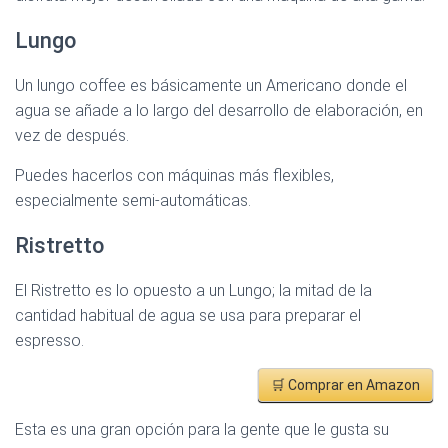
Lungo
Un lungo coffee es básicamente un Americano donde el
agua se añade a lo largo del desarrollo de elaboración, en
vez de después.
Puedes hacerlos con máquinas más flexibles,
especialmente semi-automáticas.
Ristretto
El Ristretto es lo opuesto a un Lungo; la mitad de la
cantidad habitual de agua se usa para preparar el
espresso.
🛒 Comprar en Amazon
Esta es una gran opción para la gente que le gusta su