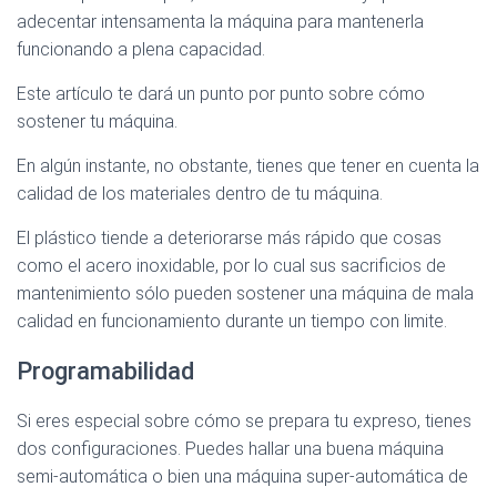
adecentar intensamenta la máquina para mantenerla
funcionando a plena capacidad.
Este artículo te dará un punto por punto sobre cómo
sostener tu máquina.
En algún instante, no obstante, tienes que tener en cuenta la
calidad de los materiales dentro de tu máquina.
El plástico tiende a deteriorarse más rápido que cosas
como el acero inoxidable, por lo cual sus sacrificios de
mantenimiento sólo pueden sostener una máquina de mala
calidad en funcionamiento durante un tiempo con limite.
Programabilidad
Si eres especial sobre cómo se prepara tu expreso, tienes
dos configuraciones. Puedes hallar una buena máquina
semi-automática o bien una máquina super-automática de