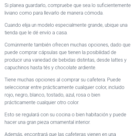
Si planea guardarlo, compruebe que sea lo suficientemente
liviano como para llevarlo de manera cómoda.
Cuando elija un modelo especialmente grande, ubique una
tienda que le dé envío a casa.
Comúnmente también ofrecen muchas opciones, dado que
puede comprar cápsulas que tienen la posibilidad de
producir una variedad de bebidas distintas, desde lattes y
capuchinos hasta tés y chocolate ardiente.
Tiene muchas opciones al comprar su cafetera. Puede
seleccionar entre prácticamente cualquier color, incluido
rojo, negro, blanco, tostado, azul, rosa o bien
prácticamente cualquier otro color.
Esto se regulará con su cocina o bien habitación y puede
hacer una gran pieza ornamental interior.
Además, encontrará que las cafeteras vienen en una