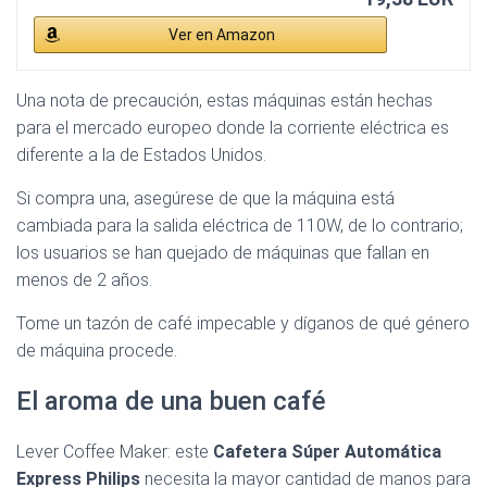
Ver en Amazon
Una nota de precaución, estas máquinas están hechas
para el mercado europeo donde la corriente eléctrica es
diferente a la de Estados Unidos.
Si compra una, asegúrese de que la máquina está
cambiada para la salida eléctrica de 110W, de lo contrario;
los usuarios se han quejado de máquinas que fallan en
menos de 2 años.
Tome un tazón de café impecable y díganos de qué género
de máquina procede.
El aroma de una buen café
Lever Coffee Maker: este
Cafetera Súper Automática
Express Philips
necesita la mayor cantidad de manos para