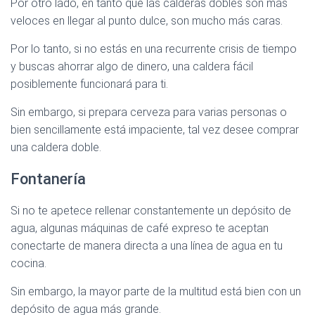
Por otro lado, en tanto que las calderas dobles son más
veloces en llegar al punto dulce, son mucho más caras.
Por lo tanto, si no estás en una recurrente crisis de tiempo
y buscas ahorrar algo de dinero, una caldera fácil
posiblemente funcionará para ti.
Sin embargo, si prepara cerveza para varias personas o
bien sencillamente está impaciente, tal vez desee comprar
una caldera doble.
Fontanería
Si no te apetece rellenar constantemente un depósito de
agua, algunas máquinas de café expreso te aceptan
conectarte de manera directa a una línea de agua en tu
cocina.
Sin embargo, la mayor parte de la multitud está bien con un
depósito de agua más grande.