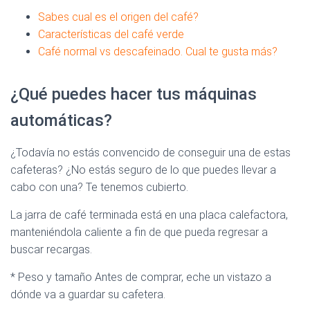
Sabes cual es el origen del café?
Características del café verde
Café normal vs descafeinado. Cual te gusta más?
¿Qué puedes hacer tus máquinas
automáticas?
¿Todavía no estás convencido de conseguir una de estas
cafeteras? ¿No estás seguro de lo que puedes llevar a
cabo con una? Te tenemos cubierto.
La jarra de café terminada está en una placa calefactora,
manteniéndola caliente a fin de que pueda regresar a
buscar recargas.
* Peso y tamaño Antes de comprar, eche un vistazo a
dónde va a guardar su cafetera.