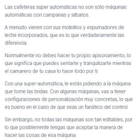
Las cafeteras súper automáticas no son sólo máquinas
automáticas con campanas y silbatos.
A menudo vienen con sus molinillos y espumadores de
leche incorporados, que es lo que verdaderamente las
diferencia.
Normalmente no debes hacer tu propio apisonamiento, lo
que significa que puedes sentarte y tranquilizarte mientras
el camarero de tu casa lo hace todo por ti.
Con una super-automática, le estás pidiendo a la máquina
que tome las bridas. Con algunas máquinas, vas a tener
configuraciones de personalización muy concretas, lo que
es bueno en el caso de que seas un fanático del control.
Sin embargo, no todas las máquinas son tan editables, por
lo que posiblemente tengas que aceptar la manera de
hacer las cosas de esa máquina.