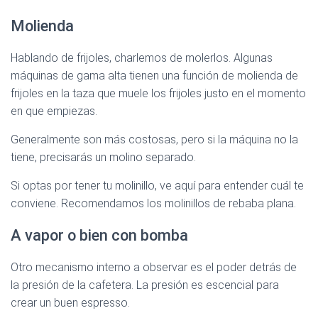
Molienda
Hablando de frijoles, charlemos de molerlos. Algunas
máquinas de gama alta tienen una función de molienda de
frijoles en la taza que muele los frijoles justo en el momento
en que empiezas.
Generalmente son más costosas, pero si la máquina no la
tiene, precisarás un molino separado.
Si optas por tener tu molinillo, ve aquí para entender cuál te
conviene. Recomendamos los molinillos de rebaba plana.
A vapor o bien con bomba
Otro mecanismo interno a observar es el poder detrás de
la presión de la cafetera. La presión es escencial para
crear un buen espresso.