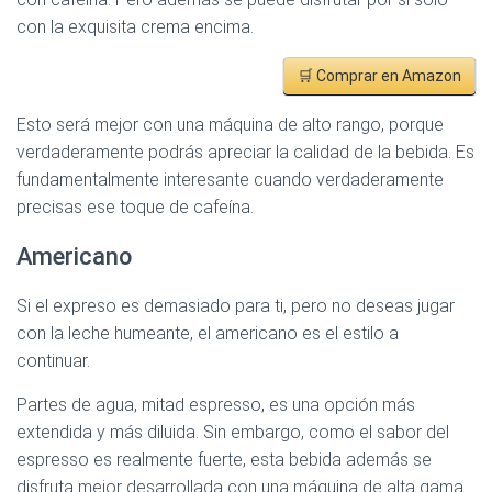
con la exquisita crema encima.
🛒 Comprar en Amazon
Esto será mejor con una máquina de alto rango, porque
verdaderamente podrás apreciar la calidad de la bebida. Es
fundamentalmente interesante cuando verdaderamente
precisas ese toque de cafeína.
Americano
Si el expreso es demasiado para ti, pero no deseas jugar
con la leche humeante, el americano es el estilo a
continuar.
Partes de agua, mitad espresso, es una opción más
extendida y más diluida. Sin embargo, como el sabor del
espresso es realmente fuerte, esta bebida además se
disfruta mejor desarrollada con una máquina de alta gama.