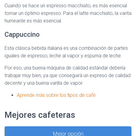
Cuando se hace un espresso macchiato, es más esencial
tomar un óptimo espresso. Para el latte macchiato, la varita
humeante es más esencial.
Cappuccino
Esta clásica bebida italiana es una combinación de partes
iguales de espresso, leche al vapor y espuma de leche.
Por eso, una buena máquina de calidad estándar debería
trabajar muy bien, ya que conseguirá un expreso de calidad
decente y una buena varilla de vapor.
Aprende más sobre los tipos de café
Mejores cafeteras
Mejor opción