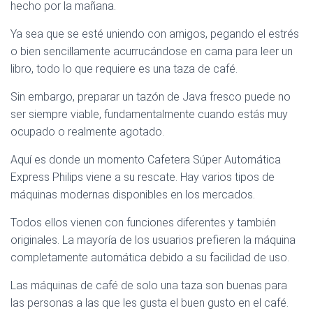
hecho por la mañana.
Ya sea que se esté uniendo con amigos, pegando el estrés
o bien sencillamente acurrucándose en cama para leer un
libro, todo lo que requiere es una taza de café.
Sin embargo, preparar un tazón de Java fresco puede no
ser siempre viable, fundamentalmente cuando estás muy
ocupado o realmente agotado.
Aquí es donde un momento Cafetera Súper Automática
Express Philips viene a su rescate. Hay varios tipos de
máquinas modernas disponibles en los mercados.
Todos ellos vienen con funciones diferentes y también
originales. La mayoría de los usuarios prefieren la máquina
completamente automática debido a su facilidad de uso.
Las máquinas de café de solo una taza son buenas para
las personas a las que les gusta el buen gusto en el café.