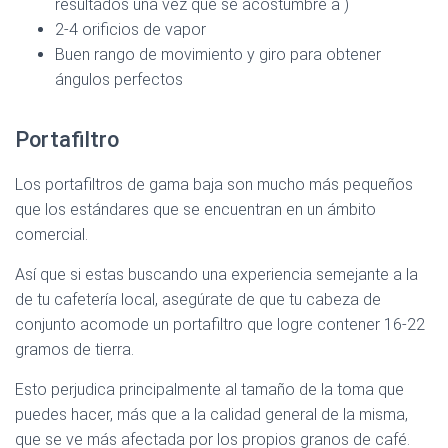
resultados una vez que se acostumbre a )
2-4 orificios de vapor
Buen rango de movimiento y giro para obtener
ángulos perfectos
Portafiltro
Los portafiltros de gama baja son mucho más pequeños
que los estándares que se encuentran en un ámbito
comercial.
Así que si estas buscando una experiencia semejante a la
de tu cafetería local, asegúrate de que tu cabeza de
conjunto acomode un portafiltro que logre contener 16-22
gramos de tierra.
Esto perjudica principalmente al tamaño de la toma que
puedes hacer, más que a la calidad general de la misma,
que se ve más afectada por los propios granos de café.