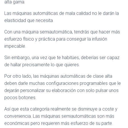
alta gama.
Las máquinas automáticas de mala calidad no le darán la
elasticidad que necesita.
Con una máquina semiautomática, tendrás que hacer más
esfuerzo físico y práctica para conseguir la infusión
impecable.
Sin embargo, una vez que te habitúes, deberías ser capaz
de hallar precisamente lo que quieres.
Por otro lado, las máquinas automáticas de clase alta
deben darle muchas configuraciones programables que le
dejarán personalizar su elaboración con solo pulsar unos
pocos botones.
Así que esta categoría realmente se disminuye a coste y
conveniencia. Las máquinas semiautomáticas son más
económicas pero requieren más esfuerzo de su parte.