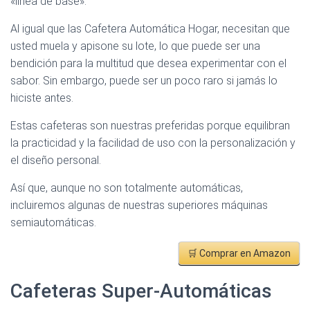
«línea de base».
Al igual que las Cafetera Automática Hogar, necesitan que
usted muela y apisone su lote, lo que puede ser una
bendición para la multitud que desea experimentar con el
sabor. Sin embargo, puede ser un poco raro si jamás lo
hiciste antes.
Estas cafeteras son nuestras preferidas porque equilibran
la practicidad y la facilidad de uso con la personalización y
el diseño personal.
Así que, aunque no son totalmente automáticas,
incluiremos algunas de nuestras superiores máquinas
semiautomáticas.
🛒 Comprar en Amazon
Cafeteras Super-Automáticas