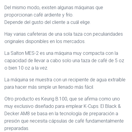
Del mismo modo, existen algunas máquinas que
proporcionan café ardiente y frío.
Depende del gusto del cliente a cuál elige.
Hay varias cafeteras de una sola taza con peculiaridades
originales disponibles en los mercados.
La Salton MES-2 es una máquina muy compacta con la
capacidad de llevar a cabo solo una taza de café de 5 oz
o bien 10 oz a la vez.
La máquina se muestra con un recipiente de agua extraíble
para hacer más simple un llenado más fácil.
Otro producto es Keurig B.100, que se afirma como uno
muy exclusivo diseñado para emplear K-Cups. El Black &
Decker AM8 se basa en la tecnología de preparación a
presión que necesita cápsulas de café fundamentalmente
preparadas.