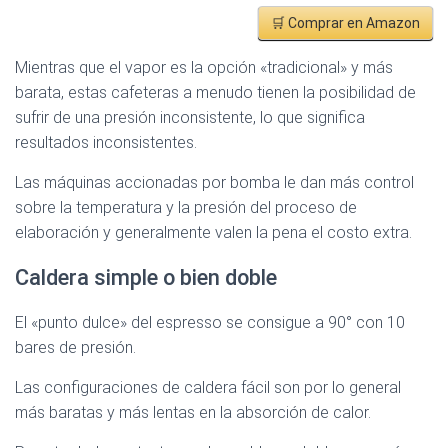
🛒 Comprar en Amazon
Mientras que el vapor es la opción «tradicional» y más
barata, estas cafeteras a menudo tienen la posibilidad de
sufrir de una presión inconsistente, lo que significa
resultados inconsistentes.
Las máquinas accionadas por bomba le dan más control
sobre la temperatura y la presión del proceso de
elaboración y generalmente valen la pena el costo extra.
Caldera simple o bien doble
El «punto dulce» del espresso se consigue a 90° con 10
bares de presión.
Las configuraciones de caldera fácil son por lo general
más baratas y más lentas en la absorción de calor.