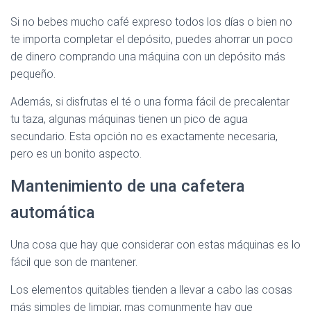
Si no bebes mucho café expreso todos los días o bien no
te importa completar el depósito, puedes ahorrar un poco
de dinero comprando una máquina con un depósito más
pequeño.
Además, si disfrutas el té o una forma fácil de precalentar
tu taza, algunas máquinas tienen un pico de agua
secundario. Esta opción no es exactamente necesaria,
pero es un bonito aspecto.
Mantenimiento de una cafetera
automática
Una cosa que hay que considerar con estas máquinas es lo
fácil que son de mantener.
Los elementos quitables tienden a llevar a cabo las cosas
más simples de limpiar, mas comunmente hay que