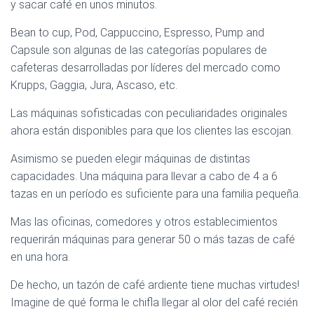
y sacar café en unos minutos.
Bean to cup, Pod, Cappuccino, Espresso, Pump and
Capsule son algunas de las categorías populares de
cafeteras desarrolladas por líderes del mercado como
Krupps, Gaggia, Jura, Ascaso, etc.
Las máquinas sofisticadas con peculiaridades originales
ahora están disponibles para que los clientes las escojan.
Asimismo se pueden elegir máquinas de distintas
capacidades. Una máquina para llevar a cabo de 4 a 6
tazas en un período es suficiente para una familia pequeña.
Mas las oficinas, comedores y otros establecimientos
requerirán máquinas para generar 50 o más tazas de café
en una hora.
De hecho, un tazón de café ardiente tiene muchas virtudes!
Imagine de qué forma le chifla llegar al olor del café recién