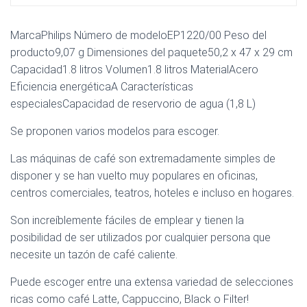
MarcaPhilips Número de modeloEP1220/00 Peso del
producto9,07 g Dimensiones del paquete50,2 x 47 x 29 cm
Capacidad1.8 litros Volumen1.8 litros MaterialAcero
Eficiencia energéticaA Características
especialesCapacidad de reservorio de agua (1,8 L)
Se proponen varios modelos para escoger.
Las máquinas de café son extremadamente simples de
disponer y se han vuelto muy populares en oficinas,
centros comerciales, teatros, hoteles e incluso en hogares.
Son increíblemente fáciles de emplear y tienen la
posibilidad de ser utilizados por cualquier persona que
necesite un tazón de café caliente.
Puede escoger entre una extensa variedad de selecciones
ricas como café Latte, Cappuccino, Black o Filter!