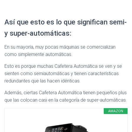
Así que esto es lo que significan semi-
y super-automáticas:
En su mayoría, muy pocas máquinas se comercializan
como simplemente automáticas.
Esto es porque muchas Cafetera Automática se ven y se
sienten como semiautomáticas y tienen características
redundantes que las hacen idénticas.
Además, ciertas Cafetera Automática tienen pequeños plus
que las colocan casi en la categoría de super-automáticas.
AMAZON