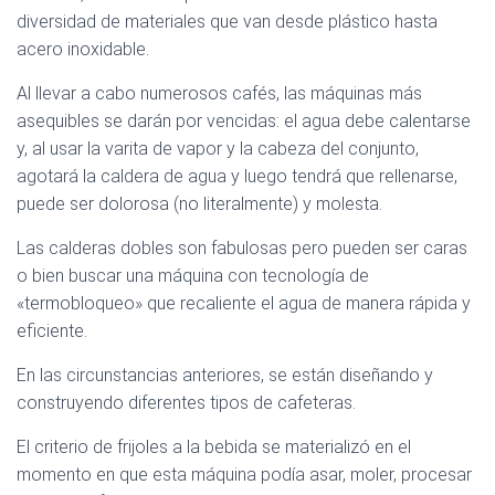
diversidad de materiales que van desde plástico hasta
acero inoxidable.
Al llevar a cabo numerosos cafés, las máquinas más
asequibles se darán por vencidas: el agua debe calentarse
y, al usar la varita de vapor y la cabeza del conjunto,
agotará la caldera de agua y luego tendrá que rellenarse,
puede ser dolorosa (no literalmente) y molesta.
Las calderas dobles son fabulosas pero pueden ser caras
o bien buscar una máquina con tecnología de
«termobloqueo» que recaliente el agua de manera rápida y
eficiente.
En las circunstancias anteriores, se están diseñando y
construyendo diferentes tipos de cafeteras.
El criterio de frijoles a la bebida se materializó en el
momento en que esta máquina podía asar, moler, procesar