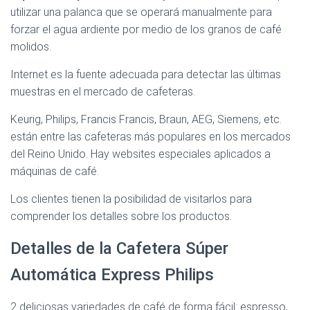
utilizar una palanca que se operará manualmente para
forzar el agua ardiente por medio de los granos de café
molidos.
Internet es la fuente adecuada para detectar las últimas
muestras en el mercado de cafeteras.
Keurig, Philips, Francis Francis, Braun, AEG, Siemens, etc.
están entre las cafeteras más populares en los mercados
del Reino Unido. Hay websites especiales aplicados a
máquinas de café.
Los clientes tienen la posibilidad de visitarlos para
comprender los detalles sobre los productos.
Detalles de la Cafetera Súper
Automática Express Philips
2 deliciosas variedades de café de forma fácil: espresso,