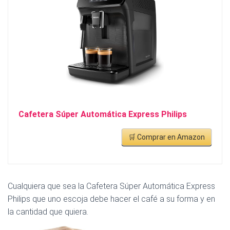
Cafetera Súper Automática Express Philips
🛒 Comprar en Amazon
Cualquiera que sea la Cafetera Súper Automática Express
Philips que uno escoja debe hacer el café a su forma y en
la cantidad que quiera.