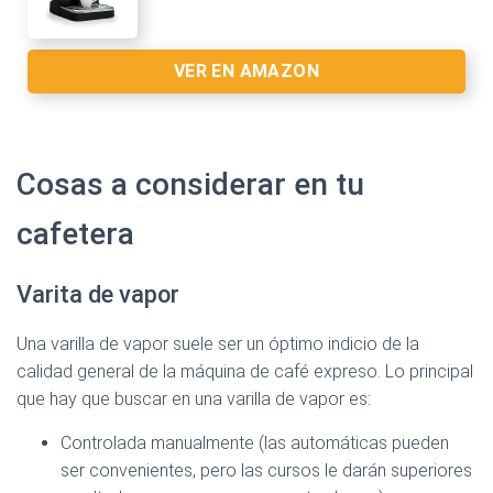
Ver en Amazon >
VER EN AMAZON
Cosas a considerar en tu
cafetera
Ver en Amazon >
Varita de vapor
Una varilla de vapor suele ser un óptimo indicio de la
calidad general de la máquina de café expreso. Lo principal
Ver en Amazon >
que hay que buscar en una varilla de vapor es:
Controlada manualmente (las automáticas pueden
ser convenientes, pero las cursos le darán superiores