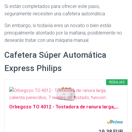
Ó
Si están completados para ofrecer este paso,
N
seguramente necesiten una cafetera automática.
Sin embargo, si todavía eres un novato o bien estás
principalmente atontado por la mañana, posiblemente no
desearás tratar con una máquina manual.
Cafetera Súper Automática
Express Philips
REBAJAS
Orbegozo TO 4012 - Tostadora de ranura larga,...
19,38 EUR