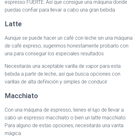
espresso FUERTE. Así que consigue una máquina donde
puedas confiar para llevar a cabo una gran bebida.
Latte
Aunque se puede hacer un café con leche sin una máquina
de café expreso, sugerimos honestamente probarlo con
una para conseguir los especiales resultados.
Necesitarás una aceptable varilla de vapor para esta
bebida a partir de leche, así que busca opciones con
varillas de alta definición y simples de conducir.
Macchiato
Con una máquina de espresso, tienes el lujo de llevar a
cabo un espresso macchiato o bien un latte macchiato.
Para alguno de estas opciones, necesitarás una varita
mágica.