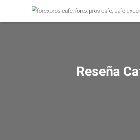
Reseña Caf