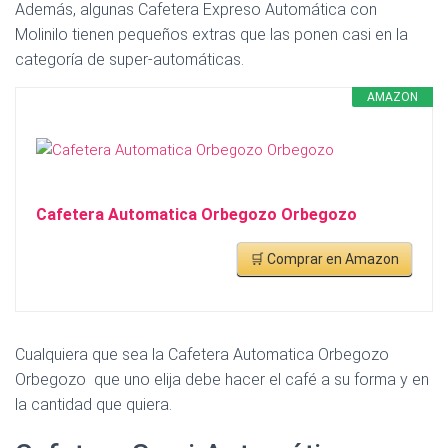
Además, algunas Cafetera Expreso Automática con
Molinilo tienen pequeños extras que las ponen casi en la
categoría de super-automáticas.
AMAZON
Cafetera Automatica Orbegozo Orbegozo
🛒 Comprar en Amazon
Cualquiera que sea la Cafetera Automatica Orbegozo
Orbegozo que uno elija debe hacer el café a su forma y en
la cantidad que quiera.