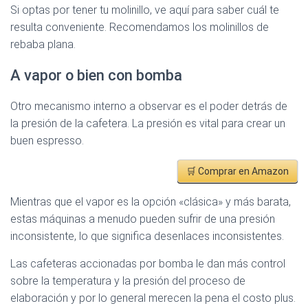
Si optas por tener tu molinillo, ve aquí para saber cuál te
resulta conveniente. Recomendamos los molinillos de
rebaba plana.
A vapor o bien con bomba
Otro mecanismo interno a observar es el poder detrás de
la presión de la cafetera. La presión es vital para crear un
buen espresso.
🛒 Comprar en Amazon
Mientras que el vapor es la opción «clásica» y más barata,
estas máquinas a menudo pueden sufrir de una presión
inconsistente, lo que significa desenlaces inconsistentes.
Las cafeteras accionadas por bomba le dan más control
sobre la temperatura y la presión del proceso de
elaboración y por lo general merecen la pena el costo plus.