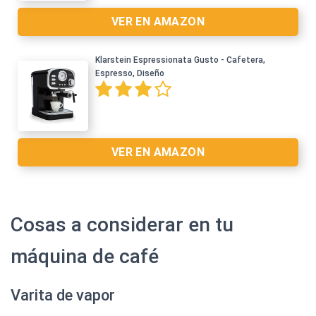
VER EN AMAZON
Klarstein Espressionata Gusto - Cafetera,
Espresso, Diseño
Ver en Amazon >
VER EN AMAZON
Cosas a considerar en tu
máquina de café
Ver en Amazon >
Varita de vapor