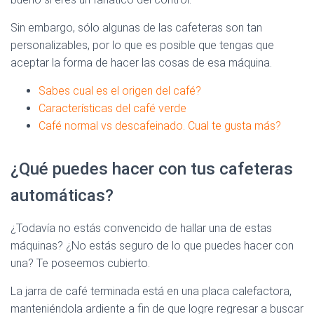
Sin embargo, sólo algunas de las cafeteras son tan
personalizables, por lo que es posible que tengas que
aceptar la forma de hacer las cosas de esa máquina.
Sabes cual es el origen del café?
Características del café verde
Café normal vs descafeinado. Cual te gusta más?
¿Qué puedes hacer con tus cafeteras
automáticas?
¿Todavía no estás convencido de hallar una de estas
máquinas? ¿No estás seguro de lo que puedes hacer con
una? Te poseemos cubierto.
La jarra de café terminada está en una placa calefactora,
manteniéndola ardiente a fin de que logre regresar a buscar