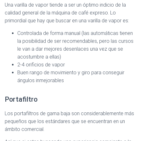
Una varilla de vapor tiende a ser un óptimo indicio de la
calidad general de la máquina de café expreso. Lo
Ver en Amazon >
primordial que hay que buscar en una varilla de vapor es:
Controlada de forma manual (las automáticas tienen
la posibilidad de ser recomendables, pero las cursos
le van a dar mejores desenlaces una vez que se
acostumbre a ellas)
2-4 orificios de vapor
Buen rango de movimiento y giro para conseguir
ángulos inmejorables
Portafiltro
Los portafiltros de gama baja son considerablemente más
pequeños que los estándares que se encuentran en un
ámbito comercial.