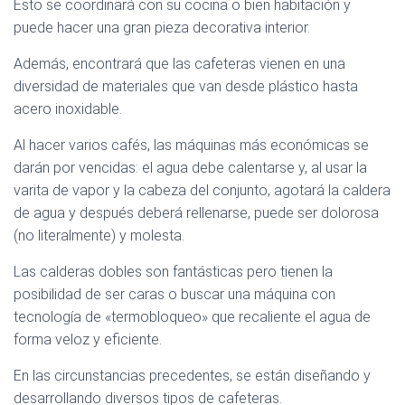
Esto se coordinará con su cocina o bien habitación y
puede hacer una gran pieza decorativa interior.
Además, encontrará que las cafeteras vienen en una
diversidad de materiales que van desde plástico hasta
acero inoxidable.
Al hacer varios cafés, las máquinas más económicas se
darán por vencidas: el agua debe calentarse y, al usar la
varita de vapor y la cabeza del conjunto, agotará la caldera
de agua y después deberá rellenarse, puede ser dolorosa
(no literalmente) y molesta.
Las calderas dobles son fantásticas pero tienen la
posibilidad de ser caras o buscar una máquina con
tecnología de «termobloqueo» que recaliente el agua de
forma veloz y eficiente.
En las circunstancias precedentes, se están diseñando y
desarrollando diversos tipos de cafeteras.