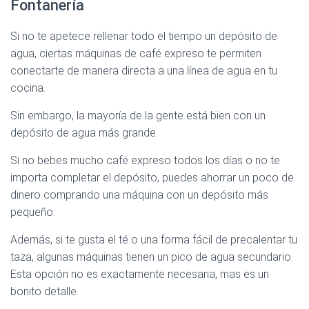
Fontanería
Si no te apetece rellenar todo el tiempo un depósito de
agua, ciertas máquinas de café expreso te permiten
conectarte de manera directa a una línea de agua en tu
cocina.
Sin embargo, la mayoría de la gente está bien con un
depósito de agua más grande.
Si no bebes mucho café expreso todos los días o no te
importa completar el depósito, puedes ahorrar un poco de
dinero comprando una máquina con un depósito más
pequeño.
Además, si te gusta el té o una forma fácil de precalentar tu
taza, algunas máquinas tienen un pico de agua secundario.
Esta opción no es exactamente necesaria, mas es un
bonito detalle.