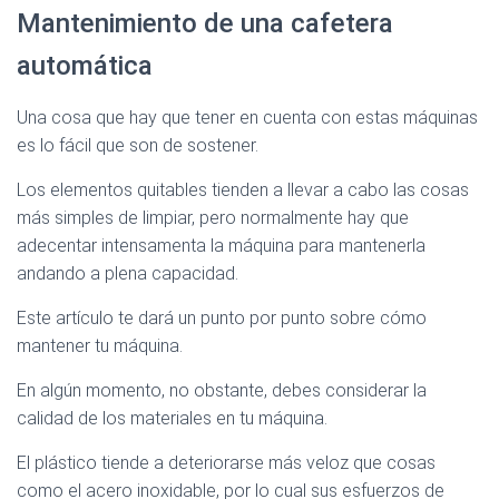
Mantenimiento de una cafetera
automática
Una cosa que hay que tener en cuenta con estas máquinas
es lo fácil que son de sostener.
Los elementos quitables tienden a llevar a cabo las cosas
más simples de limpiar, pero normalmente hay que
adecentar intensamenta la máquina para mantenerla
andando a plena capacidad.
Este artículo te dará un punto por punto sobre cómo
mantener tu máquina.
En algún momento, no obstante, debes considerar la
calidad de los materiales en tu máquina.
El plástico tiende a deteriorarse más veloz que cosas
como el acero inoxidable, por lo cual sus esfuerzos de