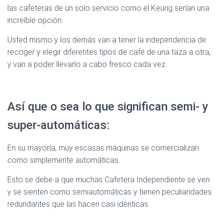
las cafeteras de un solo servicio como el Keurig serían una
increíble opción.
Usted mismo y los demás van a tener la independencia de
recoger y elegir diferentes tipos de café de una taza a otra,
y van a poder llevarlo a cabo fresco cada vez.
Así que o sea lo que significan semi- y
super-automáticas:
En su mayoría, muy escasas máquinas se comercializan
como simplemente automáticas.
Esto se debe a que muchas Cafetera Independiente se ven
y se sienten como semiautomáticas y tienen peculiaridades
redundantes que las hacen casi idénticas.