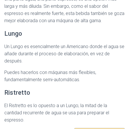
larga y más diluida. Sin embargo, como el sabor del
espresso es realmente fuerte, esta bebida también se goza
mejor elaborada con una máquina de alta gama.
Lungo
Un Lungo es esencialmente un Americano donde el agua se
añade durante el proceso de elaboración, en vez de
después.
Puedes hacerlos con máquinas más flexibles,
fundamentalmente semi-automáticas.
Ristretto
El Ristretto es lo opuesto a un Lungo; la mitad de la
cantidad recurrente de agua se usa para preparar el
espresso.