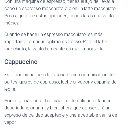
Con una máquina de espresso, tienes el lujo de llevar a
cabo un espresso macchiato o bien un latte macchiato.
Para alguno de estas opciones, necesitarás una varita
mágica.
Cuando se hace un espresso macchiato, es más
importante tomar un óptimo espresso. Para el latte
macchiato, la varita humeante es más importante.
Cappuccino
Esta tradicional bebida italiana es una combinación de
partes iguales de espresso, leche al vapor y espuma de
leche.
Por eso, una aceptable máquina de calidad estándar
debería funcionar muy bien, ahora que conseguirá un
expreso de calidad aceptable y una aceptable varilla de
vapor.