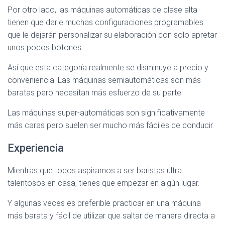
Por otro lado, las máquinas automáticas de clase alta
tienen que darle muchas configuraciones programables
que le dejarán personalizar su elaboración con solo apretar
unos pocos botones.
Así que esta categoría realmente se disminuye a precio y
conveniencia. Las máquinas semiautomáticas son más
baratas pero necesitan más esfuerzo de su parte.
Las máquinas super-automáticas son significativamente
más caras pero suelen ser mucho más fáciles de conducir.
Experiencia
Mientras que todos aspiramos a ser baristas ultra
talentosos en casa, tienes que empezar en algún lugar.
Y algunas veces es preferible practicar en una máquina
más barata y fácil de utilizar que saltar de manera directa a