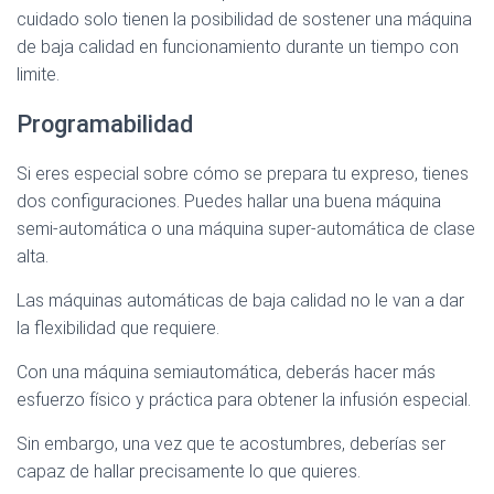
cuidado solo tienen la posibilidad de sostener una máquina
de baja calidad en funcionamiento durante un tiempo con
limite.
Programabilidad
Si eres especial sobre cómo se prepara tu expreso, tienes
dos configuraciones. Puedes hallar una buena máquina
semi-automática o una máquina super-automática de clase
alta.
Las máquinas automáticas de baja calidad no le van a dar
la flexibilidad que requiere.
Con una máquina semiautomática, deberás hacer más
esfuerzo físico y práctica para obtener la infusión especial.
Sin embargo, una vez que te acostumbres, deberías ser
capaz de hallar precisamente lo que quieres.