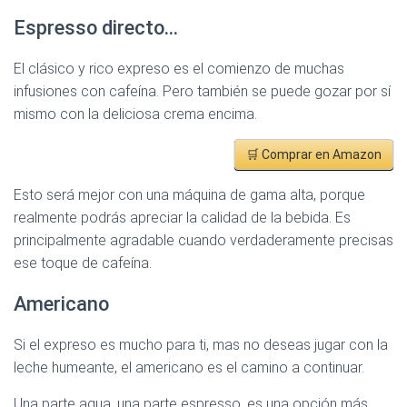
Espresso directo…
El clásico y rico expreso es el comienzo de muchas
infusiones con cafeína. Pero también se puede gozar por sí
mismo con la deliciosa crema encima.
🛒 Comprar en Amazon
Esto será mejor con una máquina de gama alta, porque
realmente podrás apreciar la calidad de la bebida. Es
principalmente agradable cuando verdaderamente precisas
ese toque de cafeína.
Americano
Si el expreso es mucho para ti, mas no deseas jugar con la
leche humeante, el americano es el camino a continuar.
Una parte agua, una parte espresso, es una opción más