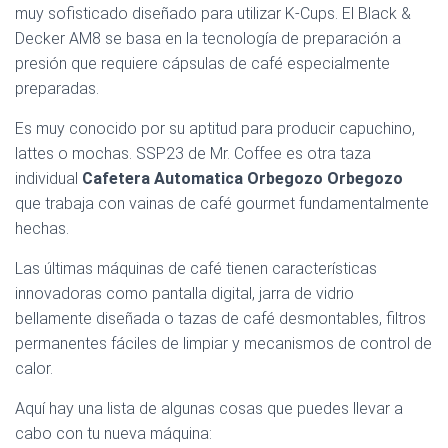
muy sofisticado diseñado para utilizar K-Cups. El Black &
Decker AM8 se basa en la tecnología de preparación a
presión que requiere cápsulas de café especialmente
preparadas.
Es muy conocido por su aptitud para producir capuchino,
lattes o mochas. SSP23 de Mr. Coffee es otra taza
individual
Cafetera Automatica Orbegozo Orbegozo
que trabaja con vainas de café gourmet fundamentalmente
hechas.
Las últimas máquinas de café tienen características
innovadoras como pantalla digital, jarra de vidrio
bellamente diseñada o tazas de café desmontables, filtros
permanentes fáciles de limpiar y mecanismos de control de
calor.
Aquí hay una lista de algunas cosas que puedes llevar a
cabo con tu nueva máquina: