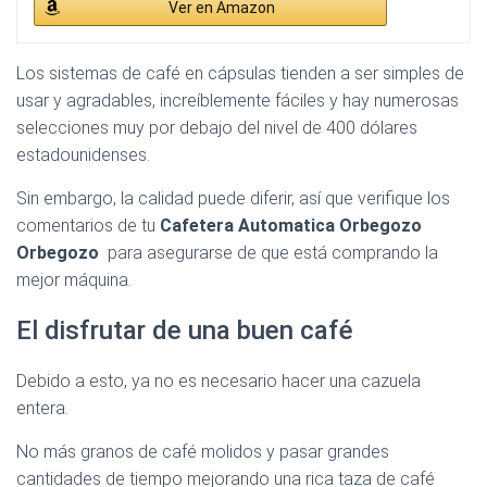
Ver en Amazon
Los sistemas de café en cápsulas tienden a ser simples de
usar y agradables, increíblemente fáciles y hay numerosas
selecciones muy por debajo del nivel de 400 dólares
estadounidenses.
Sin embargo, la calidad puede diferir, así que verifique los
comentarios de tu
Cafetera Automatica Orbegozo
Orbegozo
para asegurarse de que está comprando la
mejor máquina.
El disfrutar de una buen café
Debido a esto, ya no es necesario hacer una cazuela
entera.
No más granos de café molidos y pasar grandes
cantidades de tiempo mejorando una rica taza de café