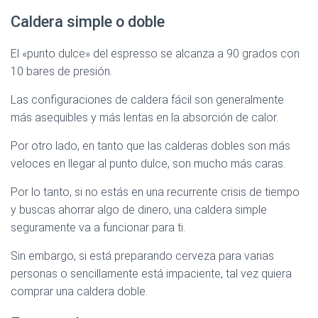
Caldera simple o doble
El «punto dulce» del espresso se alcanza a 90 grados con
10 bares de presión.
Las configuraciones de caldera fácil son generalmente
más asequibles y más lentas en la absorción de calor.
Por otro lado, en tanto que las calderas dobles son más
veloces en llegar al punto dulce, son mucho más caras.
Por lo tanto, si no estás en una recurrente crisis de tiempo
y buscas ahorrar algo de dinero, una caldera simple
seguramente va a funcionar para ti.
Sin embargo, si está preparando cerveza para varias
personas o sencillamente está impaciente, tal vez quiera
comprar una caldera doble.