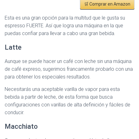
🛒 Comprar en Amazon
Esta es una gran opción para la multitud que le gusta su
espresso FUERTE. Así que logra una máquina en la que
puedas confiar para llevar a cabo una gran bebida.
Latte
Aunque se puede hacer un café con leche sin una máquina
de café expreso, sugerimos francamente probarlo con una
para obtener los especiales resultados.
Necesitarás una aceptable varilla de vapor para esta
bebida a partir de leche, de esta forma que busca
configuraciones con varillas de alta definición y fáciles de
conducir.
Macchiato