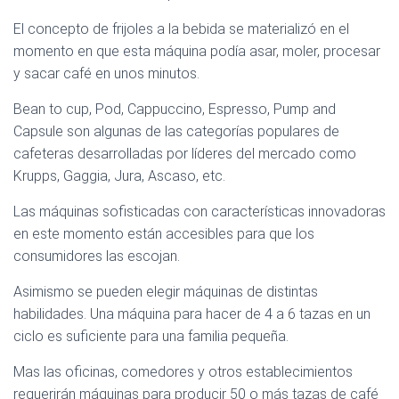
El concepto de frijoles a la bebida se materializó en el
momento en que esta máquina podía asar, moler, procesar
y sacar café en unos minutos.
Bean to cup, Pod, Cappuccino, Espresso, Pump and
Capsule son algunas de las categorías populares de
cafeteras desarrolladas por líderes del mercado como
Krupps, Gaggia, Jura, Ascaso, etc.
Las máquinas sofisticadas con características innovadoras
en este momento están accesibles para que los
consumidores las escojan.
Asimismo se pueden elegir máquinas de distintas
habilidades. Una máquina para hacer de 4 a 6 tazas en un
ciclo es suficiente para una familia pequeña.
Mas las oficinas, comedores y otros establecimientos
requerirán máquinas para producir 50 o más tazas de café