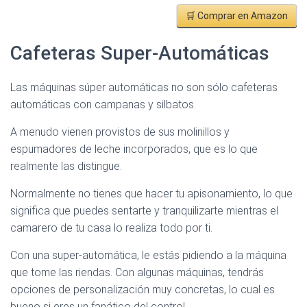
🛒 Comprar en Amazon
Cafeteras Super-Automáticas
Las máquinas súper automáticas no son sólo cafeteras
automáticas con campanas y silbatos.
A menudo vienen provistos de sus molinillos y
espumadores de leche incorporados, que es lo que
realmente las distingue.
Normalmente no tienes que hacer tu apisonamiento, lo que
significa que puedes sentarte y tranquilizarte mientras el
camarero de tu casa lo realiza todo por ti.
Con una super-automática, le estás pidiendo a la máquina
que tome las riendas. Con algunas máquinas, tendrás
opciones de personalización muy concretas, lo cual es
bueno si eres un fanático del control.