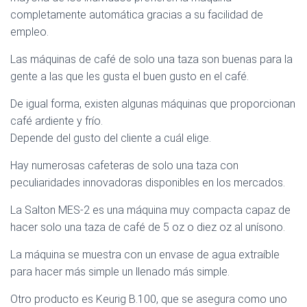
completamente automática gracias a su facilidad de
empleo.
Las máquinas de café de solo una taza son buenas para la
gente a las que les gusta el buen gusto en el café.
De igual forma, existen algunas máquinas que proporcionan
café ardiente y frío.
Depende del gusto del cliente a cuál elige.
Hay numerosas cafeteras de solo una taza con
peculiaridades innovadoras disponibles en los mercados.
La Salton MES-2 es una máquina muy compacta capaz de
hacer solo una taza de café de 5 oz o diez oz al unísono.
La máquina se muestra con un envase de agua extraíble
para hacer más simple un llenado más simple.
Otro producto es Keurig B.100, que se asegura como uno