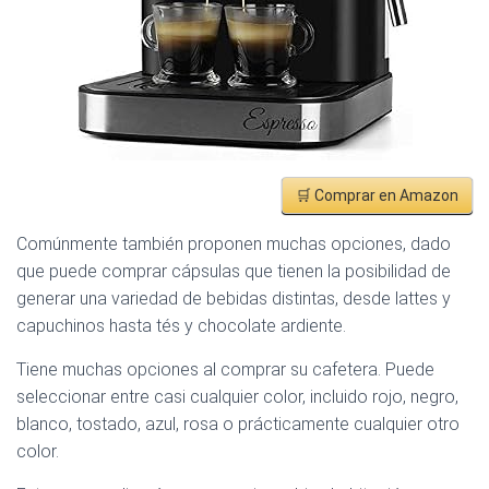
🛒 Comprar en Amazon
Comúnmente también proponen muchas opciones, dado
que puede comprar cápsulas que tienen la posibilidad de
generar una variedad de bebidas distintas, desde lattes y
capuchinos hasta tés y chocolate ardiente.
Tiene muchas opciones al comprar su cafetera. Puede
seleccionar entre casi cualquier color, incluido rojo, negro,
blanco, tostado, azul, rosa o prácticamente cualquier otro
color.