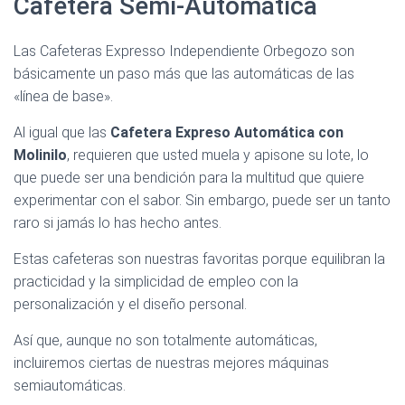
Cafetera Semi-Automática
Las Cafeteras Expresso Independiente Orbegozo son
básicamente un paso más que las automáticas de las
«línea de base».
Al igual que las
Cafetera Expreso Automática con
Molinilo
, requieren que usted muela y apisone su lote, lo
que puede ser una bendición para la multitud que quiere
experimentar con el sabor. Sin embargo, puede ser un tanto
raro si jamás lo has hecho antes.
Estas cafeteras son nuestras favoritas porque equilibran la
practicidad y la simplicidad de empleo con la
personalización y el diseño personal.
Así que, aunque no son totalmente automáticas,
incluiremos ciertas de nuestras mejores máquinas
semiautomáticas.