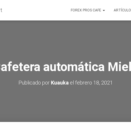
FOREX PROS CAFE
ARTÍCUL
afetera automática Mie
Publicado por
Kuauka
el
febrero 18, 2021