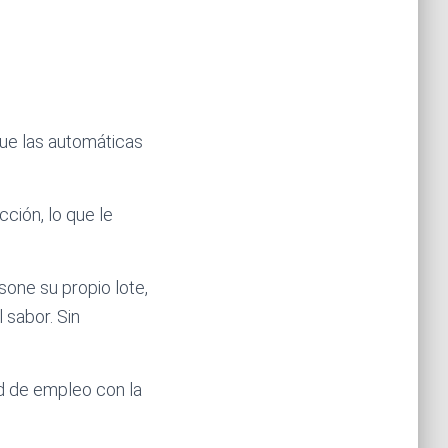
ue las automáticas
cción, lo que le
sone su propio lote,
 sabor. Sin
ad de empleo con la