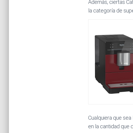
Además, ciertas Ca
la categoría de sup
Cualquiera que sea 
en la cantidad que 