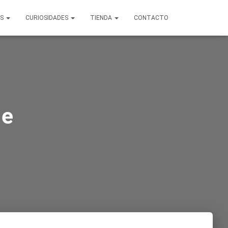
OS
CURIOSIDADES
TIENDA
CONTACTO
le