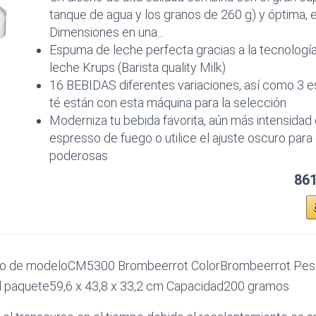
tanque de agua y los granos de 260 g) y óptima,
Dimensiones en una...
Espuma de leche perfecta gracias a la tecnolog
leche Krups (Barista quality Milk)
16 BEBIDAS diferentes variaciones, así como 3 e
té están con esta máquina para la selección
Moderniza tu bebida favorita, aún más intensidad
espresso de fuego o utilice el ajuste oscuro para 
poderosas
861
 de modeloCM5300 Brombeerrot ColorBrombeerrot Peso
 paquete59,6 x 43,8 x 33,2 cm Capacidad200 gramos