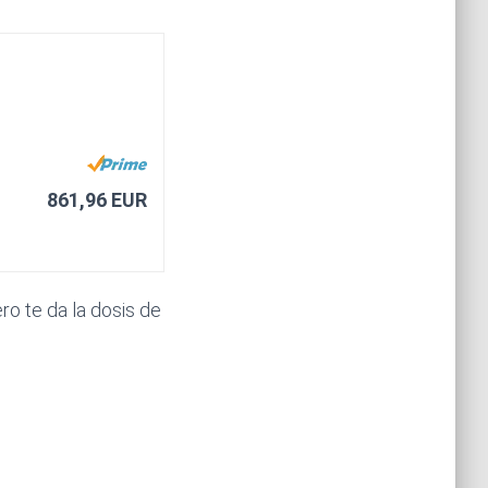
861,96 EUR
ro te da la dosis de