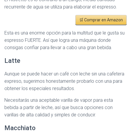
recurrente de agua se utiliza para elaborar el espresso.
🛒 Comprar en Amazon
Esta es una enorme opción para la multitud que le gusta su
espresso FUERTE. Así que logra una máquina donde
consigas confiar para llevar a cabo una gran bebida.
Latte
Aunque se puede hacer un café con leche sin una cafetera
expreso, sugerimos honestamente probarlo con una para
obtener los especiales resultados.
Necesitarás una aceptable varilla de vapor para esta
bebida a partir de leche, así que busca opciones con
varillas de alta calidad y simples de conducir.
Macchiato