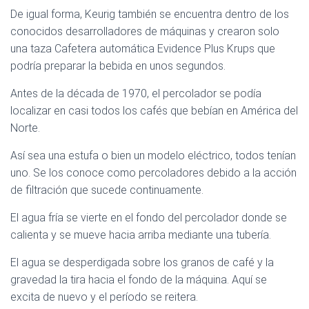
De igual forma, Keurig también se encuentra dentro de los
conocidos desarrolladores de máquinas y crearon solo
una taza Cafetera automática Evidence Plus Krups que
podría preparar la bebida en unos segundos.
Antes de la década de 1970, el percolador se podía
localizar en casi todos los cafés que bebían en América del
Norte.
Así sea una estufa o bien un modelo eléctrico, todos tenían
uno. Se los conoce como percoladores debido a la acción
de filtración que sucede continuamente.
El agua fría se vierte en el fondo del percolador donde se
calienta y se mueve hacia arriba mediante una tubería.
El agua se desperdigada sobre los granos de café y la
gravedad la tira hacia el fondo de la máquina. Aquí se
excita de nuevo y el período se reitera.