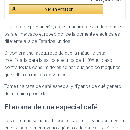
Ver en Amazon
Una nota de precaución, estas máquinas están fabricadas
para el mercado europeo donde la corriente eléctrica es
diferente a la de Estados Unidos.
Si compra una, asegúrese de que la máquina está
modificada para la salida eléctrica de 110W, en caso
contrario; los consumidores se han quejado de máquinas
que fallan en menos de 2 años.
Tome una taza de café especial y díganos de qué género
de máquina procede.
El aroma de una especial café
Los sistemas se tienen la posibilidad de ajustar por nuestra
cuenta para generar varios géneros de café a través de