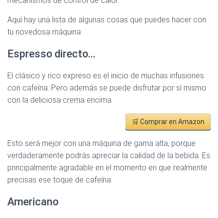
mecanismos de control de calor.
Aquí hay una lista de algunas cosas que puedes hacer con
tu novedosa máquina:
Espresso directo…
El clásico y rico expreso es el inicio de muchas infusiones
con cafeína. Pero además se puede disfrutar por sí mismo
con la deliciosa crema encima.
🛒 Comprar en Amazon
Esto será mejor con una máquina de gama alta, porque
verdaderamente podrás apreciar la calidad de la bebida. Es
principalmente agradable en el momento en que realmente
precisas ese toque de cafeína.
Americano