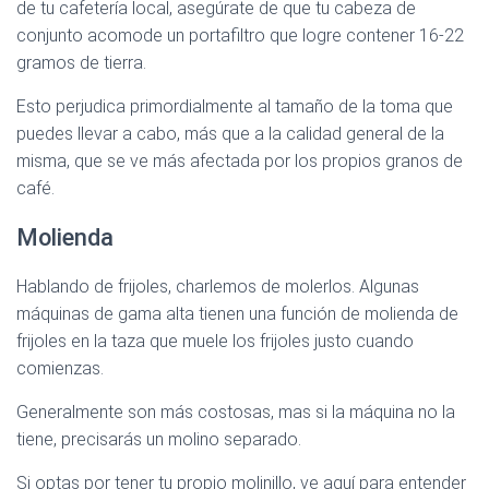
de tu cafetería local, asegúrate de que tu cabeza de
conjunto acomode un portafiltro que logre contener 16-22
gramos de tierra.
Esto perjudica primordialmente al tamaño de la toma que
puedes llevar a cabo, más que a la calidad general de la
misma, que se ve más afectada por los propios granos de
café.
Molienda
Hablando de frijoles, charlemos de molerlos. Algunas
máquinas de gama alta tienen una función de molienda de
frijoles en la taza que muele los frijoles justo cuando
comienzas.
Generalmente son más costosas, mas si la máquina no la
tiene, precisarás un molino separado.
Si optas por tener tu propio molinillo, ve aquí para entender