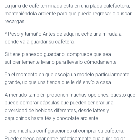
La jarra de café terminada está en una placa calefactora,
manteniéndola ardiente para que pueda regresar a buscar
recargas.
* Peso y tamaño Antes de adquirir, eche una mirada a
dónde va a guardar su cafetera.
Si tiene planeado guardarlo, compruebe que sea
suficientemente liviano para llevarlo cómodamente.
En el momento en que escoja un modelo particularmente
grande, ubique una tienda que le dé envío a casa.
A menudo también proponen muchas opciones, puesto que
puede comprar cápsulas que pueden generar una
diversidad de bebidas diferentes, desde lattes y
capuchinos hasta tés y chocolate ardiente.
Tiene muchas configuraciones al comprar su cafetera.
Puede seleccionar entre prácticamente cualquier color,