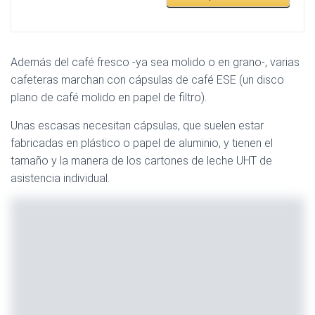
Además del café fresco -ya sea molido o en grano-, varias
cafeteras marchan con cápsulas de café ESE (un disco
plano de café molido en papel de filtro).
Unas escasas necesitan cápsulas, que suelen estar
fabricadas en plástico o papel de aluminio, y tienen el
tamaño y la manera de los cartones de leche UHT de
asistencia individual.