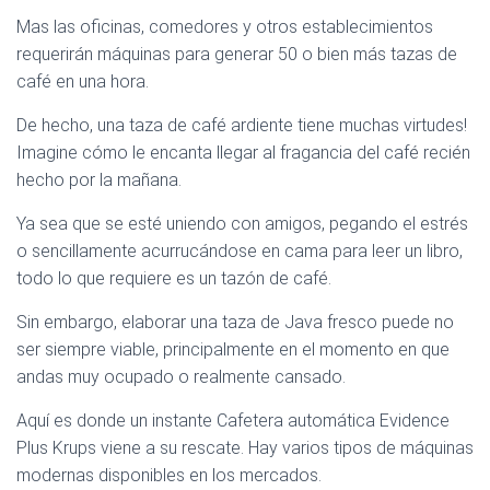
Mas las oficinas, comedores y otros establecimientos
requerirán máquinas para generar 50 o bien más tazas de
café en una hora.
De hecho, una taza de café ardiente tiene muchas virtudes!
Imagine cómo le encanta llegar al fragancia del café recién
hecho por la mañana.
Ya sea que se esté uniendo con amigos, pegando el estrés
o sencillamente acurrucándose en cama para leer un libro,
todo lo que requiere es un tazón de café.
Sin embargo, elaborar una taza de Java fresco puede no
ser siempre viable, principalmente en el momento en que
andas muy ocupado o realmente cansado.
Aquí es donde un instante Cafetera automática Evidence
Plus Krups viene a su rescate. Hay varios tipos de máquinas
modernas disponibles en los mercados.