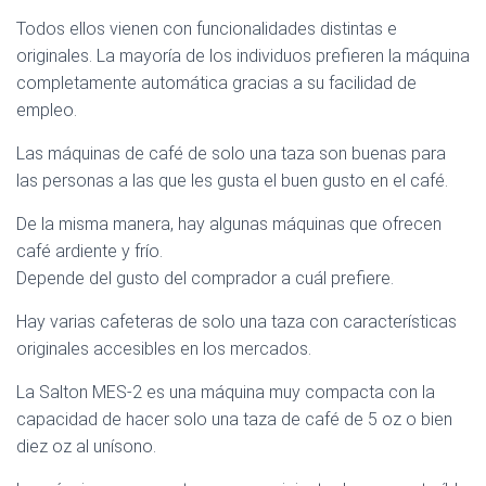
Todos ellos vienen con funcionalidades distintas e
originales. La mayoría de los individuos prefieren la máquina
completamente automática gracias a su facilidad de
empleo.
Las máquinas de café de solo una taza son buenas para
las personas a las que les gusta el buen gusto en el café.
De la misma manera, hay algunas máquinas que ofrecen
café ardiente y frío.
Depende del gusto del comprador a cuál prefiere.
Hay varias cafeteras de solo una taza con características
originales accesibles en los mercados.
La Salton MES-2 es una máquina muy compacta con la
capacidad de hacer solo una taza de café de 5 oz o bien
diez oz al unísono.