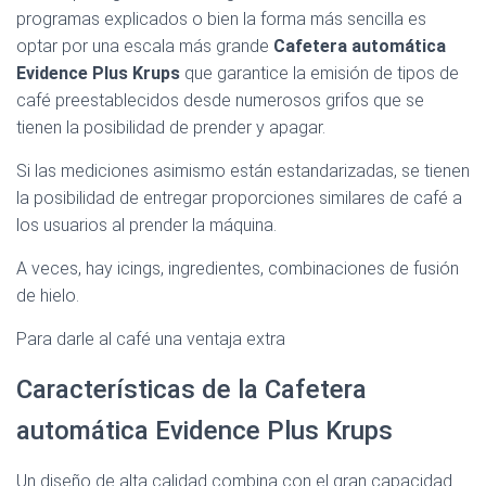
programas explicados o bien la forma más sencilla es
optar por una escala más grande
Cafetera automática
Evidence Plus Krups
que garantice la emisión de tipos de
café preestablecidos desde numerosos grifos que se
tienen la posibilidad de prender y apagar.
Si las mediciones asimismo están estandarizadas, se tienen
la posibilidad de entregar proporciones similares de café a
los usuarios al prender la máquina.
A veces, hay icings, ingredientes, combinaciones de fusión
de hielo.
Para darle al café una ventaja extra
Características de la Cafetera
automática Evidence Plus Krups
Un diseño de alta calidad combina con el gran capacidad