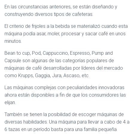
En las circunstancias anteriores, se están diseñando y
construyendo diversos tipos de cafeteras.
El criterio de frijoles a la bebida se materializó cuando esta
máquina podía asar, moler, procesar y sacar café en unos
minutos.
Bean to cup, Pod, Cappuccino, Espresso, Pump and
Capsule son algunas de las categorías populares de
máquinas de café desarrolladas por líderes del mercado
como Krupps, Gaggia, Jura, Ascaso, etc.
Las máquinas complejas con peculiaridades innovadoras
ahora están disponibles a fin de que los consumidores las
elijan.
También se tienen la posibilidad de escoger máquinas de
diversas habilidades. Una máquina para llevar a cabo de 4 a
6 tazas en un período basta para una familia pequeña.