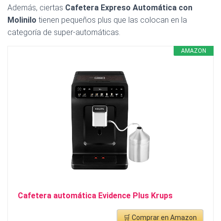
Además, ciertas
Cafetera Expreso Automática con
Molinilo
tienen pequeños plus que las colocan en la
categoría de super-automáticas.
AMAZON
Cafetera automática Evidence Plus Krups
🛒 Comprar en Amazon