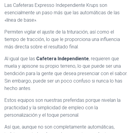
Las Cafeteras Expresso Independiente Krups son
esencialmente un paso más que las automáticas de las
«línea de base».
Permiten vigilar el ajuste de la trituración, así como el
tiempo de tracción, lo que le proporciona una influencia
más directa sobre el resultado final.
Al igual que las
Cafetera Independiente
, requieren que
muela y apisone su propio terreno, lo que puede ser una
bendición para la gente que desea presenciar con el sabor.
Sin embargo, puede ser un poco confuso si nunca lo has
hecho antes.
Estos equipos son nuestras preferidas porque nivelan la
practicidad y la simplicidad de empleo con la
personalización y el toque personal.
Así que, aunque no son completamente automáticas,