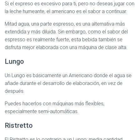
Si el expreso es excesivo para ti, pero no deseas jugar con
la leche humeante, el americano es el sabor a continuar.
Mitad agua, una parte espresso, es una alternativa más
extendida y más diluida. Sin embargo, como el sabor del
espresso es realmente fuerte, esta bebida también se
disfruta mejor elaborada con una máquina de clase alta.
Lungo
Un Lungo es básicamente un Americano donde el agua se
añade durante el desarrollo de elaboración, en vez de
después.
Puedes hacerlos con máquinas más flexibles,
especialmente semi-automáticas.
Ristretto
El Ristretto es lo contrario a un Lungo; media cantidad