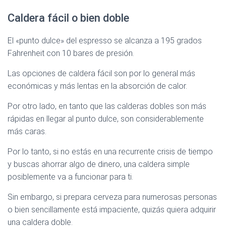
Caldera fácil o bien doble
El «punto dulce» del espresso se alcanza a 195 grados
Fahrenheit con 10 bares de presión.
Las opciones de caldera fácil son por lo general más
económicas y más lentas en la absorción de calor.
Por otro lado, en tanto que las calderas dobles son más
rápidas en llegar al punto dulce, son considerablemente
más caras.
Por lo tanto, si no estás en una recurrente crisis de tiempo
y buscas ahorrar algo de dinero, una caldera simple
posiblemente va a funcionar para ti.
Sin embargo, si prepara cerveza para numerosas personas
o bien sencillamente está impaciente, quizás quiera adquirir
una caldera doble.