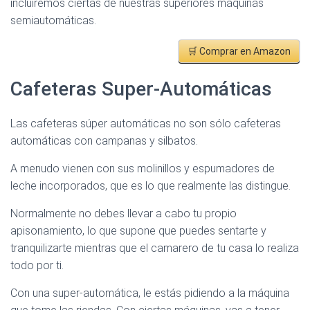
incluiremos ciertas de nuestras superiores máquinas
semiautomáticas.
🛒 Comprar en Amazon
Cafeteras Super-Automáticas
Las cafeteras súper automáticas no son sólo cafeteras
automáticas con campanas y silbatos.
A menudo vienen con sus molinillos y espumadores de
leche incorporados, que es lo que realmente las distingue.
Normalmente no debes llevar a cabo tu propio
apisonamiento, lo que supone que puedes sentarte y
tranquilizarte mientras que el camarero de tu casa lo realiza
todo por ti.
Con una super-automática, le estás pidiendo a la máquina