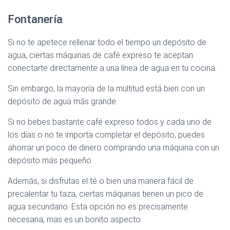
Fontanería
Si no te apetece rellenar todo el tiempo un depósito de
agua, ciertas máquinas de café expreso te aceptan
conectarte directamente a una línea de agua en tu cocina.
Sin embargo, la mayoría de la multitud está bien con un
depósito de agua más grande.
Si no bebes bastante café expreso todos y cada uno de
los días o no te importa completar el depósito, puedes
ahorrar un poco de dinero comprando una máquina con un
depósito más pequeño.
Además, si disfrutas el té o bien una manera fácil de
precalentar tu taza, ciertas máquinas tienen un pico de
agua secundario. Esta opción no es precisamente
necesaria, mas es un bonito aspecto.