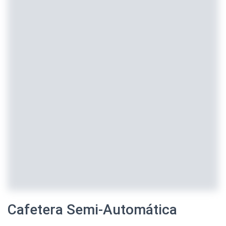
Cafetera Semi-Automática