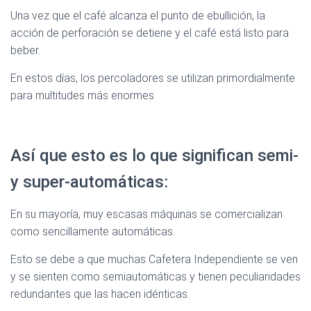
Una vez que el café alcanza el punto de ebullición, la
acción de perforación se detiene y el café está listo para
beber.
En estos días, los percoladores se utilizan primordialmente
para multitudes más enormes
Así que esto es lo que significan semi-
y super-automáticas:
En su mayoría, muy escasas máquinas se comercializan
como sencillamente automáticas.
Esto se debe a que muchas Cafetera Independiente se ven
y se sienten como semiautomáticas y tienen peculiaridades
redundantes que las hacen idénticas.