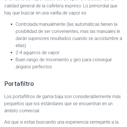
calidad general de la cafetera expreso. Lo primordial que
Ver en Amazon >
hay que buscar en una varilla de vapor es:
Controlada manualmente (las automáticas tienen la
posibilidad de ser convenientes, mas las manuales le
darán superiores resultados cuando se acostumbre a
ellas)
2-4 agujeros de vapor
Buen rango de movimiento y giro para conseguir
ángulos perfectos
Portafiltro
Los portafiltros de gama baja son considerablemente más
pequeños que los estándares que se encuentran en un
ámbito comercial.
Así que si estas buscando una experiencia semejante a la