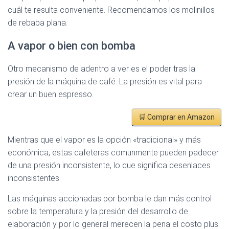
cuál te resulta conveniente. Recomendamos los molinillos
de rebaba plana.
A vapor o bien con bomba
Otro mecanismo de adentro a ver es el poder tras la
presión de la máquina de café. La presión es vital para
crear un buen espresso.
🛒 Comprar en Amazon
Mientras que el vapor es la opción «tradicional» y más
económica, estas cafeteras comunmente pueden padecer
de una presión inconsistente, lo que significa desenlaces
inconsistentes.
Las máquinas accionadas por bomba le dan más control
sobre la temperatura y la presión del desarrollo de
elaboración y por lo general merecen la pena el costo plus.