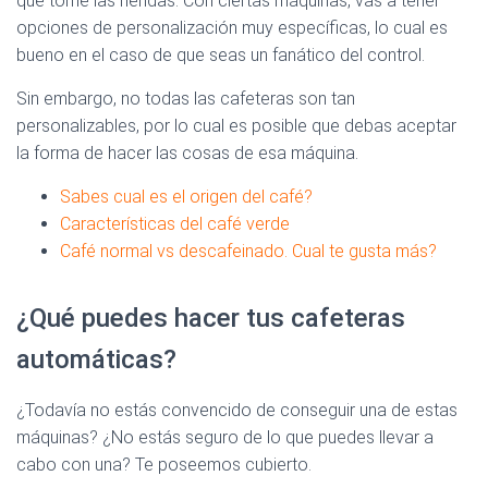
que tome las riendas. Con ciertas máquinas, vas a tener
opciones de personalización muy específicas, lo cual es
bueno en el caso de que seas un fanático del control.
Sin embargo, no todas las cafeteras son tan
personalizables, por lo cual es posible que debas aceptar
la forma de hacer las cosas de esa máquina.
Sabes cual es el origen del café?
Características del café verde
Café normal vs descafeinado. Cual te gusta más?
¿Qué puedes hacer tus cafeteras
automáticas?
¿Todavía no estás convencido de conseguir una de estas
máquinas? ¿No estás seguro de lo que puedes llevar a
cabo con una? Te poseemos cubierto.