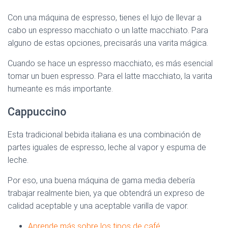
Con una máquina de espresso, tienes el lujo de llevar a
cabo un espresso macchiato o un latte macchiato. Para
alguno de estas opciones, precisarás una varita mágica.
Cuando se hace un espresso macchiato, es más esencial
tomar un buen espresso. Para el latte macchiato, la varita
humeante es más importante.
Cappuccino
Esta tradicional bebida italiana es una combinación de
partes iguales de espresso, leche al vapor y espuma de
leche.
Por eso, una buena máquina de gama media debería
trabajar realmente bien, ya que obtendrá un expreso de
calidad aceptable y una aceptable varilla de vapor.
Aprende más sobre los tipos de café