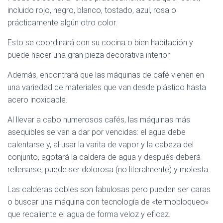
incluido rojo, negro, blanco, tostado, azul, rosa o
prácticamente algún otro color.
Esto se coordinará con su cocina o bien habitación y
puede hacer una gran pieza decorativa interior.
Además, encontrará que las máquinas de café vienen en
una variedad de materiales que van desde plástico hasta
acero inoxidable.
Al llevar a cabo numerosos cafés, las máquinas más
asequibles se van a dar por vencidas: el agua debe
calentarse y, al usar la varita de vapor y la cabeza del
conjunto, agotará la caldera de agua y después deberá
rellenarse, puede ser dolorosa (no literalmente) y molesta.
Las calderas dobles son fabulosas pero pueden ser caras
o buscar una máquina con tecnología de «termobloqueo»
que recaliente el agua de forma veloz y eficaz.