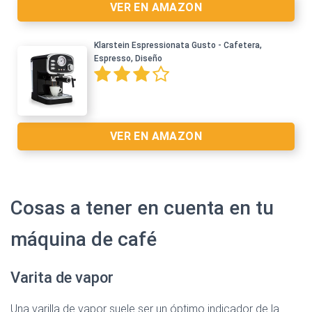
VER EN AMAZON
Klarstein Espressionata Gusto - Cafetera,
Espresso, Diseño
Ver en Amazon >
VER EN AMAZON
Cosas a tener en cuenta en tu
máquina de café
Ver en Amazon >
Varita de vapor
Una varilla de vapor suele ser un óptimo indicador de la