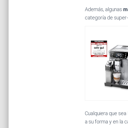
Además, algunas
m
categoría de super
Cualquiera que sea 
a su forma y en la 