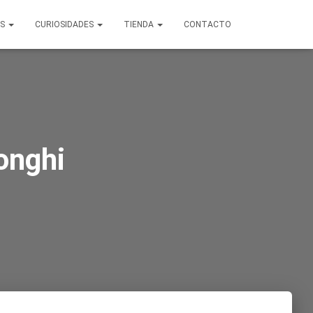
OS
CURIOSIDADES
TIENDA
CONTACTO
onghi