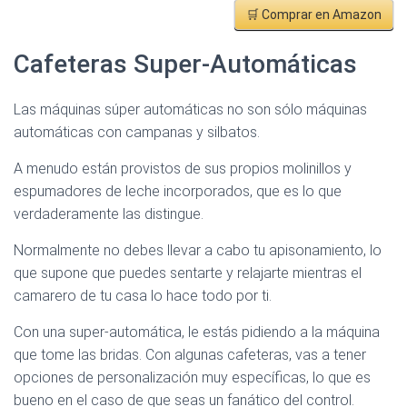
🛒 Comprar en Amazon
Cafeteras Super-Automáticas
Las máquinas súper automáticas no son sólo máquinas
automáticas con campanas y silbatos.
A menudo están provistos de sus propios molinillos y
espumadores de leche incorporados, que es lo que
verdaderamente las distingue.
Normalmente no debes llevar a cabo tu apisonamiento, lo
que supone que puedes sentarte y relajarte mientras el
camarero de tu casa lo hace todo por ti.
Con una super-automática, le estás pidiendo a la máquina
que tome las bridas. Con algunas cafeteras, vas a tener
opciones de personalización muy específicas, lo que es
bueno en el caso de que seas un fanático del control.