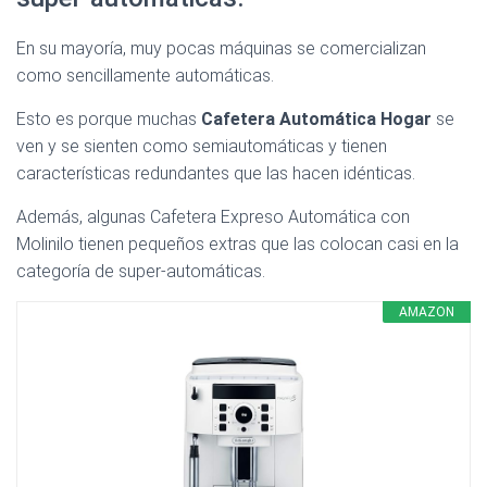
En su mayoría, muy pocas máquinas se comercializan
como sencillamente automáticas.
Esto es porque muchas
Cafetera Automática Hogar
se
ven y se sienten como semiautomáticas y tienen
características redundantes que las hacen idénticas.
Además, algunas Cafetera Expreso Automática con
Molinilo tienen pequeños extras que las colocan casi en la
categoría de super-automáticas.
AMAZON