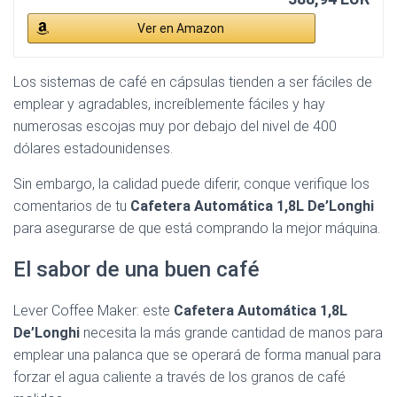
Ver en Amazon
Los sistemas de café en cápsulas tienden a ser fáciles de
emplear y agradables, increíblemente fáciles y hay
numerosas escojas muy por debajo del nivel de 400
dólares estadounidenses.
Sin embargo, la calidad puede diferir, conque verifique los
comentarios de tu
Cafetera Automática 1,8L De’Longhi
para asegurarse de que está comprando la mejor máquina.
El sabor de una buen café
Lever Coffee Maker: este
Cafetera Automática 1,8L
De’Longhi
necesita la más grande cantidad de manos para
emplear una palanca que se operará de forma manual para
forzar el agua caliente a través de los granos de café