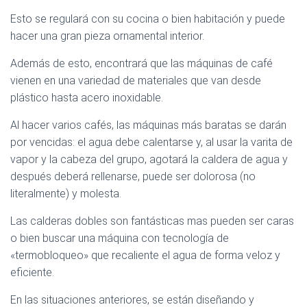
Esto se regulará con su cocina o bien habitación y puede
hacer una gran pieza ornamental interior.
Además de esto, encontrará que las máquinas de café
vienen en una variedad de materiales que van desde
plástico hasta acero inoxidable.
Al hacer varios cafés, las máquinas más baratas se darán
por vencidas: el agua debe calentarse y, al usar la varita de
vapor y la cabeza del grupo, agotará la caldera de agua y
después deberá rellenarse, puede ser dolorosa (no
literalmente) y molesta.
Las calderas dobles son fantásticas mas pueden ser caras
o bien buscar una máquina con tecnología de
«termobloqueo» que recaliente el agua de forma veloz y
eficiente.
En las situaciones anteriores, se están diseñando y