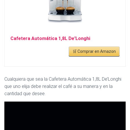
Cafetera Automática 1,8L De'Longhi
🛒 Comprar en Amazon
Cualquiera que sea la Cafetera Automática 1,8L De’Longhi
que uno elija debe realizar el café a su manera y en la
cantidad que desee.