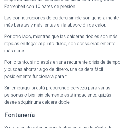
Fahrenheit con 10 bares de presión.
Las configuraciones de caldera simple son generalmente
más baratas y más lentas en la absorción de calor.
Por otro lado, mientras que las calderas dobles son más
rápidas en llegar al punto dulce, son considerablemente
más caras.
Por lo tanto, si no estás en una recurrente crisis de tiempo
y buscas ahorrar algo de dinero, una caldera fácil
posiblemente funcionará para ti.
Sin embargo, si está preparando cerveza para varias
personas o bien simplemente está impaciente, quizás
desee adquirir una caldera doble.
Fontanería
Si no te gusta rellenar constantemente un depósito de