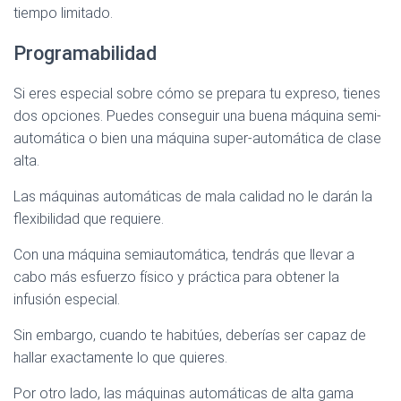
tiempo limitado.
Programabilidad
Si eres especial sobre cómo se prepara tu expreso, tienes
dos opciones. Puedes conseguir una buena máquina semi-
automática o bien una máquina super-automática de clase
alta.
Las máquinas automáticas de mala calidad no le darán la
flexibilidad que requiere.
Con una máquina semiautomática, tendrás que llevar a
cabo más esfuerzo físico y práctica para obtener la
infusión especial.
Sin embargo, cuando te habitúes, deberías ser capaz de
hallar exactamente lo que quieres.
Por otro lado, las máquinas automáticas de alta gama