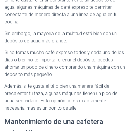
agua, algunas máquinas de café expreso te permiten
conectarte de manera directa a una línea de agua en tu
cocina.
Sin embargo, la mayoría de la multitud está bien con un
depósito de agua más grande.
Si no tomas mucho café expreso todos y cada uno de los
días o bien no te importa rellenar el depósito, puedes
ahorrar un poco de dinero comprando una máquina con un
depósito más pequeño.
Además, si te gusta el té o bien una manera fácil de
precalentar tu taza, algunas máquinas tienen un pico de
agua secundario. Esta opción no es exactamente
necesaria, mas es un bonito detalle.
Mantenimiento de una cafetera