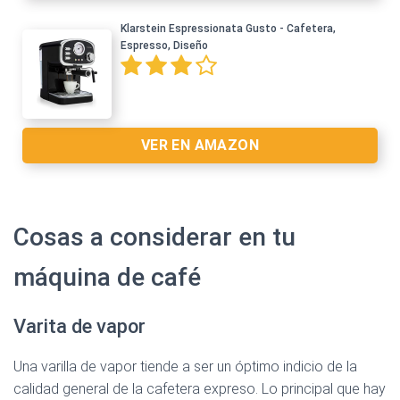
Klarstein Espressionata Gusto - Cafetera,
Espresso, Diseño
Ver en Amazon >
VER EN AMAZON
Cosas a considerar en tu
máquina de café
Ver en Amazon >
Varita de vapor
Una varilla de vapor tiende a ser un óptimo indicio de la
calidad general de la cafetera expreso. Lo principal que hay
Ver en Amazon >