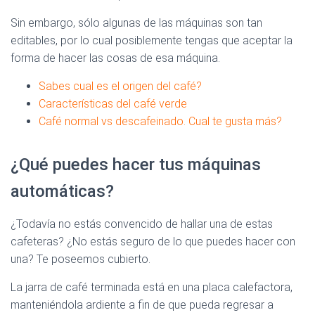
Sin embargo, sólo algunas de las máquinas son tan
editables, por lo cual posiblemente tengas que aceptar la
forma de hacer las cosas de esa máquina.
Sabes cual es el origen del café?
Características del café verde
Café normal vs descafeinado. Cual te gusta más?
¿Qué puedes hacer tus máquinas
automáticas?
¿Todavía no estás convencido de hallar una de estas
cafeteras? ¿No estás seguro de lo que puedes hacer con
una? Te poseemos cubierto.
La jarra de café terminada está en una placa calefactora,
manteniéndola ardiente a fin de que pueda regresar a