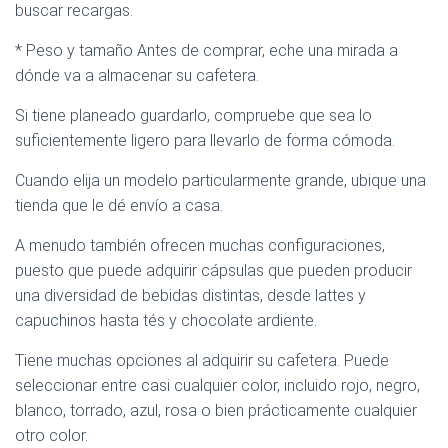
buscar recargas.
* Peso y tamaño Antes de comprar, eche una mirada a
dónde va a almacenar su cafetera.
Si tiene planeado guardarlo, compruebe que sea lo
suficientemente ligero para llevarlo de forma cómoda.
Cuando elija un modelo particularmente grande, ubique una
tienda que le dé envío a casa.
A menudo también ofrecen muchas configuraciones,
puesto que puede adquirir cápsulas que pueden producir
una diversidad de bebidas distintas, desde lattes y
capuchinos hasta tés y chocolate ardiente.
Tiene muchas opciones al adquirir su cafetera. Puede
seleccionar entre casi cualquier color, incluido rojo, negro,
blanco, torrado, azul, rosa o bien prácticamente cualquier
otro color.