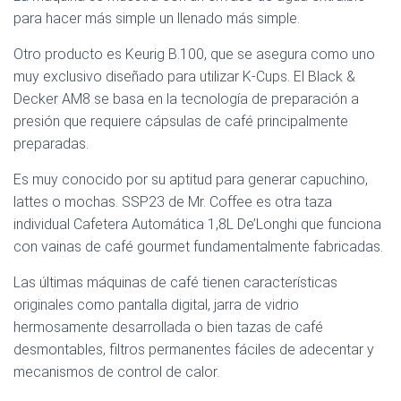
para hacer más simple un llenado más simple.
Otro producto es Keurig B.100, que se asegura como uno
muy exclusivo diseñado para utilizar K-Cups. El Black &
Decker AM8 se basa en la tecnología de preparación a
presión que requiere cápsulas de café principalmente
preparadas.
Es muy conocido por su aptitud para generar capuchino,
lattes o mochas. SSP23 de Mr. Coffee es otra taza
individual Cafetera Automática 1,8L De’Longhi que funciona
con vainas de café gourmet fundamentalmente fabricadas.
Las últimas máquinas de café tienen características
originales como pantalla digital, jarra de vidrio
hermosamente desarrollada o bien tazas de café
desmontables, filtros permanentes fáciles de adecentar y
mecanismos de control de calor.