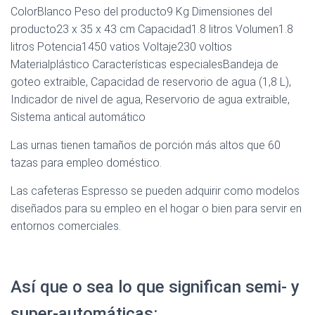
ColorBlanco Peso del producto9 Kg Dimensiones del
producto23 x 35 x 43 cm Capacidad1.8 litros Volumen1.8
litros Potencia1450 vatios Voltaje230 voltios
Materialplástico Características especialesBandeja de
goteo extraible, Capacidad de reservorio de agua (1,8 L),
Indicador de nivel de agua, Reservorio de agua extraible,
Sistema antical automático
Las urnas tienen tamaños de porción más altos que 60
tazas para empleo doméstico.
Las cafeteras Espresso se pueden adquirir como modelos
diseñados para su empleo en el hogar o bien para servir en
entornos comerciales.
Así que o sea lo que significan semi- y
super-automáticas: