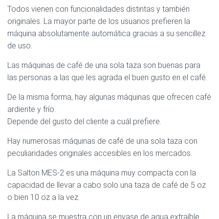
Todos vienen con funcionalidades distintas y también
originales. La mayor parte de los usuarios prefieren la
máquina absolutamente automática gracias a su sencillez
de uso.
Las máquinas de café de una sola taza son buenas para
las personas a las que les agrada el buen gusto en el café.
De la misma forma, hay algunas máquinas que ofrecen café
ardiente y frío.
Depende del gusto del cliente a cuál prefiere.
Hay numerosas máquinas de café de una sola taza con
peculiaridades originales accesibles en los mercados.
La Salton MES-2 es una máquina muy compacta con la
capacidad de llevar a cabo solo una taza de café de 5 oz
o bien 10 oz a la vez.
La máquina se muestra con un envase de agua extraíble