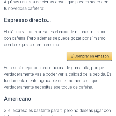
Aquí hay una lista de ciertas cosas que puedes hacer con
tu novedosa cafetera:
Espresso directo…
El clásico y rico expreso es el inicio de muchas infusiones
con cafeína. Pero además se puede gozar por sí mismo
con la exquisita crema encima.
🛒 Comprar en Amazon
Esto será mejor con una máquina de gama alta, porque
verdaderamente vas a poder ver la calidad de la bebida. Es
fundamentalmente agradable en el momento en que
verdaderamente necesitas ese toque de cafeína.
Americano
Si el expreso es bastante para ti, pero no deseas jugar con