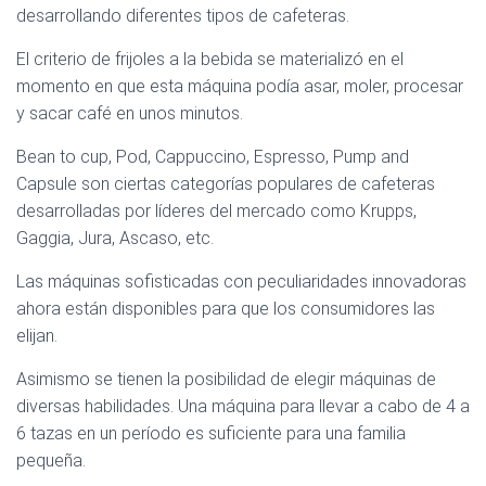
desarrollando diferentes tipos de cafeteras.
El criterio de frijoles a la bebida se materializó en el
momento en que esta máquina podía asar, moler, procesar
y sacar café en unos minutos.
Bean to cup, Pod, Cappuccino, Espresso, Pump and
Capsule son ciertas categorías populares de cafeteras
desarrolladas por líderes del mercado como Krupps,
Gaggia, Jura, Ascaso, etc.
Las máquinas sofisticadas con peculiaridades innovadoras
ahora están disponibles para que los consumidores las
elijan.
Asimismo se tienen la posibilidad de elegir máquinas de
diversas habilidades. Una máquina para llevar a cabo de 4 a
6 tazas en un período es suficiente para una familia
pequeña.