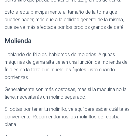
Esto afecta principalmente al tamaño de la toma que
puedes hacer, más que a la calidad general de la misma,
que se ve más afectada por los propios granos de café.
Molienda
Hablando de frijoles, hablemos de molerlos. Algunas
máquinas de gama alta tienen una función de molienda de
frijoles en la taza que muele los frijoles justo cuando
comienzas.
Generalmente son más costosas, mas si la máquina no la
tiene, necesitarás un molino separado.
Si optas por tener tu molinillo, ve aquí para saber cuál te es
conveniente. Recomendamos los molinillos de rebaba
plana.