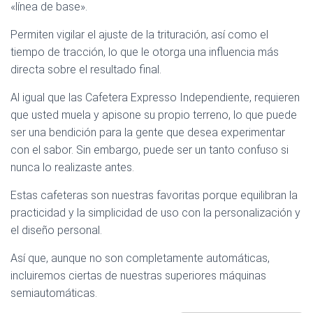
«línea de base».
Permiten vigilar el ajuste de la trituración, así como el
tiempo de tracción, lo que le otorga una influencia más
directa sobre el resultado final.
Al igual que las Cafetera Expresso Independiente, requieren
que usted muela y apisone su propio terreno, lo que puede
ser una bendición para la gente que desea experimentar
con el sabor. Sin embargo, puede ser un tanto confuso si
nunca lo realizaste antes.
Estas cafeteras son nuestras favoritas porque equilibran la
practicidad y la simplicidad de uso con la personalización y
el diseño personal.
Así que, aunque no son completamente automáticas,
incluiremos ciertas de nuestras superiores máquinas
semiautomáticas.