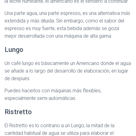
la leche humeante, el americano es el sendero a continuar.
Una parte agua, una parte espresso, es una alternativa más
extendida y más diluida. Sin embargo, como el sabor del
espresso es muy fuerte, esta bebida además se goza
mejor desarrollada con una máquina de alta gama.
Lungo
Un café lungo es básicamente un Americano donde el agua
se añade a lo largo del desarrollo de elaboración, en lugar
de después.
Puedes hacerlos con máquinas más flexibles,
especialmente semi-automáticas.
Ristretto
El Ristretto es lo contrario a un Lungo; la mitad de la
cantidad habitual de agua se utiliza para elaborar el