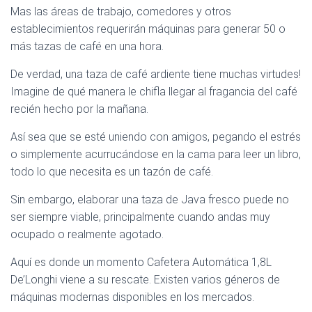
Mas las áreas de trabajo, comedores y otros
establecimientos requerirán máquinas para generar 50 o
más tazas de café en una hora.
De verdad, una taza de café ardiente tiene muchas virtudes!
Imagine de qué manera le chifla llegar al fragancia del café
recién hecho por la mañana.
Así sea que se esté uniendo con amigos, pegando el estrés
o simplemente acurrucándose en la cama para leer un libro,
todo lo que necesita es un tazón de café.
Sin embargo, elaborar una taza de Java fresco puede no
ser siempre viable, principalmente cuando andas muy
ocupado o realmente agotado.
Aquí es donde un momento Cafetera Automática 1,8L
De’Longhi viene a su rescate. Existen varios géneros de
máquinas modernas disponibles en los mercados.