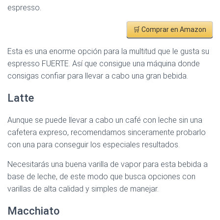
espresso.
🛒 Comprar en Amazon
Esta es una enorme opción para la multitud que le gusta su
espresso FUERTE. Así que consigue una máquina donde
consigas confiar para llevar a cabo una gran bebida.
Latte
Aunque se puede llevar a cabo un café con leche sin una
cafetera expreso, recomendamos sinceramente probarlo
con una para conseguir los especiales resultados.
Necesitarás una buena varilla de vapor para esta bebida a
base de leche, de este modo que busca opciones con
varillas de alta calidad y simples de manejar.
Macchiato