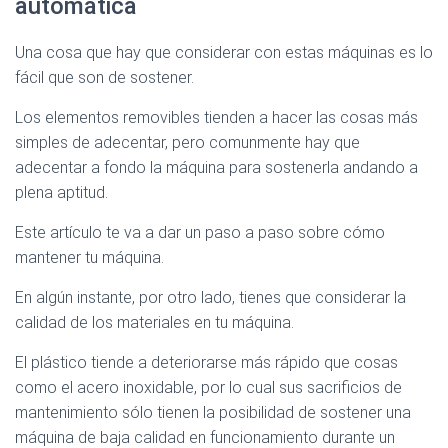
automática
Una cosa que hay que considerar con estas máquinas es lo
fácil que son de sostener.
Los elementos removibles tienden a hacer las cosas más
simples de adecentar, pero comunmente hay que
adecentar a fondo la máquina para sostenerla andando a
plena aptitud.
Este artículo te va a dar un paso a paso sobre cómo
mantener tu máquina.
En algún instante, por otro lado, tienes que considerar la
calidad de los materiales en tu máquina.
El plástico tiende a deteriorarse más rápido que cosas
como el acero inoxidable, por lo cual sus sacrificios de
mantenimiento sólo tienen la posibilidad de sostener una
máquina de baja calidad en funcionamiento durante un