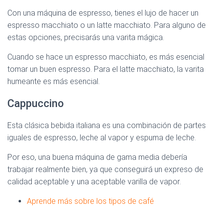
Con una máquina de espresso, tienes el lujo de hacer un
espresso macchiato o un latte macchiato. Para alguno de
estas opciones, precisarás una varita mágica.
Cuando se hace un espresso macchiato, es más esencial
tomar un buen espresso. Para el latte macchiato, la varita
humeante es más esencial.
Cappuccino
Esta clásica bebida italiana es una combinación de partes
iguales de espresso, leche al vapor y espuma de leche.
Por eso, una buena máquina de gama media debería
trabajar realmente bien, ya que conseguirá un expreso de
calidad aceptable y una aceptable varilla de vapor.
Aprende más sobre los tipos de café