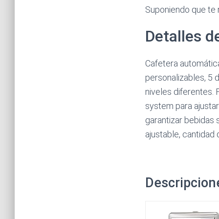
Suponiendo que te re
Detalles d
Cafetera automática
personalizables, 5 
niveles diferentes. 
system para ajustar
garantizar bebidas 
ajustable, cantidad 
Descripcion