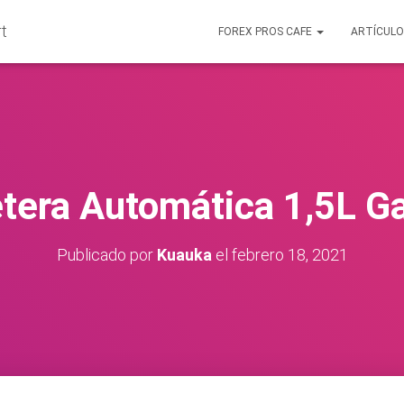
FOREX PROS CAFE
ARTÍCUL
tera Automática 1,5L G
Publicado por
Kuauka
el
febrero 18, 2021