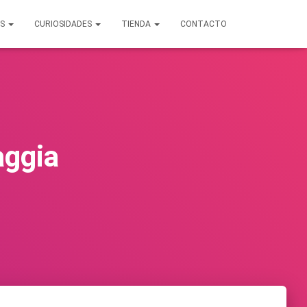
OS
CURIOSIDADES
TIENDA
CONTACTO
aggia