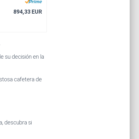
894,33 EUR
.
 su decisión en la
stosa cafetera de
a, descubra si